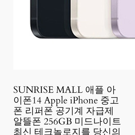
SUNRISE MALL 애플 아
이폰14 Apple iPhone 중고
폰 리퍼폰 공기계 자급제
알뜰폰 256GB 미드나이트
최신 테크놀로지를 당신의