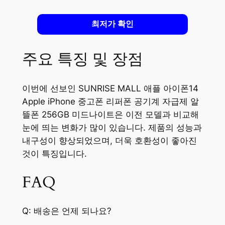
최저가 확인
주요 특징 및 장점
이번에 선보인 SUNRISE MALL 애플 아이폰14
Apple iPhone 중고폰 리퍼폰 공기계 자급제 알
뜰폰 256GB 미드나이트은 이전 모델과 비교해
눈에 띄는 변화가 많이 있습니다. 제품의 성능과
내구성이 향상되었으며, 더욱 호환성이 좋아진
것이 특징입니다.
FAQ
Q: 배송은 언제 되나요?