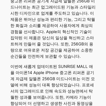
중고폰 리퍼폰 공기계 자급제 알뜰폰 256GB 미
드나이트는 최근 업그레이드된 기능과 스타일리
시한 디자인으로 업계를 주도하고 있습니다. 이
제품은 뛰어난 성능과 편리한 기능, 그리고 탁월
한 화질과 소리를 제공하여 사용자에게 최상의
경험을 선사합니다. Apple의 혁신적인 기술이
집약된 이 제품은 당신의 일상을 혁신하고 스마
트하게 만들어 줄 것입니다. 또한, 256GB의 용
량으로 여유로운 저장 공간을 제공하여 소중한
순간들을 안전하게 보관할 수 있습니다.
이번에 새롭게 업데이트된 SUNRISE MALL 애
플 아이폰14 Apple iPhone 중고폰 리퍼폰 공기
계 자급제 알뜰폰 256GB 미드나이트는 이전 모
델에 비해 성능이 대폭 향상되었습니다. 프로세
서의 업그레이드로 인해 속도와 성능면에서 탁
월한 성과를 보여줍니다. 또한, 카메라 기능이
향상되어 더 선명하고 생생한 사진과 동영상을