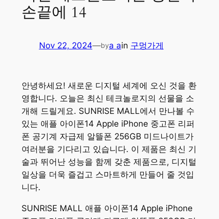
손끝에 14
Nov 22, 2024
—
a a
in
구멍가게
by
안녕하세요! 새로운 디지털 세계에 오신 것을 환
영합니다. 오늘은 최신 테크놀로지의 선물을 소
개해 드릴게요. SUNRISE MALL에서 만나볼 수
있는 애플 아이폰14 Apple iPhone 중고폰 리퍼
폰 공기계 자급제 알뜰폰 256GB 미드나이트가
여러분을 기다리고 있습니다. 이 제품은 최신 기
술과 뛰어난 성능을 함께 갖춘 제품으로, 디지털
일상을 더욱 즐겁고 스마트하게 만들어 줄 것입
니다.
SUNRISE MALL 애플 아이폰14 Apple iPhone