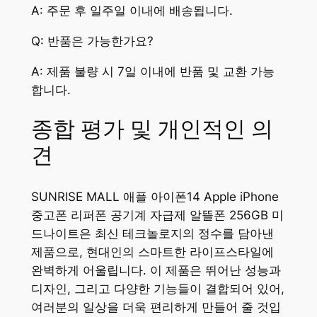
A: 주문 후 일주일 이내에 배송됩니다.
Q: 반품은 가능한가요?
A: 제품 불량 시 7일 이내에 반품 및 교환 가능
합니다.
종합 평가 및 개인적인 의
견
SUNRISE MALL 애플 아이폰14 Apple iPhone
중고폰 리퍼폰 공기계 자급제 알뜰폰 256GB 미
드나이트은 최신 테크놀로지의 정수를 담아낸
제품으로, 현대인의 스마트한 라이프스타일에
완벽하게 어울립니다. 이 제품은 뛰어난 성능과
디자인, 그리고 다양한 기능들이 결합되어 있어,
여러분의 일상을 더욱 편리하게 만들어 줄 것입