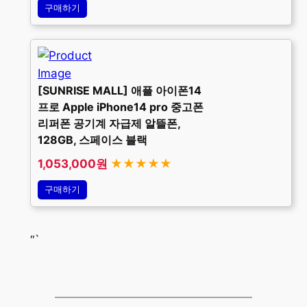
구매하기
[SUNRISE MALL] 애플 아이폰14
프로 Apple iPhone14 pro 중고폰
리퍼폰 공기계 자급제 알뜰폰,
128GB, 스페이스 블랙
1,053,000원
★★★★★
구매하기
“`