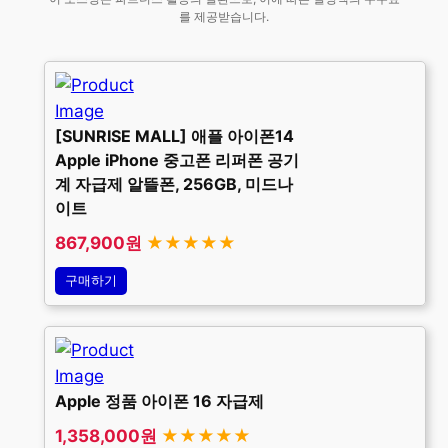
를 제공받습니다.
[SUNRISE MALL] 애플 아이폰14
Apple iPhone 중고폰 리퍼폰 공기
계 자급제 알뜰폰, 256GB, 미드나
이트
867,900원
★★★★★
구매하기
Apple 정품 아이폰 16 자급제
1,358,000원
★★★★★