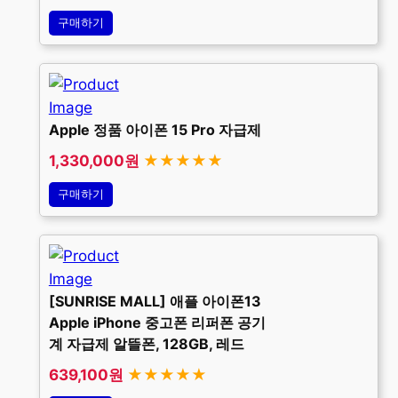
구매하기
Apple 정품 아이폰 15 Pro 자급제
1,330,000원
★★★★★
구매하기
[SUNRISE MALL] 애플 아이폰13
Apple iPhone 중고폰 리퍼폰 공기
계 자급제 알뜰폰, 128GB, 레드
639,100원
★★★★★