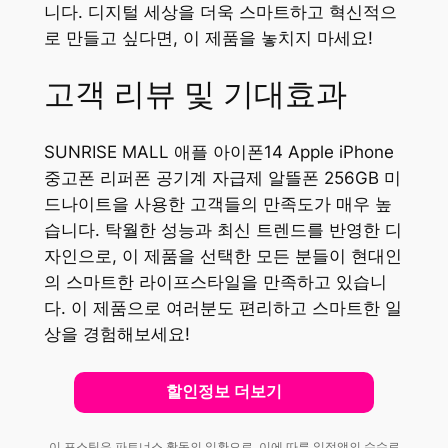
니다. 디지털 세상을 더욱 스마트하고 혁신적으
로 만들고 싶다면, 이 제품을 놓치지 마세요!
고객 리뷰 및 기대효과
SUNRISE MALL 애플 아이폰14 Apple iPhone
중고폰 리퍼폰 공기계 자급제 알뜰폰 256GB 미
드나이트을 사용한 고객들의 만족도가 매우 높
습니다. 탁월한 성능과 최신 트렌드를 반영한 디
자인으로, 이 제품을 선택한 모든 분들이 현대인
의 스마트한 라이프스타일을 만족하고 있습니
다. 이 제품으로 여러분도 편리하고 스마트한 일
상을 경험해보세요!
할인정보 더보기
이 포스팅은 파트너스 활동의 일환으로, 이에 따른 일정액의 수수료