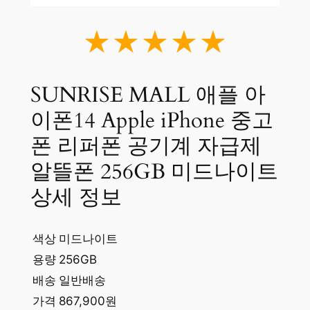
★★★★★
SUNRISE MALL 애플 아
이폰14 Apple iPhone 중고
폰 리퍼폰 공기계 자급제
알뜰폰 256GB 미드나이트
상세 정보
색상
미드나이트
용량
256GB
배송
일반배송
가격
867,900원