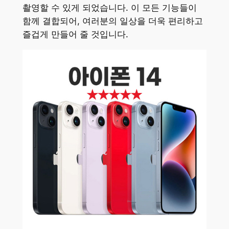
촬영할 수 있게 되었습니다. 이 모든 기능들이
함께 결합되어, 여러분의 일상을 더욱 편리하고
즐겁게 만들어 줄 것입니다.