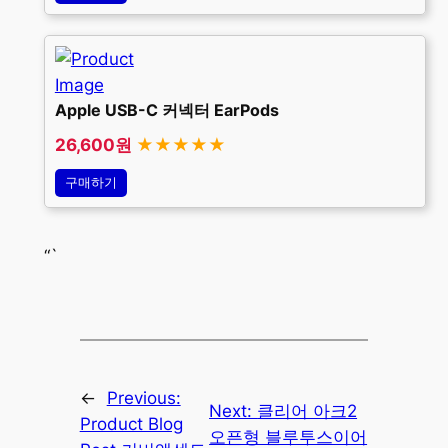
Apple USB-C 커넥터 EarPods
26,600원
★★★★★
구매하기
“`
←
Previous:
Next:
클리어 아크2
Product Blog
오픈형 블루투스이어