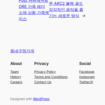
Post 커버액센트
폰 ARC2 블랙 골드
ORE 가죽 레더
감각적인 음악을 즐
소재 삽화 가죽케
기는 새로운 방식
→
이스
동네구멍가게
About
Privacy
Social
Team
Privacy Policy
Facebook
History
Terms and Conditions
Instagram
Careers
Contact Us
Twitter/X
Designed with
WordPress