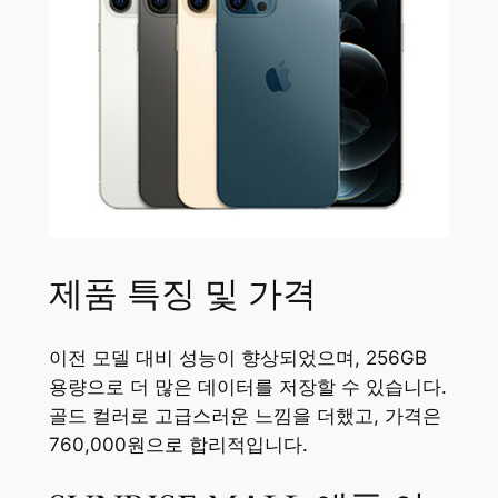
제품 특징 및 가격
이전 모델 대비 성능이 향상되었으며, 256GB
용량으로 더 많은 데이터를 저장할 수 있습니다.
골드 컬러로 고급스러운 느낌을 더했고, 가격은
760,000원으로 합리적입니다.