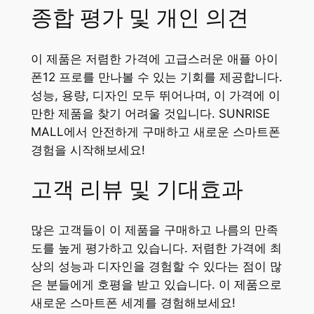
종합 평가 및 개인 의견
이 제품은 저렴한 가격에 고급스러운 애플 아이
폰12 프로를 만나볼 수 있는 기회를 제공합니다.
성능, 용량, 디자인 모두 뛰어나며, 이 가격에 이
만한 제품을 찾기 어려울 것입니다. SUNRISE
MALL에서 안전하게 구매하고 새로운 스마트폰
경험을 시작해보세요!
고객 리뷰 및 기대효과
많은 고객들이 이 제품을 구매하고 나름의 만족
도를 높게 평가하고 있습니다. 저렴한 가격에 최
상의 성능과 디자인을 경험할 수 있다는 점이 많
은 분들에게 호평을 받고 있습니다. 이 제품으로
새로운 스마트폰 세계를 경험해보세요!