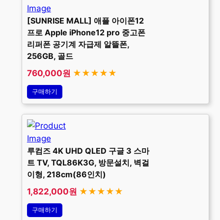
[SUNRISE MALL] 애플 아이폰12
프로 Apple iPhone12 pro 중고폰
리퍼폰 공기계 자급제 알뜰폰,
256GB, 골드
760,000원
★★★★★
구매하기
루컴즈 4K UHD QLED 구글 3 스마
트 TV, TQL86K3G, 방문설치, 벽걸
이형, 218cm(86인치)
1,822,000원
★★★★★
구매하기