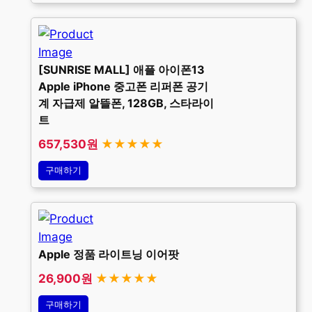
[SUNRISE MALL] 애플 아이폰13
Apple iPhone 중고폰 리퍼폰 공기
계 자급제 알뜰폰, 128GB, 스타라이
트
657,530원
★★★★★
구매하기
Apple 정품 라이트닝 이어팟
26,900원
★★★★★
구매하기