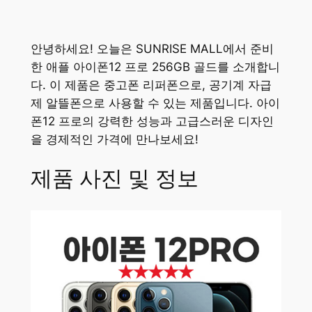
안녕하세요! 오늘은 SUNRISE MALL에서 준비
한 애플 아이폰12 프로 256GB 골드를 소개합니
다. 이 제품은 중고폰 리퍼폰으로, 공기계 자급
제 알뜰폰으로 사용할 수 있는 제품입니다. 아이
폰12 프로의 강력한 성능과 고급스러운 디자인
을 경제적인 가격에 만나보세요!
제품 사진 및 정보