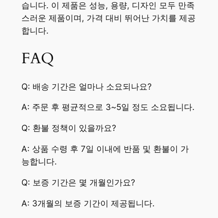
습니다. 이 제품은 성능, 용량, 디자인 모두 만족
스러운 제품이며, 가격 대비 뛰어난 가치를 제공
합니다.
FAQ
Q: 배송 기간은 얼마나 소요되나요?
A: 주문 후 평균적으로 3~5일 정도 소요됩니다.
Q: 환불 정책이 있을까요?
A: 상품 수령 후 7일 이내에 반품 및 환불이 가
능합니다.
Q: 보증 기간은 몇 개월인가요?
A: 3개월의 보증 기간이 제공됩니다.