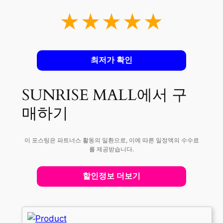
★★★★★
최저가 확인
SUNRISE MALL에서 구
매하기
이 포스팅은 파트너스 활동의 일환으로, 이에 따른 일정액의 수수료
를 제공받습니다.
할인정보 더보기