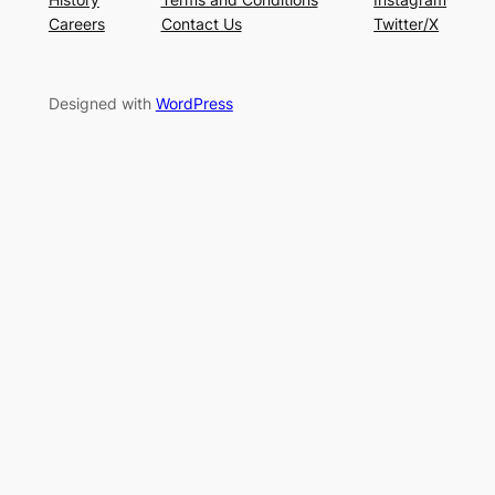
Careers
Contact Us
Twitter/X
Designed with
WordPress