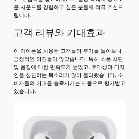
운 사운드를 경험하고 싶은 분들께 적극 추천드
립니다.
고객 리뷰와 기대효과
이 이어폰을 사용한 고객들의 후기를 들어보니
긍정적인 의견들이 많았습니다. 특히 소음 차단
및 음질에 대한 만족도가 높았고, 휴대성과 디자
인을 칭찬하는 목소리가 많이 올라왔습니다. 소
비자들의 기대를 충족시키는 제품으로 평가받고
있습니다.