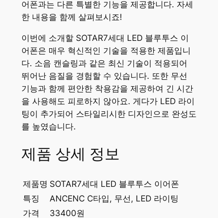
어폰과는 다른 특별한 기능을 제공합니다. 자세
한 내용을 함께 살펴보시죠!
이번에 소개할 SOTAR7세대 LED 블루투스 이
어폰은 매우 혁신적인 기술을 적용한 제품입니
다. 소음 캔슬링과 같은 최신 기술이 적용되어
뛰어난 음질을 경험할 수 있습니다. 또한 무선
기능과 함께 편안한 착용감을 제공하여 긴 시간
을 사용해도 피로하지 않아요. 게다가 LED 라이
팅이 추가되어 스타일리시한 디자인으로 완성도
를 높였습니다.
제품 상세 정보
제품명
SOTAR7세대 LED 블루투스 이어폰
특징
ANCENC C타입, 무선, LED 라이팅
가격
33400원