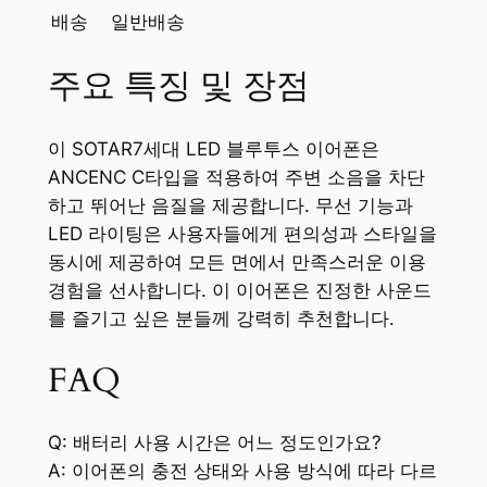
배송
일반배송
주요 특징 및 장점
이 SOTAR7세대 LED 블루투스 이어폰은
ANCENC C타입을 적용하여 주변 소음을 차단
하고 뛰어난 음질을 제공합니다. 무선 기능과
LED 라이팅은 사용자들에게 편의성과 스타일을
동시에 제공하여 모든 면에서 만족스러운 이용
경험을 선사합니다. 이 이어폰은 진정한 사운드
를 즐기고 싶은 분들께 강력히 추천합니다.
FAQ
Q: 배터리 사용 시간은 어느 정도인가요?
A: 이어폰의 충전 상태와 사용 방식에 따라 다르