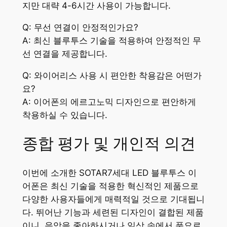
지만 대략 4-6시간 사용이 가능합니다.
Q: 무선 연결이 안정적인가요?
A: 최신 블루투스 기술을 적용하여 안정적인 무
선 연결을 제공합니다.
Q: 와이어리스 사용 시 편안한 착용감은 어떤가
요?
A: 이어폰의 에르고노믹 디자인으로 편안하게
착용하실 수 있습니다.
종합 평가 및 개인적 의견
이번에 소개한 SOTAR7세대 LED 블루투스 이
어폰은 최신 기술을 적용한 혁신적인 제품으로
다양한 사용자들에게 매력적일 것으로 기대됩니
다. 뛰어난 기능과 세련된 디자인이 결합된 제품
이니, 음악을 좋아하시거나 일상 속에서 풍요로