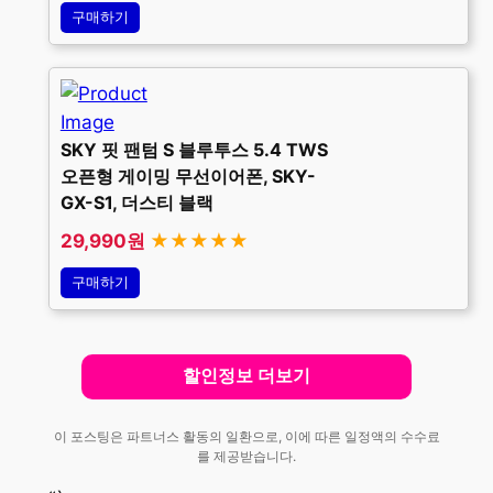
구매하기
SKY 핏 팬텀 S 블루투스 5.4 TWS
오픈형 게이밍 무선이어폰, SKY-
GX-S1, 더스티 블랙
29,990원
★★★★★
구매하기
할인정보 더보기
이 포스팅은 파트너스 활동의 일환으로, 이에 따른 일정액의 수수료
를 제공받습니다.