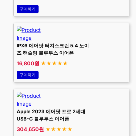
구매하기
IPX6 에어팟 터치스크린 5.4 노이
즈 캔슬링 블루투스 이어폰
16,800원
★★★★★
구매하기
Apple 2023 에어팟 프로 2세대
USB-C 블루투스 이어폰
304,650원
★★★★★