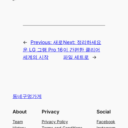
“`
←
Previous:
새로
Next:
정리하세요
운 LG 그램 Pro 16
이 간편한 클리어
세계의 시작
파일 세트로
→
동네구멍가게
About
Privacy
Social
Team
Privacy Policy
Facebook
History
Terms and Conditions
Instagram