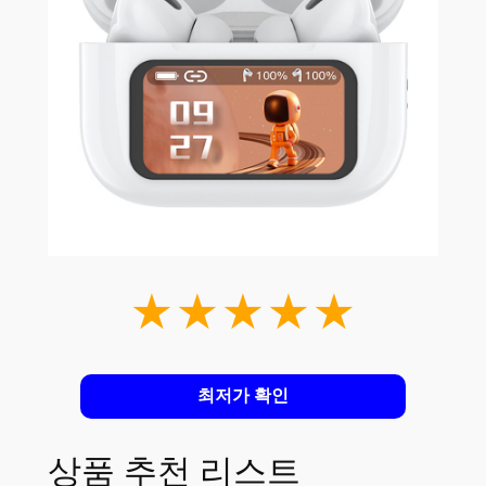
★★★★★
최저가 확인
상품 추천 리스트