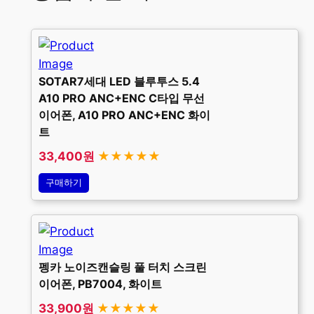
SOTAR7세대 LED 블루투스 5.4
A10 PRO ANC+ENC C타입 무선
이어폰, A10 PRO ANC+ENC 화이
트
33,400원
★★★★★
구매하기
펭카 노이즈캔슬링 풀 터치 스크린
이어폰, PB7004, 화이트
33,900원
★★★★★