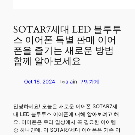
SOTAR7세대 LED 블루투
스 이어폰 특별 판매 이어
폰을 즐기는 새로운 방법
함께 알아보세요
Oct 16, 2024
—
a a
in
구멍가게
by
안녕하세요! 오늘은 새로운 이어폰 SOTAR7세
대 LED 블루투스 이어폰에 대해 알아보려고 해
요. 이어폰은 우리 일상에서 꼭 필요한 아이템
중 하나인데, 이 SOTAR7세대 이어폰은 기존 이