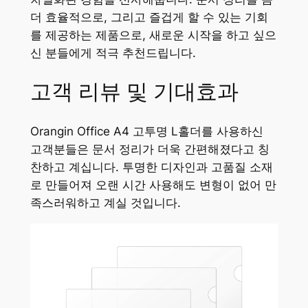
더 효율적으로, 그리고 즐겁게 할 수 있는 기회
를 제공하는 제품으로, 새로운 시작을 하고 싶으
신 분들에게 적극 추천드립니다.
고객 리뷰 및 기대효과
Orangin Office A4 고투명 L홀더를 사용하신
고객분들은 문서 정리가 더욱 간편해졌다고 칭
찬하고 계십니다. 투명한 디자인과 고품질 소재
로 만들어져 오랜 시간 사용해도 변형이 없어 만
족스러워하고 계실 것입니다.