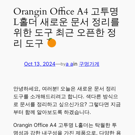
Orangin Office A4 고투명
L홀더 새로운 문서 정리를
위한 도구 최근 오픈한 정
리 도구
Oct 13, 2024
—
a a
in
구멍가게
by
안녕하세요, 여러분! 오늘은 새로운 문서 정리
도구를 소개해드리려고 합니다. 색다른 방식으
로 문서를 정리하고 싶으신가요? 그렇다면 지금
부터 함께 알아보도록 하겠습니다.
Orangin Office A4 고투명 L홀더는 탁월한 투
명성과 강한 내구성을 가진 제품으로, 다양한 용