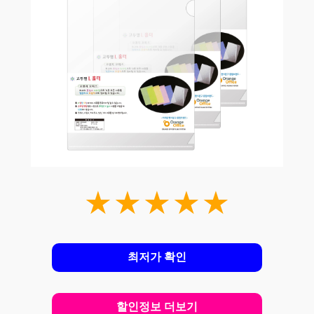
★★★★★
최저가 확인
할인정보 더보기