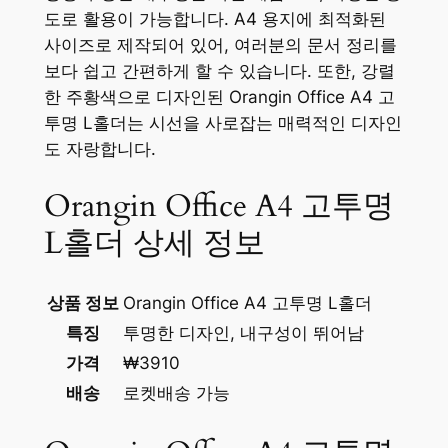
도로 활용이 가능합니다. A4 용지에 최적화된
사이즈로 제작되어 있어, 여러분의 문서 정리를
보다 쉽고 간편하게 할 수 있습니다. 또한, 강렬
한 주황색으로 디자인된 Orangin Office A4 고
투명 L홀더는 시선을 사로잡는 매력적인 디자인
도 자랑합니다.
Orangin Office A4 고투명
L홀더 상세 정보
상품 정보
Orangin Office A4 고투명 L홀더
특징
투명한 디자인, 내구성이 뛰어남
가격
₩3910
배송
로켓배송 가능