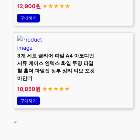
12,900원
★★★★★
구매하기
3개 세트 클리어 파일 A4 아코디언
서류 케이스 인덱스 화일 투명 파일
철 홀더 파일집 장부 정리 악보 포켓
바인더
10,850원
★★★★★
구매하기
“`