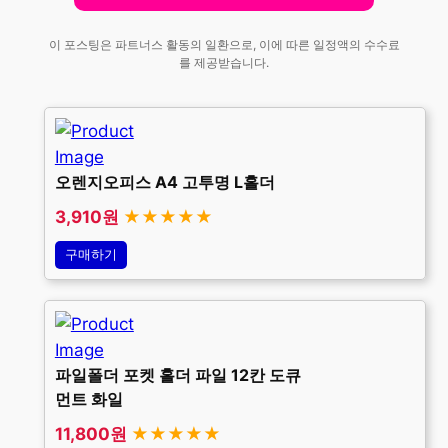
이 포스팅은 파트너스 활동의 일환으로, 이에 따른 일정액의 수수료
를 제공받습니다.
오렌지오피스 A4 고투명 L홀더
3,910원
★★★★★
구매하기
파일폴더 포켓 홀더 파일 12칸 도큐
먼트 화일
11,800원
★★★★★