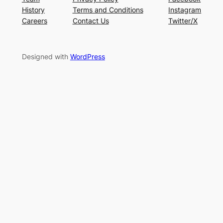
History
Terms and Conditions
Instagram
Careers
Contact Us
Twitter/X
Designed with
WordPress