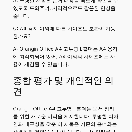
A: 투명한 재질은 문서 내용을 빠르게 확인할 수
있도록 도와주며, 시각적으로도 깔끔한 인상을
줍니다.
Q: A4 용지 이외에 다른 사이즈도 호환이 가능
한가요?
A: Orangin Office A4 고투명 L홀더는 A4 용지
에 최적화되어 있어, A4 이외의 사이즈에는 사
용이 제한될 수 있습니다.
종합 평가 및 개인적인 의
견
Orangin Office A4 고투명 L홀더는 문서 정리
를 위한 새로운 시각을 제시합니다. 투명한 디자
인과 내구성을 갖춘 이 제품은 기존의 홀더와는
차별화된 경험을 선사해줍니다. 문서 정리를 좀