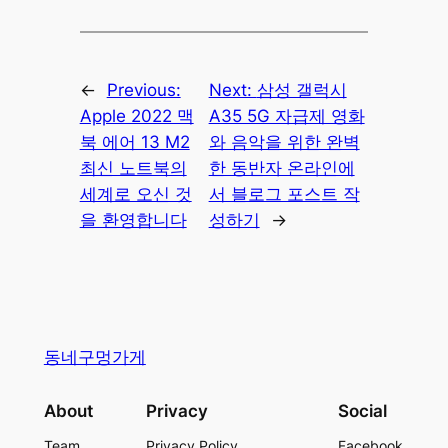
←
Previous:
Next:
삼성 갤럭시
Apple 2022 맥
A35 5G 자급제 영화
북 에어 13 M2
와 음악을 위한 완벽
최신 노트북의
한 동반자 온라인에
세계로 오신 것
서 블로그 포스트 작
을 환영합니다
성하기
→
동네구멍가게
About
Privacy
Social
Team
Privacy Policy
Facebook