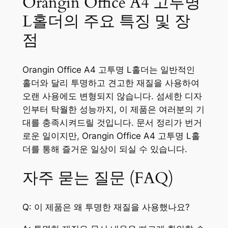
Orangin Office A4 고투명
L홀더의 주요 특징 및 장
점
Orangin Office A4 고투명 L홀더는 일반적인
홀더와 달리 투명하고 견고한 재질을 사용하여
오랜 사용에도 변형되지 않습니다. 섬세한 디자
인부터 탁월한 성능까지, 이 제품은 여러분의 기
대를 충족시켜드릴 것입니다. 문서 정리가 번거
로운 일이지만, Orangin Office A4 고투명 L홀
더를 통해 즐거운 일상이 되실 수 있습니다.
자주 묻는 질문 (FAQ)
Q: 이 제품은 왜 투명한 재질을 사용했나요?