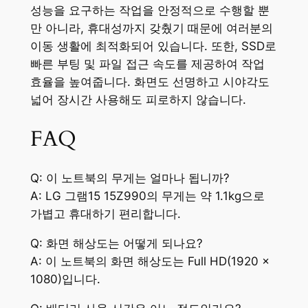
성능을 요구하는 작업을 안정적으로 수행할 뿐
만 아니라, 휴대성까지 갖췄기 때문에 여러분의
이동 생활에 최적화되어 있습니다. 또한, SSD로
빠른 부팅 및 파일 접근 속도를 제공하여 작업
효율을 높여줍니다. 화면도 선명하고 시야각도
넓어 장시간 사용해도 피로하지 않습니다.
FAQ
Q: 이 노트북의 무게는 얼마나 됩니까?
A: LG 그램15 15Z990의 무게는 약 1.1kg으로
가볍고 휴대하기 편리합니다.
Q: 화면 해상도는 어떻게 되나요?
A: 이 노트북의 화면 해상도는 Full HD(1920 x
1080)입니다.