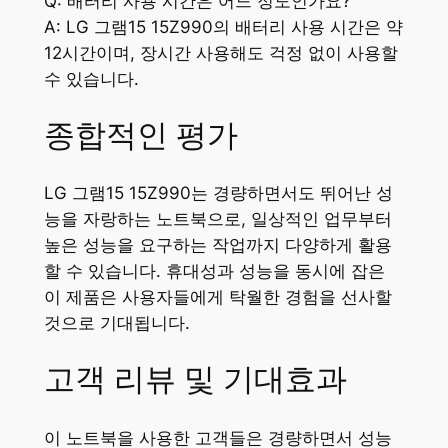
Q: 배터리 사용 시간은 어느 정도인가요?
A: LG 그램15 15Z990의 배터리 사용 시간은 약
12시간이며, 장시간 사용해도 걱정 없이 사용할
수 있습니다.
종합적인 평가
LG 그램15 15Z990는 경량하면서도 뛰어난 성
능을 자랑하는 노트북으로, 일상적인 업무부터
높은 성능을 요구하는 작업까지 다양하게 활용
할 수 있습니다. 휴대성과 성능을 동시에 잡은
이 제품은 사용자들에게 탁월한 경험을 선사할
것으로 기대됩니다.
고객 리뷰 및 기대효과
이 노트북을 사용한 고객들은 경량하면서 성능