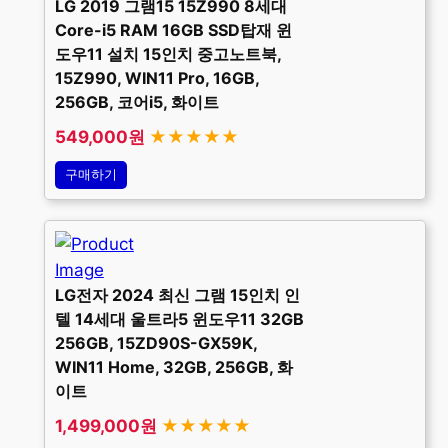
LG 2019 그램15 15Z990 8세대
Core-i5 RAM 16GB SSD탑재 윈
도우11 설치 15인치 중고노트북,
15Z990, WIN11 Pro, 16GB,
256GB, 코어i5, 화이트
549,000원
★★★★★
구매하기
LG전자 2024 최신 그램 15인치 인
텔 14세대 울트라5 윈도우11 32GB
256GB, 15ZD90S-GX59K,
WIN11 Home, 32GB, 256GB, 화
이트
1,499,000원
★★★★★