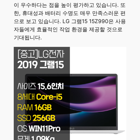
이 우수하다는 점을 높이 평가하고 있습니다. 또
한, 휴대성과 배터리 수명도 매우 만족스러운 편
으로 보고 있습니다. LG 그램15 15Z990은 사용
자들에게 효율적인 작업 환경을 제공할 것으로
기대됩니다.