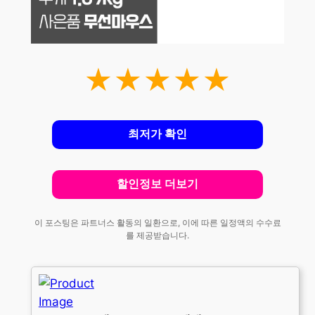
★★★★★
최저가 확인
할인정보 더보기
이 포스팅은 파트너스 활동의 일환으로, 이에 따른 일정액의 수수료
를 제공받습니다.