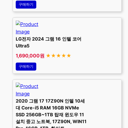
구매하기
LG전자 2024 그램 16 인텔 코어
Ultra5
1,690,000원
★★★★★
구매하기
2020 그램 17 17Z90N 인텔 10세
대 Core-i5 RAM 16GB NVMe
SSD 256GB~1TB 탑재 윈도우 11
설치 중고 노트북, 17Z90N, WIN11