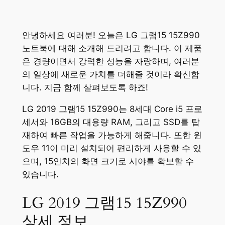
안녕하세요 여러분! 오늘은 LG 그램15 15Z990
노트북에 대해 소개해 드리려고 합니다. 이 제품
은 경량이면서 강력한 성능을 자랑하며, 여러분
의 일상에 새로운 가치를 더해줄 것이라 확신합
니다. 지금 함께 살펴보도록 하죠!
LG 2019 그램15 15Z990는 8세대 Core i5 프로
세서와 16GB의 대용량 RAM, 그리고 SSD를 탑
재하여 빠른 작업을 가능하게 해줍니다. 또한 윈
도우 11이 미리 설치되어 편리하게 사용할 수 있
으며, 15인치의 화면 크기로 시야를 확보할 수
있습니다.
LG 2019 그램15 15Z990
상세 정보