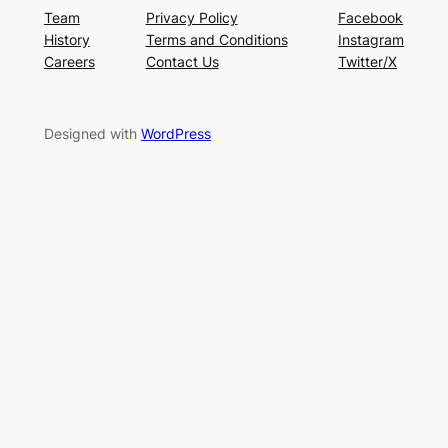
Team
Privacy Policy
Facebook
History
Terms and Conditions
Instagram
Careers
Contact Us
Twitter/X
Designed with
WordPress