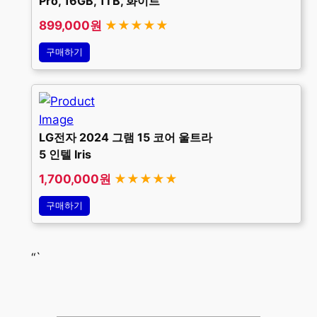
Pro, 16GB, 1TB, 화이트
899,000원
★★★★★
구매하기
LG전자 2024 그램 15 코어 울트라
5 인텔 Iris
1,700,000원
★★★★★
구매하기
“`