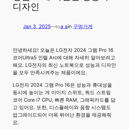
디자인
Jan 3, 2025
—
a a
in
구멍가게
by
안녕하세요! 오늘은 LG전자 2024 그램 Pro 16
코어Ultra5 인텔 Arc에 대해 자세히 알아보려고
해요. LG전자의 최신 노트북으로 성능과 디자인
을 모두 만족시켜주는 제품이에요.
LG전자 2024 그램 Pro 16은 성능과 휴대성을
동시에 높이는 게 이미지 스위트, 쿼드 스트림
코어 Core i7 CPU, 빠른 RAM, 그래픽카드를 담
고 있어요. 또한, 디스플레이와 음향 시스템도
업그레이드되어 더욱 뛰어난 환경을 제공해줘
요.