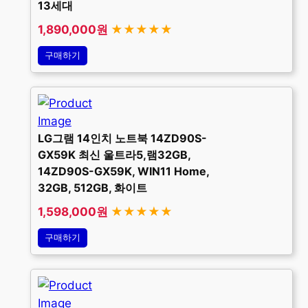
13세대
1,890,000원
★★★★★
구매하기
LG그램 14인치 노트북 14ZD90S-
GX59K 최신 울트라5,램32GB,
14ZD90S-GX59K, WIN11 Home,
32GB, 512GB, 화이트
1,598,000원
★★★★★
구매하기