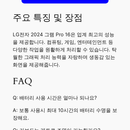
주요 특징 및 장점
LG전자 2024 그램 Pro 16은 업계 최고의 성능
을 제공합니다. 컴퓨팅, 게임, 엔터테인먼트 등
다양한 작업을 원활하게 처리할 수 있습니다. 탁
월한 그래픽 처리 능력을 자랑하며 생동감 있는
화면을 제공해줍니다.
FAQ
Q: 배터리 사용 시간은 얼마나 되나요?
A: 보통 사용시 최대 10시간의 배터리 수명을 보
장해요.