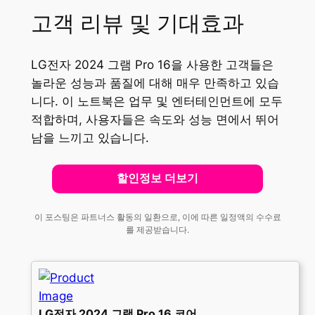
고객 리뷰 및 기대효과
LG전자 2024 그램 Pro 16을 사용한 고객들은
놀라운 성능과 품질에 대해 매우 만족하고 있습
니다. 이 노트북은 업무 및 엔터테인먼트에 모두
적합하며, 사용자들은 속도와 성능 면에서 뛰어
남을 느끼고 있습니다.
할인정보 더보기
이 포스팅은 파트너스 활동의 일환으로, 이에 따른 일정액의 수수료
를 제공받습니다.
LG전자 2024 그램 Pro 16 코어