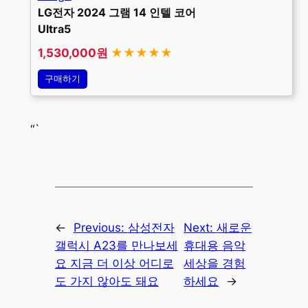
LG전자 2024 그램 14 인텔 코어
Ultra5
1,530,000원
★★★★★
구매하기
“`
←
Previous:
삼성전자
Next:
새로운
갤럭시 A23를 만나보세
휴대용 음악
요 지금 더 이상 어디로
세상을 경험
도 가지 않아도 돼요
하세요
→