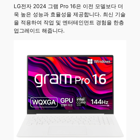
LG전자 2024 그램 Pro 16은 이전 모델보다 더
욱 높은 성능과 효율성을 제공합니다. 최신 기술
을 적용하여 작업 및 엔터테인먼트 경험을 한층
업그레이드 해줍니다.