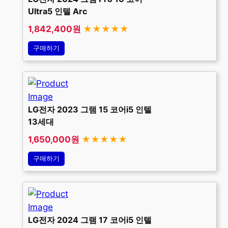
Ultra5 인텔 Arc
1,842,400원
★★★★★
구매하기
LG전자 2023 그램 15 코어i5 인텔
13세대
1,650,000원
★★★★★
구매하기
LG전자 2024 그램 17 코어i5 인텔