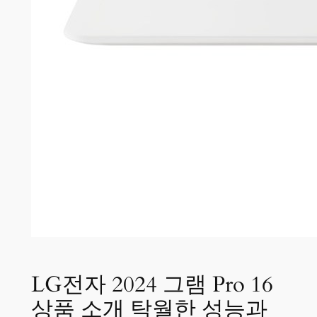
LG전자 2024 그램 Pro 16
상품 소개 탁월한 성능과