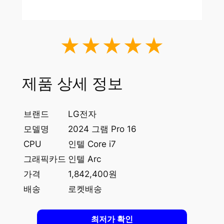
★★★★★
제품 상세 정보
브랜드
LG전자
모델명
2024 그램 Pro 16
CPU
인텔 Core i7
그래픽카드
인텔 Arc
가격
1,842,400원
배송
로켓배송
최저가 확인