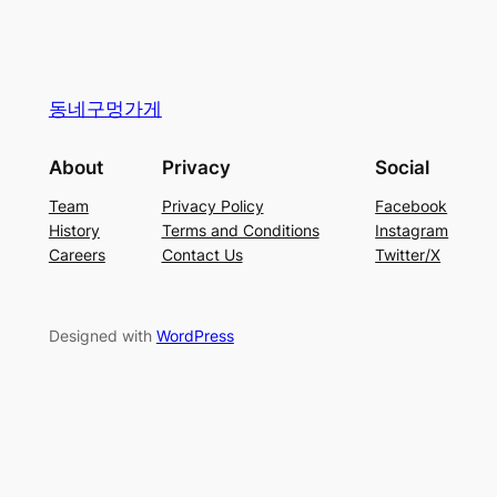
동네구멍가게
About
Privacy
Social
Team
Privacy Policy
Facebook
History
Terms and Conditions
Instagram
Careers
Contact Us
Twitter/X
Designed with
WordPress