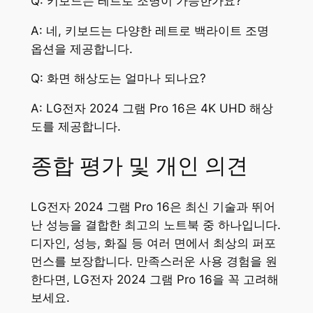
Q: 키보드는 레트로 조명이 가능한가요?
A: 네, 키보드는 다양한 레트로 백라이트 조명
옵션을 제공합니다.
Q: 화면 해상도는 얼마나 되나요?
A: LG전자 2024 그램 Pro 16은 4K UHD 해상
도를 제공합니다.
종합 평가 및 개인 의견
LG전자 2024 그램 Pro 16은 최신 기술과 뛰어
난 성능을 결합한 최고의 노트북 중 하나입니다.
디자인, 성능, 화질 등 여러 면에서 최상의 퍼포
먼스를 보장합니다. 만족스러운 사용 경험을 원
한다면, LG전자 2024 그램 Pro 16을 꼭 고려해
보세요.