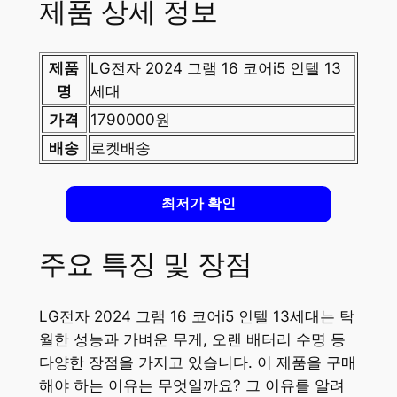
제품 상세 정보
제품
LG전자 2024 그램 16 코어i5 인텔 13
명
세대
가격
1790000원
배송
로켓배송
최저가 확인
주요 특징 및 장점
LG전자 2024 그램 16 코어i5 인텔 13세대는 탁
월한 성능과 가벼운 무게, 오랜 배터리 수명 등
다양한 장점을 가지고 있습니다. 이 제품을 구매
해야 하는 이유는 무엇일까요? 그 이유를 알려