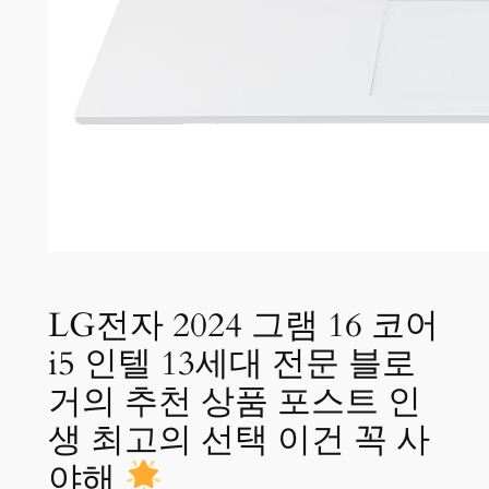
LG전자 2024 그램 16 코어
i5 인텔 13세대 전문 블로
거의 추천 상품 포스트 인
생 최고의 선택 이건 꼭 사
야해