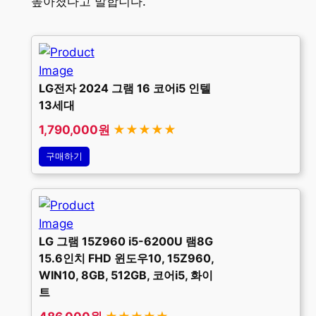
높아졌다고 말합니다.
LG전자 2024 그램 16 코어i5 인텔
13세대
1,790,000원
★★★★★
구매하기
LG 그램 15Z960 i5-6200U 램8G
15.6인치 FHD 윈도우10, 15Z960,
WIN10, 8GB, 512GB, 코어i5, 화이
트