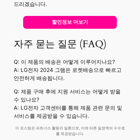
드리겠습니다.
할인정보 더보기
자주 묻는 질문 (FAQ)
Q: 이 제품의 배송은 어떻게 이루어지나요?
A: LG전자 2024 그램은 로켓배송으로 빠르고
안전하게 배송됩니다.
Q: 제품 구매 후에 지원 서비스는 어떻게 받을
수 있나요?
A: LG전자 고객센터를 통해 제품 관련 문의 및
서비스를 제공받을 수 있습니다.
이 포스팅은 파트너스 활동의 일환으로, 이에 따른 일정액의 수수료
를 제공받습니다.