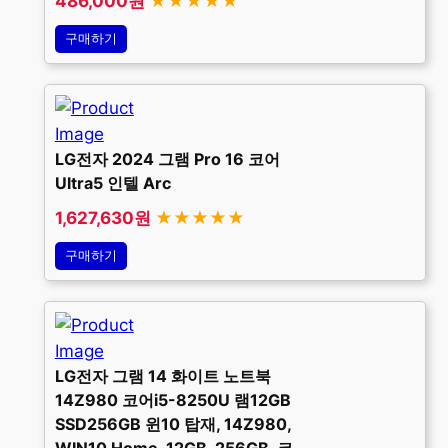
486,000원
★★★★★
구매하기
LG전자 2024 그램 Pro 16 코어
Ultra5 인텔 Arc
1,627,630원
★★★★★
구매하기
LG전자 그램 14 화이트 노트북
14Z980 코어i5-8250U 램12GB
SSD256GB 윈10 탑재, 14Z980,
WIN10 Home, 12GB, 256GB, 코