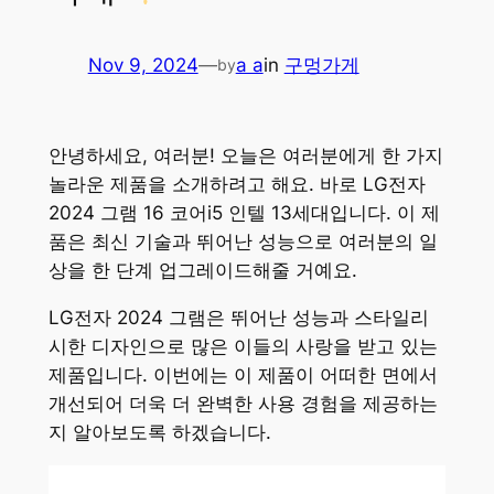
Nov 9, 2024
—
a a
in
구멍가게
by
안녕하세요, 여러분! 오늘은 여러분에게 한 가지
놀라운 제품을 소개하려고 해요. 바로 LG전자
2024 그램 16 코어i5 인텔 13세대입니다. 이 제
품은 최신 기술과 뛰어난 성능으로 여러분의 일
상을 한 단계 업그레이드해줄 거예요.
LG전자 2024 그램은 뛰어난 성능과 스타일리
시한 디자인으로 많은 이들의 사랑을 받고 있는
제품입니다. 이번에는 이 제품이 어떠한 면에서
개선되어 더욱 더 완벽한 사용 경험을 제공하는
지 알아보도록 하겠습니다.