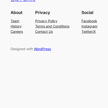
About
Privacy
Social
Team
Privacy Policy
Facebook
History
Terms and Conditions
Instagram
Careers
Contact Us
Twitter/X
Designed with
WordPress