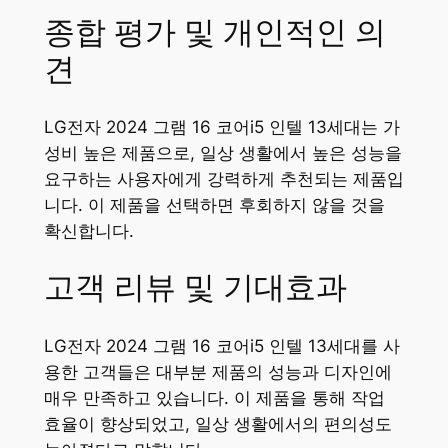
종합 평가 및 개인적인 의
견
LG전자 2024 그램 16 코어i5 인텔 13세대는 가
성비 높은 제품으로, 일상 생활에서 높은 성능을
요구하는 사용자에게 강력하게 추천되는 제품입
니다. 이 제품을 선택하면 후회하지 않을 것을
확신합니다.
고객 리뷰 및 기대효과
LG전자 2024 그램 16 코어i5 인텔 13세대를 사
용한 고객들은 대부분 제품의 성능과 디자인에
매우 만족하고 있습니다. 이 제품을 통해 작업
효율이 향상되었고, 일상 생활에서의 편의성도