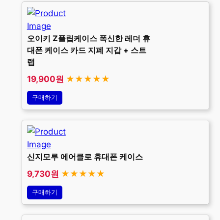
오이키 Z플립케이스 폭신한 레더 휴
대폰 케이스 카드 지폐 지갑 + 스트
랩
19,900원
★★★★★
구매하기
신지모루 에어클로 휴대폰 케이스
9,730원
★★★★★
구매하기