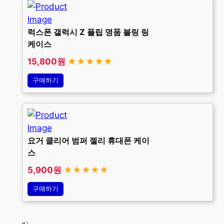
럭스폰 갤럭시 Z 플립 명품 블링 링
케이스
15,800원
★★★★★
구매하기
요거 클리어 범퍼 젤리 휴대폰 케이
스
5,900원
★★★★★
구매하기