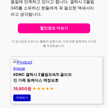
품질에 만족하고 있다고 합니다. 갤럭시 Z플립
345를 소유하신 분들에게 꼭 필요한 액세서리
라고 생각됩니다.
할인정보 더보기
이 포스팅은 파트너스 활동의 일환으로, 이에 따른 일정액의 수수료
를 제공받습니다.
KDNC 갤럭시 Z플립3/4/5 골드라
인 가죽 링케이스 액정보호
19,800원
★★★★★
구매하기