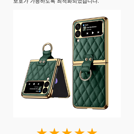
보호가 가능하도록 최적화되었습니다.
★★★★★