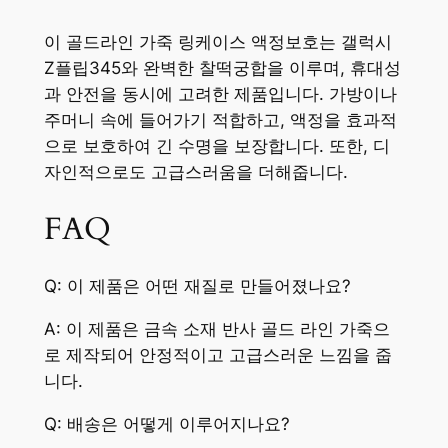
이 골드라인 가죽 링케이스 액정보호는 갤럭시
Z플립345와 완벽한 찰떡궁합을 이루며, 휴대성
과 안전을 동시에 고려한 제품입니다. 가방이나
주머니 속에 들어가기 적합하고, 액정을 효과적
으로 보호하여 긴 수명을 보장합니다. 또한, 디
자인적으로도 고급스러움을 더해줍니다.
FAQ
Q: 이 제품은 어떤 재질로 만들어졌나요?
A: 이 제품은 금속 소재 반사 골드 라인 가죽으
로 제작되어 안정적이고 고급스러운 느낌을 줍
니다.
Q: 배송은 어떻게 이루어지나요?