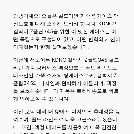
안녕하세요! 오늘은 골드라인 가죽 링케이스 액
정보호에 대해 소개해 드리려 합니다. KDNC의
갤럭시 Z플립345을 위한 이 멋진 케이스는 어
떤 특징으로 구성되어 있고, 어떤 변화와 개선이
이뤄졌는지 함께 살펴보겠습니다.
이번에 선보이는 KDNC 갤럭시 Z플립345 골드
라인 가죽 링케이스 액정보호는 골드 라인으로
디자인된 가죽 소재의 링케이스로써, 갤럭시 Z
플립345의 디자인과 완벽하게 어울리며, 액정
을 보호해줍니다. 이 제품은 로켓배송으로 빠르
게 받아보실 수 있습니다.
이전 모델 대비 더 얇아진 디자인은 휴대성을 높
여주며, 골드 라인으로 더욱 고급스러워졌습니
다. 또한, 액정 테이프를 사용하여 더욱 안전한