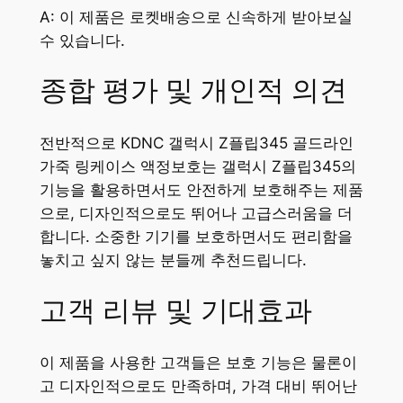
A: 이 제품은 로켓배송으로 신속하게 받아보실
수 있습니다.
종합 평가 및 개인적 의견
전반적으로 KDNC 갤럭시 Z플립345 골드라인
가죽 링케이스 액정보호는 갤럭시 Z플립345의
기능을 활용하면서도 안전하게 보호해주는 제품
으로, 디자인적으로도 뛰어나 고급스러움을 더
합니다. 소중한 기기를 보호하면서도 편리함을
놓치고 싶지 않는 분들께 추천드립니다.
고객 리뷰 및 기대효과
이 제품을 사용한 고객들은 보호 기능은 물론이
고 디자인적으로도 만족하며, 가격 대비 뛰어난