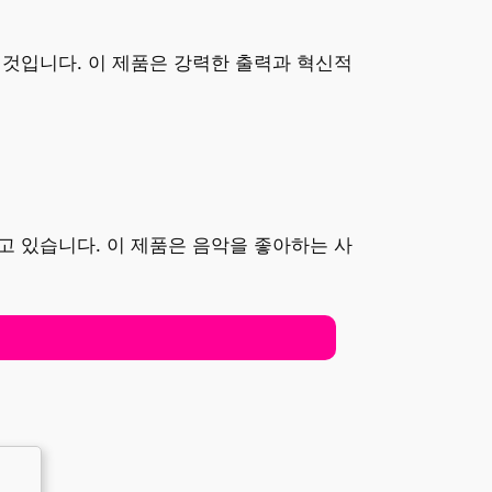
일 것입니다. 이 제품은 강력한 출력과 혁신적
하고 있습니다. 이 제품은 음악을 좋아하는 사