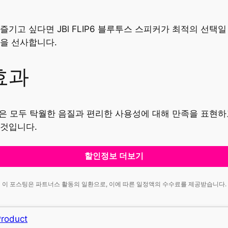
기고 싶다면 JBl FLIP6 블루투스 스피커가 최적의 선택
을 선사합니다.
효과
객들은 모두 탁월한 음질과 편리한 사용성에 대해 만족을 표현
 것입니다.
할인정보 더보기
이 포스팅은 파트너스 활동의 일환으로, 이에 따른 일정액의 수수료를 제공받습니다.