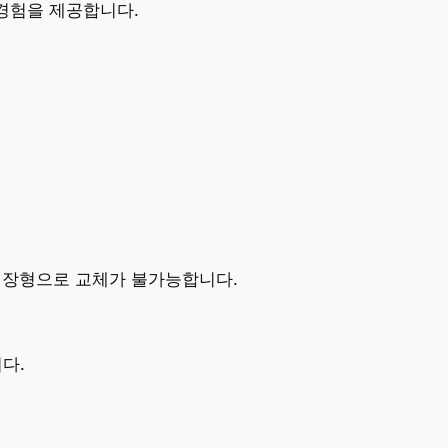
 경험을 제공합니다.
는 내장형으로 교체가 불가능합니다.
다.