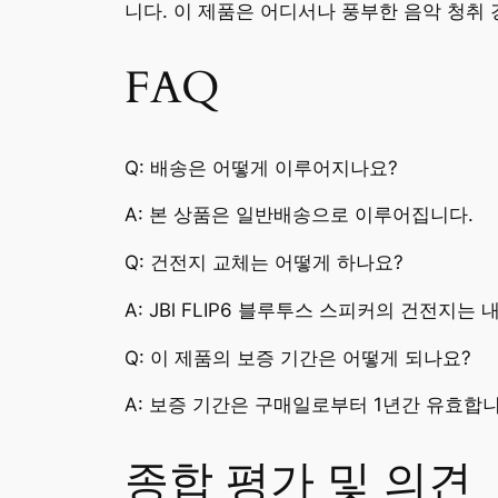
니다. 이 제품은 어디서나 풍부한 음악 청취
FAQ
Q: 배송은 어떻게 이루어지나요?
A: 본 상품은 일반배송으로 이루어집니다.
Q: 건전지 교체는 어떻게 하나요?
A: JBl FLIP6 블루투스 스피커의 건전지
Q: 이 제품의 보증 기간은 어떻게 되나요?
A: 보증 기간은 구매일로부터 1년간 유효합니
종합 평가 및 의견