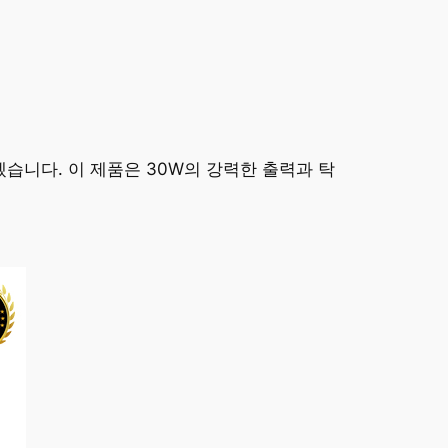
겠습니다. 이 제품은 30W의 강력한 출력과 탁