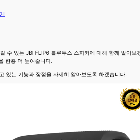
게
 수 있는 JBl FLIP6 블루투스 스피커에 대해 함께 알아보
 한층 더 높여줍니다.
가지고 있는 기능과 장점을 자세히 알아보도록 하겠습니다.