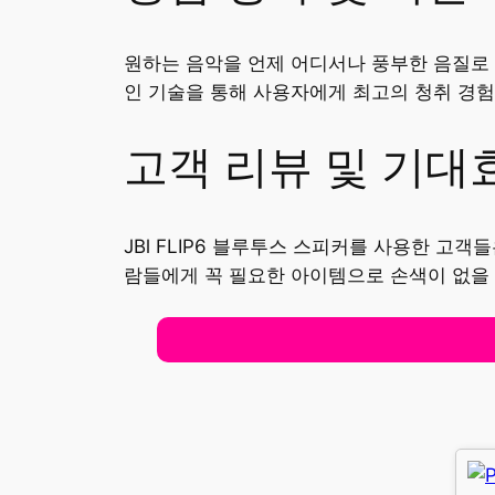
원하는 음악을 언제 어디서나 풍부한 음질로 즐
인 기술을 통해 사용자에게 최고의 청취 경험
고객 리뷰 및 기대
JBl FLIP6 블루투스 스피커를 사용한 고
람들에게 꼭 필요한 아이템으로 손색이 없을