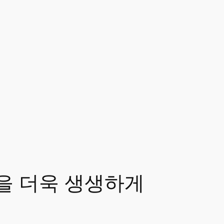
악을 더욱 생생하게