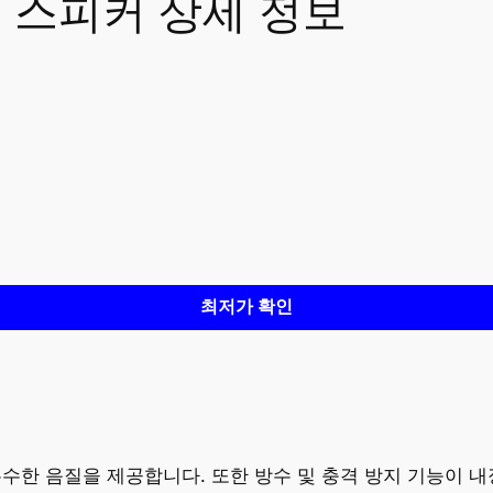
투스 스피커 상세 정보
최저가 확인
과 우수한 음질을 제공합니다. 또한 방수 및 충격 방지 기능이