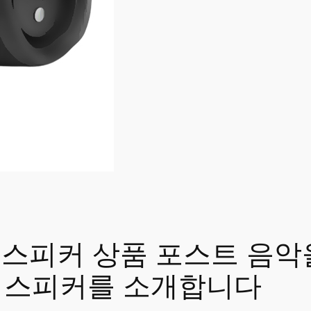
루투스스피커 상품 포스트 음
 스피커를 소개합니다