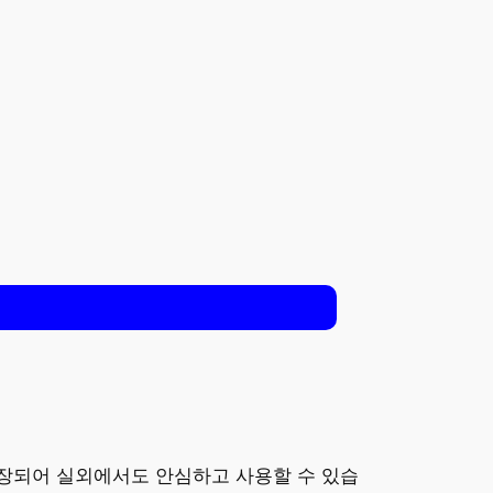
 내장되어 실외에서도 안심하고 사용할 수 있습