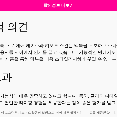
할인정보 더보기
적 의견
실버 맥북 프로 에어 케이스와 키보드 스킨은 맥북을 보호하고 스
용자들 사이에서 인기를 끌고 있습니다. 기능적인 면에서도 
. 이 제품을 통해 맥북을 더욱 스타일리시하게 꾸밀 수 있다는
효과
기능성에 매우 만족하고 있다고 합니다. 특히, 글리터 디테
로 편안한 타이핑 경험을 제공한다는 점이 좋은 평가를 받고
이 포스팅은 파트너스 활동의 일환으로, 이에 따른 일정액의 수수료를 제공받습니다.