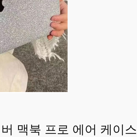
리터 실버 맥북 프로 에어 케