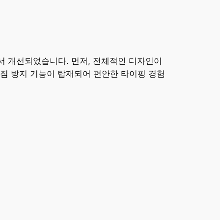
에서 개선되었습니다. 먼저, 전체적인 디자인이
짐 방지 기능이 탑재되어 편안한 타이핑 경험