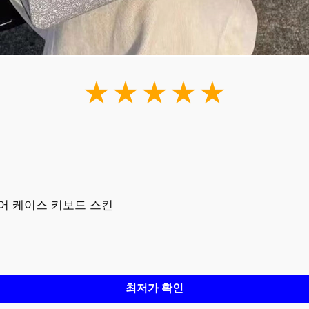
★★★★★
 에어 케이스 키보드 스킨
최저가 확인