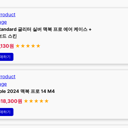
Standard 글리터 실버 맥북 프로 에어 케이스 +
보드 스킨
,130원
★★★★★
매하기
ple 2024 맥북 프로 14 M4
318,300원
★★★★★
매하기