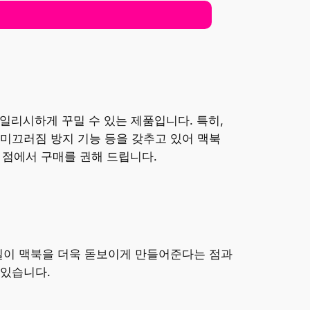
타일리시하게 꾸밀 수 있는 제품입니다. 특히,
미끄러짐 방지 기능 등을 갖추고 있어 맥북
 점에서 구매를 권해 드립니다.
일이 맥북을 더욱 돋보이게 만들어준다는 점과
 있습니다.