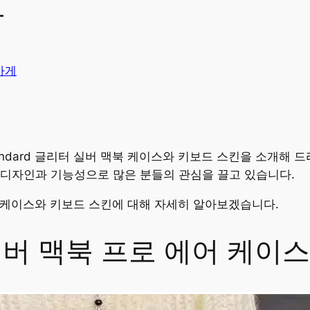
와
가게
andard 글리터 실버 맥북 케이스와 키보드 스킨을 소개해 
 디자인과 기능성으로 많은 분들의 관심을 끌고 있습니다.
 에어 케이스와 키보드 스킨에 대해 자세히 알아보겠습니다.
터 실버 맥북 프로 에어 케이