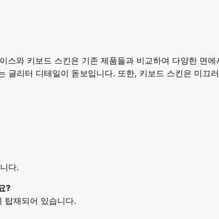
에어 케이스와 키보드 스킨은 기존 제품들과 비교하여 다양한 면
 글리터 디테일이 돋보입니다. 또한, 키보드 스킨은 미끄러
니다.
요?
이 탑재되어 있습니다.