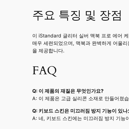
주요 특징 및 장점
이 iStandard 글리터 실버 맥북 프로 
매우 세련되었으며, 맥북과 완벽하게 어울리는
을 제공합니다.
FAQ
Q: 이 제품의 재질은 무엇인가요?
A: 이 제품은 고급 실리콘 소재로 만들어졌습
Q: 키보드 스킨은 미끄러짐 방지 기능이 있나
A: 네, 키보드 스킨에는 미끄러짐 방지 기능