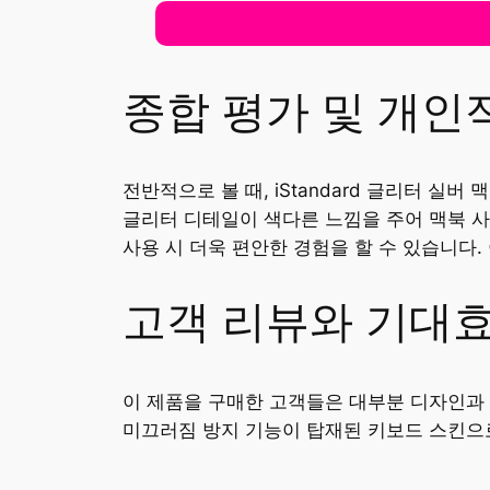
종합 평가 및 개인
전반적으로 볼 때, iStandard 글리터 
글리터 디테일이 색다른 느낌을 주어 맥북 사
사용 시 더욱 편안한 경험을 할 수 있습니다
고객 리뷰와 기대
이 제품을 구매한 고객들은 대부분 디자인과 
미끄러짐 방지 기능이 탑재된 키보드 스킨으