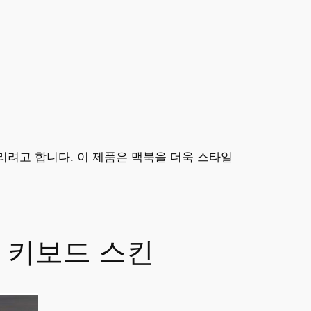
드리려고 합니다. 이 제품은 맥북을 더욱 스타일
스 키보드 스킨