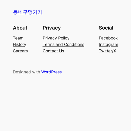
동네구멍가게
About
Privacy
Social
Team
Privacy Policy
Facebook
History
Terms and Conditions
Instagram
Careers
Contact Us
Twitter/X
Designed with
WordPress