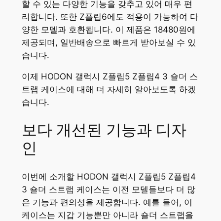
할 수 있는 다양한 기능을 갖추고 있어 매우 편
리합니다. 또한 Z플립6에도 적용이 가능하여 다
양한 모델과 호환됩니다. 이 제품은 18480원에
제공되며, 일반배송으로 빠르게 받아보실 수 있
습니다.
이제 HODON 갤럭시 Z플립5 Z플립4 3 숄더 스
트랩 케이스에 대해 더 자세히 알아보도록 하겠
습니다.
보다 개선된 기능과 디자
인
이번에 소개할 HODON 갤럭시 Z플립5 Z플립4
3 숄더 스트랩 케이스는 이전 모델들보다 더 많
은 기능과 편의성을 제공합니다. 예를 들어, 이
케이스는 지갑 기능뿐만 아니라 숄더 스트랩을