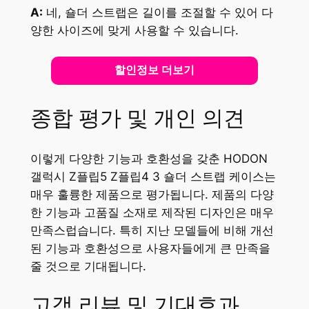
A:
네, 숄더 스트랩은 길이를 조절할 수 있어 다
양한 사이즈에 맞게 사용할 수 있습니다.
할인정보 더보기
종합 평가 및 개인 의견
이렇게 다양한 기능과 호환성을 갖춘 HODON
갤럭시 Z플립5 Z플립4 3 숄더 스트랩 케이스는
매우 훌륭한 제품으로 평가됩니다. 제품의 다양
한 기능과 고품질 소재로 제작된 디자인은 매우
만족스럽습니다. 특히 지난 모델들에 비해 개선
된 기능과 호환성으로 사용자들에게 큰 만족을
줄 것으로 기대됩니다.
고객 리뷰 및 기대효과