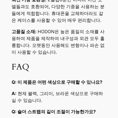
델들과도 호환되어, 다양한 기종을 사용하는 분
들에게 적합합니다. 휴대폰을 교체하더라도 같
은 케이스를 사용할 수 있어 매우 편리합니다.
고품질 소재:
HODON은 높은 품질의 소재를 사
용하여 제품을 제작하여 내구성과 외관 모두 훌
륭합니다. 오랫동안 사용해도 변형이나 파손 없
이 사용할 수 있습니다.
FAQ
Q: 이 제품은 어떤 색상으로 구매할 수 있나요?
A:
현재 블랙, 그리이, 브라운 색상으로 구매하
실 수 있습니다.
Q: 숄더 스트랩의 길이 조절이 가능한가요?