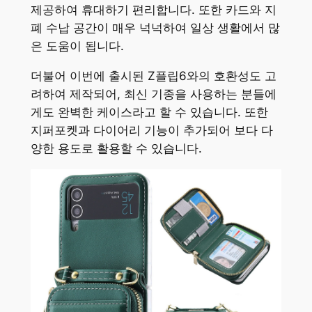
제공하여 휴대하기 편리합니다. 또한 카드와 지
폐 수납 공간이 매우 넉넉하여 일상 생활에서 많
은 도움이 됩니다.
더불어 이번에 출시된 Z플립6와의 호환성도 고
려하여 제작되어, 최신 기종을 사용하는 분들에
게도 완벽한 케이스라고 할 수 있습니다. 또한
지퍼포켓과 다이어리 기능이 추가되어 보다 다
양한 용도로 활용할 수 있습니다.