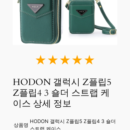
★★★★★
HODON 갤럭시 Z플립5
Z플립4 3 숄더 스트랩 케
이스 상세 정보
HODON 갤럭시 Z플립5 Z플립4 3 숄더
상품명
스트랩 케이스