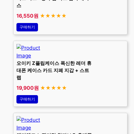
스
16,550원
★★★★★
구매하기
오이키 Z플립케이스 폭신한 레더 휴
대폰 케이스 카드 지폐 지갑 + 스트
랩
19,900원
★★★★★
구매하기