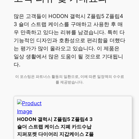
많은 고객들이 HODON 갤럭시 Z플립5 Z플립4
3 숄더 스트랩 케이스를 구매하고 사용한 후 매
우 만족하고 있다는 리뷰를 남겼습니다. 특히 다
기능적인 디자인과 호환성으로 편리함을 더했다
는 평가가 많이 올라오고 있습니다. 이 제품은
일상 생활에서 많은 도움이 될 것으로 기대됩니
다.
이 포스팅은 파트너스 활동의 일환으로, 이에 따른 일정액의 수수료
를 제공받습니다.
HODON 갤럭시 Z플립5 Z플립4 3
숄더 스트랩 케이스 지폐 카드수납
지퍼포켓 다이어리 지갑케이스 Z플