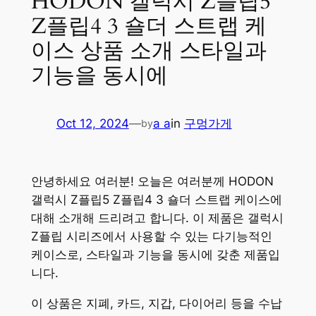
HODON 갤럭시 Z플립5
Z플립4 3 숄더 스트랩 케
이스 상품 소개 스타일과
기능을 동시에
Oct 12, 2024
—
a a
in
구멍가게
by
안녕하세요 여러분! 오늘은 여러분께 HODON
갤럭시 Z플립5 Z플립4 3 숄더 스트랩 케이스에
대해 소개해 드리려고 합니다. 이 제품은 갤럭시
Z플립 시리즈에서 사용할 수 있는 다기능적인
케이스로, 스타일과 기능을 동시에 갖춘 제품입
니다.
이 상품은 지폐, 카드, 지갑, 다이어리 등을 수납