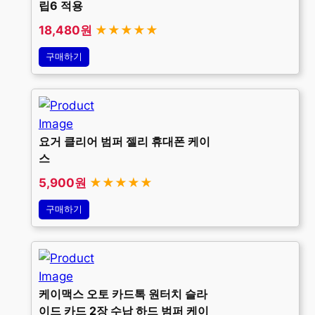
립6 적용
18,480원
★★★★★
구매하기
요거 클리어 범퍼 젤리 휴대폰 케이
스
5,900원
★★★★★
구매하기
케이맥스 오토 카드톡 원터치 슬라
이드 카드 2장 수납 하드 범퍼 케이