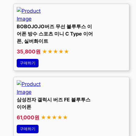
BOBOJOJO버즈 무선 블루투스 이
어폰 방수 스포츠 미니 C Type 이어
폰, 실버화이트
35,800원
★★★★★
구매하기
삼성전자 갤럭시 버즈 FE 블루투스
이어폰
61,000원
★★★★★
구매하기