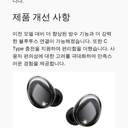
니다.
제품 개선 사항
이전 모델 대비 더 향상된 방수 기능과 더 강력
한 블루투스 연결이 가능해졌습니다. 또한 C
Type 충전을 지원하여 편리함을 더했습니다. 사
용자 편의성에 대한 고려를 극대화하여 만족스
러운 경험을 제공합니다.