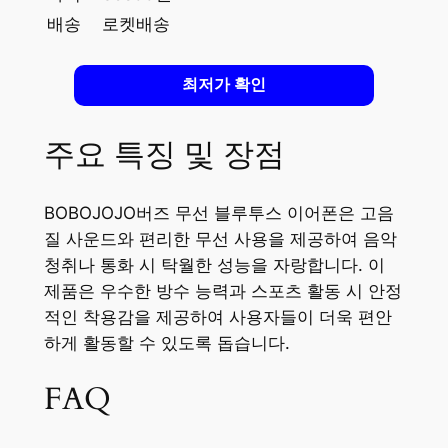
배송
로켓배송
최저가 확인
주요 특징 및 장점
BOBOJOJO버즈 무선 블루투스 이어폰은 고음
질 사운드와 편리한 무선 사용을 제공하여 음악
청취나 통화 시 탁월한 성능을 자랑합니다. 이
제품은 우수한 방수 능력과 스포츠 활동 시 안정
적인 착용감을 제공하여 사용자들이 더욱 편안
하게 활동할 수 있도록 돕습니다.
FAQ