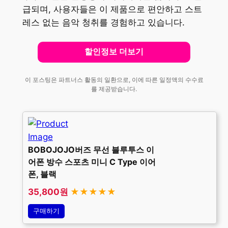
급되며, 사용자들은 이 제품으로 편안하고 스트
레스 없는 음악 청취를 경험하고 있습니다.
할인정보 더보기
이 포스팅은 파트너스 활동의 일환으로, 이에 따른 일정액의 수수료
를 제공받습니다.
BOBOJOJO버즈 무선 블루투스 이
어폰 방수 스포츠 미니 C Type 이어
폰, 블랙
35,800원
★★★★★
구매하기