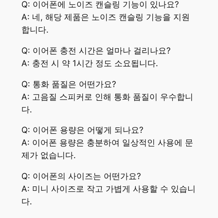
Q: 이어폰에 노이즈 캔슬링 기능이 있나요?
A: 네, 해당 제품은 노이즈 캔슬링 기능을 지원
합니다.
Q: 이어폰 충전 시간은 얼마나 걸리나요?
A: 충전 시 약 1시간 정도 소요됩니다.
Q: 통화 품질은 어떤가요?
A: 고음질 스피커로 인해 통화 품질이 우수합니
다.
Q: 이어폰 용량은 어떻게 되나요?
A: 이어폰 용량은 충분하여 일상적인 사용에 문
제가 없습니다.
Q: 이어폰의 사이즈는 어떤가요?
A: 미니 사이즈로 작고 가볍게 사용할 수 있습니
다.