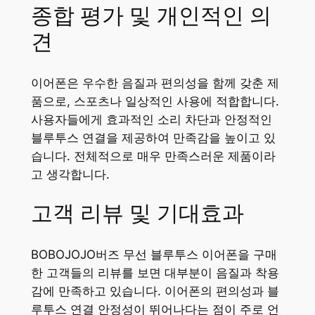
종합 평가 및 개인적인 의
견
이어폰은 우수한 음질과 편의성을 함께 갖춘 제
품으로, 스포츠나 일상적인 사용에 적합합니다.
사용자들에게 효과적인 소리 차단과 안정적인
블루투스 연결을 제공하여 만족감을 높이고 있
습니다. 전체적으로 매우 만족스러운 제품이라
고 생각합니다.
고객 리뷰 및 기대효과
BOBOJOJO버즈 무선 블루투스 이어폰을 구매
한 고객들의 리뷰를 보면 대부분이 음질과 착용
감에 만족하고 있습니다. 이어폰의 편의성과 블
루투스 연결 안정성이 뛰어나다는 점이 주로 언