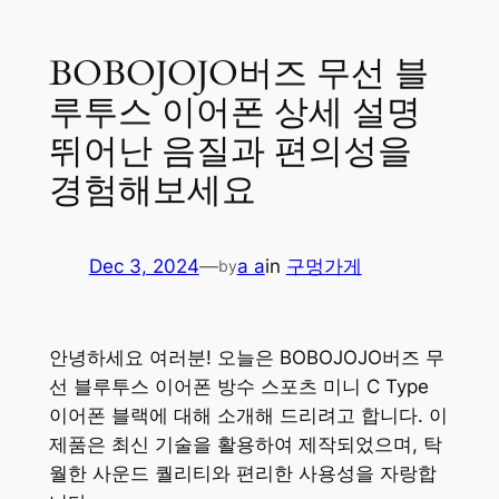
BOBOJOJO버즈 무선 블
루투스 이어폰 상세 설명
뛰어난 음질과 편의성을
경험해보세요
Dec 3, 2024
—
a a
in
구멍가게
by
안녕하세요 여러분! 오늘은 BOBOJOJO버즈 무
선 블루투스 이어폰 방수 스포츠 미니 C Type
이어폰 블랙에 대해 소개해 드리려고 합니다. 이
제품은 최신 기술을 활용하여 제작되었으며, 탁
월한 사운드 퀄리티와 편리한 사용성을 자랑합