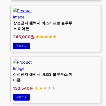
삼성전자 갤럭시 버즈3 프로 블루투
스 이어폰
245,000원
★★★★★
구매하기
삼성전자 갤럭시 버즈3 블루투스 이
어폰
130,540원
★★★★★
구매하기