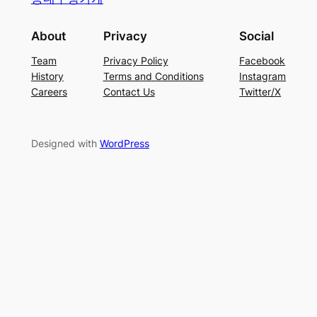
About
Privacy
Social
Team
Privacy Policy
Facebook
History
Terms and Conditions
Instagram
Careers
Contact Us
Twitter/X
Designed with
WordPress