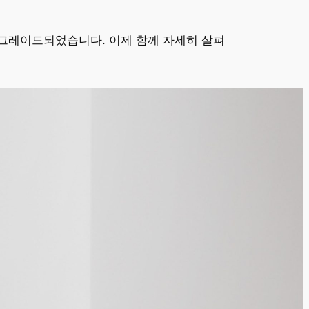
그레이드되었습니다. 이제 함께 자세히 살펴