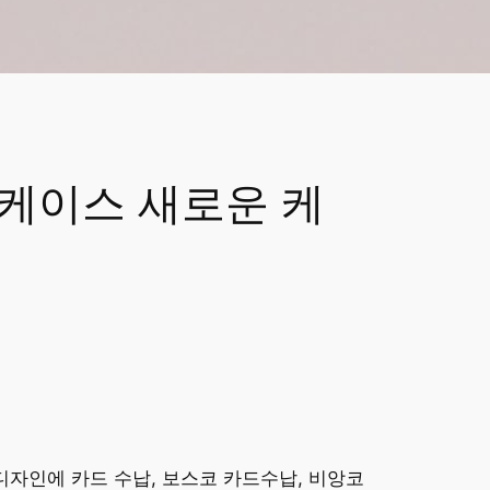
폰 케이스 새로운 케
자인에 카드 수납, 보스코 카드수납, 비앙코