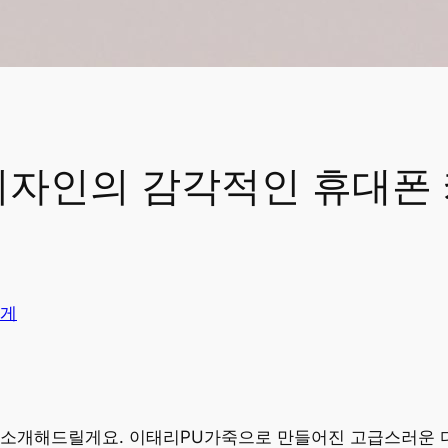
태리 디자인의 감각적인 휴대
게
 소개해드릴게요. 이태리PU가죽으로 만들어진 고급스러운 디