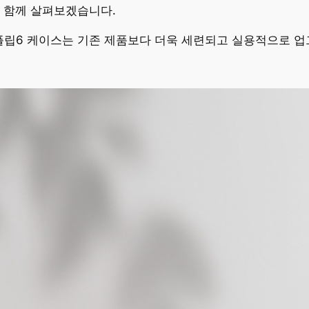
 함께 살펴보겠습니다.
플립6 케이스는 기존 제품보다 더욱 세련되고 실용적으로 업