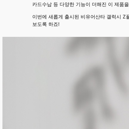
카드수납 등 다양한 기능이 더해진 이 제품을
이번에 새롭게 출시된 비유어산타 갤럭시 Z
보도록 하죠!