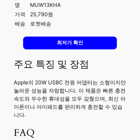
명
MUW13KHA
가격
25,790원
배송
로켓배송
최저가 확인
주요 특징 및 장점
Apple의 20W USBC 전원 어댑터는 소형이지만
놀라운 성능을 자랑합니다. 이 제품은 빠른 충전
속도와 우수한 휴대성을 모두 갖췄으며, 최신 아
이폰이나 아이패드를 편리하게 충전할 수 있습
니다.
FAQ