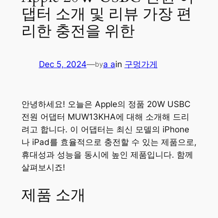
댑터 소개 및 리뷰 가장 편
리한 충전을 위한
Dec 5, 2024
—
a a
in
구멍가게
by
안녕하세요! 오늘은 Apple의 정품 20W USBC
전원 어댑터 MUW13KHA에 대해 소개해 드리
려고 합니다. 이 어댑터는 최신 모델의 iPhone
나 iPad를 효율적으로 충전할 수 있는 제품으로,
휴대성과 성능을 동시에 높인 제품입니다. 함께
살펴보시죠!
제품 소개