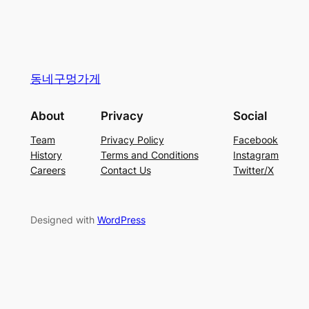
동네구멍가게
About
Privacy
Social
Team
Privacy Policy
Facebook
History
Terms and Conditions
Instagram
Careers
Contact Us
Twitter/X
Designed with
WordPress