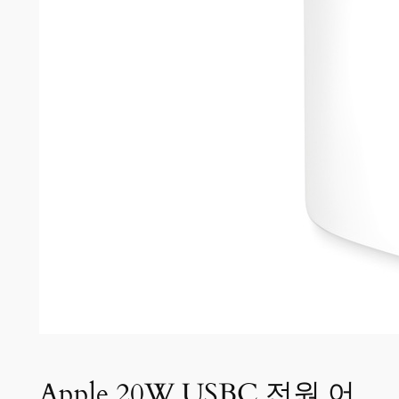
Apple 20W USBC 전원 어