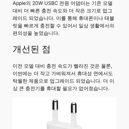
Apple의 20W USBC 전원 어댑터는 기존 모델
대비 더 빠른 충전 속도와 더 작은 크기로 업그
레이드 되었습니다. 이를 통해 휴대폰이나 태블
릿을 빠르게 충전할 수 있어서 일상 생활에서의
편의성을 높였습니다.
개선된 점
이전 모델 대비 충전 속도가 빨라진 것은 물론,
이번에는 더 작고 가벼워져서 휴대성 면에서도
탁월한 제품으로 업그레이드 되었습니다. 더 이
상 큰 충전기를 휴대할 필요가 없어졌습니다.