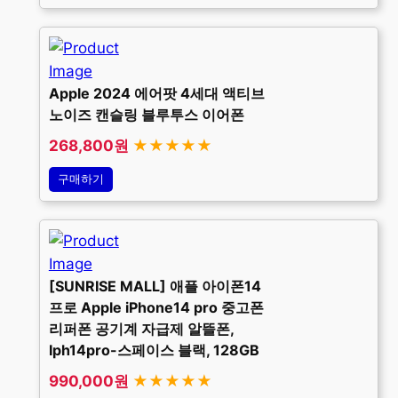
Apple 2024 에어팟 4세대 액티브
노이즈 캔슬링 블루투스 이어폰
268,800원
★★★★★
구매하기
[SUNRISE MALL] 애플 아이폰14
프로 Apple iPhone14 pro 중고폰
리퍼폰 공기계 자급제 알뜰폰,
Iph14pro-스페이스 블랙, 128GB
990,000원
★★★★★