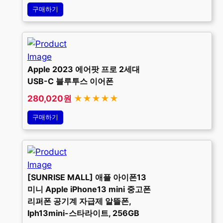
구매하기
Apple 2023 에어팟 프로 2세대
USB-C 블루투스 이어폰
280,020원
★★★★★
구매하기
[SUNRISE MALL] 애플 아이폰13
미니 Apple iPhone13 mini 중고폰
리퍼폰 공기계 자급제 알뜰폰,
Iph13mini-스타라이트, 256GB