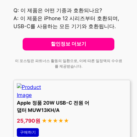
Q: 이 제품은 어떤 기종과 호환되나요?
A: 이 제품은 iPhone 12 시리즈부터 호환되며,
USB-C를 사용하는 모든 기기와 호환됩니다.
할인정보 더보기
이 포스팅은 파트너스 활동의 일환으로, 이에 따른 일정액의 수수료
를 제공받습니다.
Apple 정품 20W USB-C 전원 어
댑터 MUW13KH/A
25,790원
★★★★★
구매하기