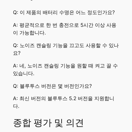
Q: 이 제품의 배터리 수명은 어느 정도인가요?
A: 평균적으로 한 번 충전으로 5시간 이상 사용
이 가능합니다.
Q: 노이즈 캔슬링 기능을 끄고도 사용할 수 있나
요?
A: 네, 노이즈 캔슬링 기능을 원할 때 켜고 끌 수
있습니다.
Q: 블루투스 버전은 몇 버전인가요?
A: 최신 버전의 블루투스 5.2 버전을 지원합니
다.
종합 평가 및 의견