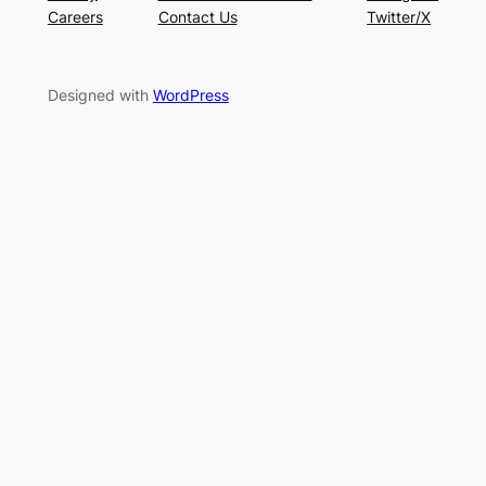
Careers
Contact Us
Twitter/X
Designed with
WordPress