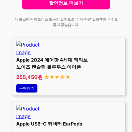
할인정보 더보기
이 포스팅은 파트너스 활동의 일환으로, 이에 따른 일정액의 수수료
를 제공받습니다.
Apple 2024 에어팟 4세대 액티브
노이즈 캔슬링 블루투스 이어폰
255,450원
★★★★★
구매하기
Apple USB-C 커넥터 EarPods