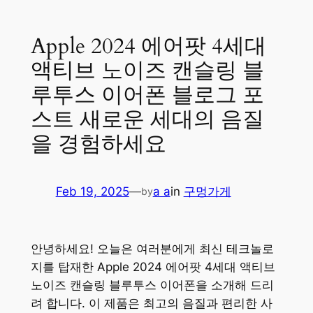
Apple 2024 에어팟 4세대
액티브 노이즈 캔슬링 블
루투스 이어폰 블로그 포
스트 새로운 세대의 음질
을 경험하세요
Feb 19, 2025
—
a a
in
구멍가게
by
안녕하세요! 오늘은 여러분에게 최신 테크놀로
지를 탑재한 Apple 2024 에어팟 4세대 액티브
노이즈 캔슬링 블루투스 이어폰을 소개해 드리
려 합니다. 이 제품은 최고의 음질과 편리한 사