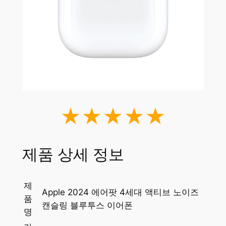
★★★★★
제품 상세 정보
제
Apple 2024 에어팟 4세대 액티브 노이즈
품
캔슬링 블루투스 이어폰
명