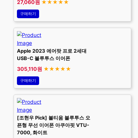
27,060원
★★★★★
구매하기
Apple 2023 에어팟 프로 2세대
USB-C 블루투스 이어폰
305,110원
★★★★★
구매하기
[조현우 Pick] 볼티움 블루투스 오
픈형 무선 이어폰 아쿠아핏 VTU-
7000, 화이트