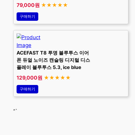
79,000원
★★★★★
구매하기
ACEFAST T8 투명 블루투스 이어
폰 듀얼 노이즈 캔슬링 디지털 디스
플레이 블루투스 5.3, ice blue
129,000원
★★★★★
구매하기
“`