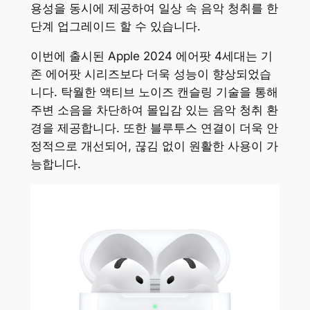
용성을 동시에 제공하여 일상 속 음악 청취를 한
단계 업그레이드 할 수 있습니다.
이번에 출시된 Apple 2024 에어팟 4세대는 기
존 에어팟 시리즈보다 더욱 성능이 향상되었습
니다. 탁월한 액티브 노이즈 캔슬링 기술을 통해
주변 소음을 차단하여 몰입감 있는 음악 청취 환
경을 제공합니다. 또한 블루투스 연결이 더욱 안
정적으로 개선되어, 끊김 없이 원활한 사용이 가
능합니다.