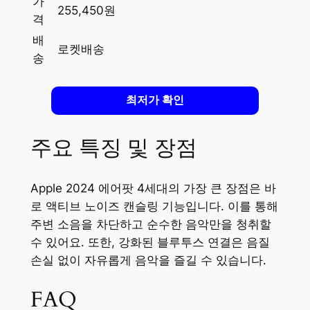
가
255,450원
격
배
로켓배송
송
최저가 확인
주요 특징 및 장점
Apple 2024 에어팟 4세대의 가장 큰 장점은 바
로 액티브 노이즈 캔슬링 기능입니다. 이를 통해
주변 소음을 차단하고 순수한 음악만을 청취할
수 있어요. 또한, 강화된 블루투스 연결은 음질
손실 없이 자유롭게 음악을 즐길 수 있습니다.
FAQ