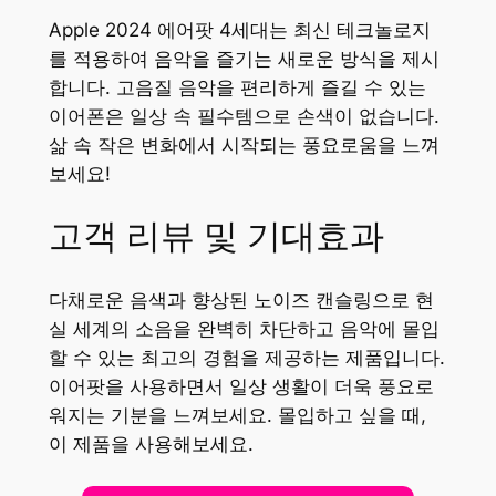
Apple 2024 에어팟 4세대는 최신 테크놀로지
를 적용하여 음악을 즐기는 새로운 방식을 제시
합니다. 고음질 음악을 편리하게 즐길 수 있는
이어폰은 일상 속 필수템으로 손색이 없습니다.
삶 속 작은 변화에서 시작되는 풍요로움을 느껴
보세요!
고객 리뷰 및 기대효과
다채로운 음색과 향상된 노이즈 캔슬링으로 현
실 세계의 소음을 완벽히 차단하고 음악에 몰입
할 수 있는 최고의 경험을 제공하는 제품입니다.
이어팟을 사용하면서 일상 생활이 더욱 풍요로
워지는 기분을 느껴보세요. 몰입하고 싶을 때,
이 제품을 사용해보세요.