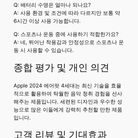
Q: 배터리 수명은 얼마나 되나요?
A: 사용 환경 및 조건에 따라 다르지만 보통 약
6시간 이상 사용 가능합니다.
Q: 스포츠나 운동 중에 사용하기 적합한가요?
A: 네, 뛰어난 착용감과 안정성으로 스포츠나 운
동 시 사용할 수 있습니다.
종합 평가 및 개인 의견
Apple 2024 에어팟 4세대는 최신 기술을 효율
적으로 활용하여 탁월한 음악 청취 경험을 선사
해주는 제품입니다. 세련된 디자인과 우수한 성
능으로 많은 이들에게 강력히 추천할 만한 제품
입니다.
고객 리뷰 및 기대효과