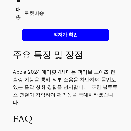
격
배
로켓배송
송
최저가 확인
주요 특징 및 장점
Apple 2024 에어팟 4세대는 액티브 노이즈 캔
슬링 기능을 통해 외부 소음을 차단하여 몰입도
있는 음악 청취 경험을 선사합니다. 또한 블루투
스 연결이 강력하여 편의성을 극대화하였습니
다.
FAQ