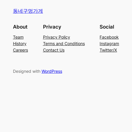
동네구멍가게
About
Privacy
Social
Team
Privacy Policy
Facebook
History
Terms and Conditions
Instagram
Careers
Contact Us
Twitter/X
Designed with
WordPress