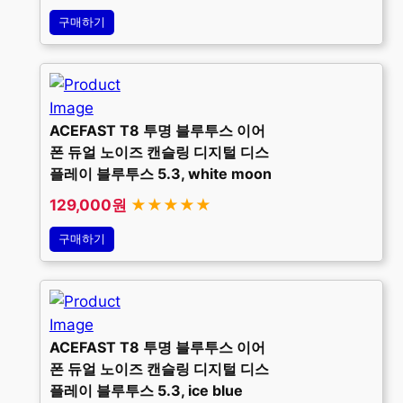
구매하기
ACEFAST T8 투명 블루투스 이어
폰 듀얼 노이즈 캔슬링 디지털 디스
플레이 블루투스 5.3, white moon
129,000원
★★★★★
구매하기
ACEFAST T8 투명 블루투스 이어
폰 듀얼 노이즈 캔슬링 디지털 디스
플레이 블루투스 5.3, ice blue