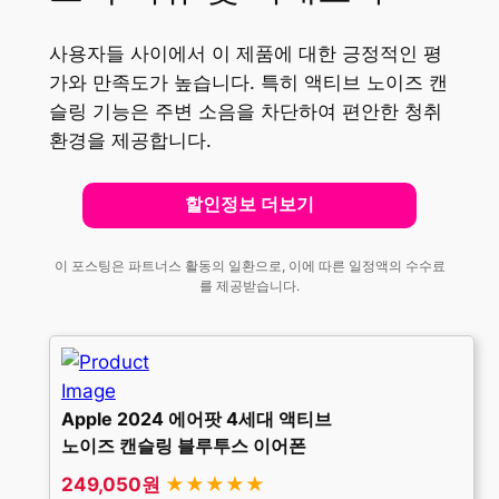
사용자들 사이에서 이 제품에 대한 긍정적인 평
가와 만족도가 높습니다. 특히 액티브 노이즈 캔
슬링 기능은 주변 소음을 차단하여 편안한 청취
환경을 제공합니다.
할인정보 더보기
이 포스팅은 파트너스 활동의 일환으로, 이에 따른 일정액의 수수료
를 제공받습니다.
Apple 2024 에어팟 4세대 액티브
노이즈 캔슬링 블루투스 이어폰
249,050원
★★★★★