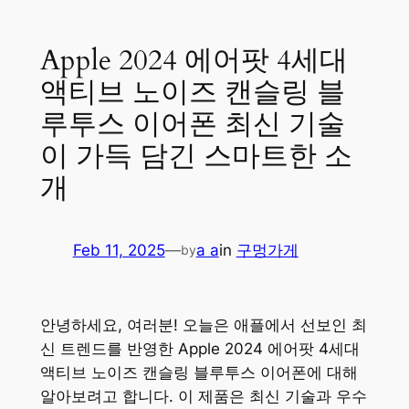
Apple 2024 에어팟 4세대
액티브 노이즈 캔슬링 블
루투스 이어폰 최신 기술
이 가득 담긴 스마트한 소
개
Feb 11, 2025
—
a a
in
구멍가게
by
안녕하세요, 여러분! 오늘은 애플에서 선보인 최
신 트렌드를 반영한 Apple 2024 에어팟 4세대
액티브 노이즈 캔슬링 블루투스 이어폰에 대해
알아보려고 합니다. 이 제품은 최신 기술과 우수