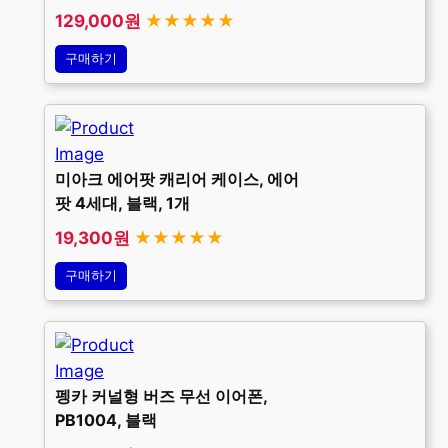
129,000원
★★★★★
구매하기
미아크 에어팟 캐리어 케이스, 에어
팟 4세대, 블랙, 1개
19,300원
★★★★★
구매하기
펭카 커널형 버즈 무선 이어폰,
PB1004, 블랙