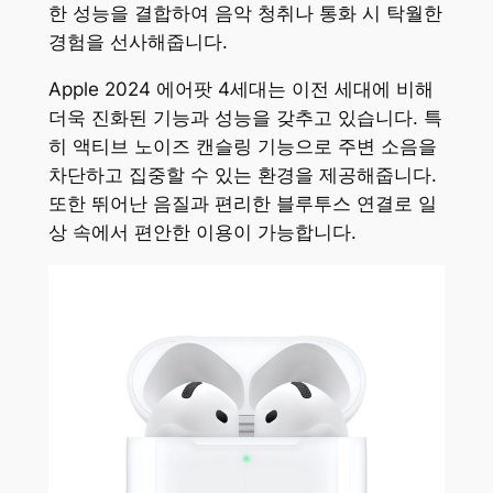
한 성능을 결합하여 음악 청취나 통화 시 탁월한
경험을 선사해줍니다.
Apple 2024 에어팟 4세대는 이전 세대에 비해
더욱 진화된 기능과 성능을 갖추고 있습니다. 특
히 액티브 노이즈 캔슬링 기능으로 주변 소음을
차단하고 집중할 수 있는 환경을 제공해줍니다.
또한 뛰어난 음질과 편리한 블루투스 연결로 일
상 속에서 편안한 이용이 가능합니다.