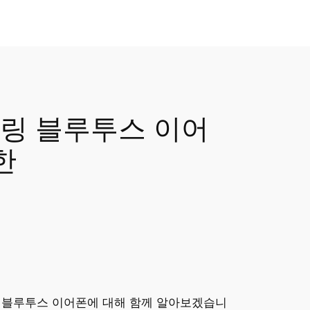
캔슬링 블루투스 이어
한
슬링 블루투스 이어폰에 대해 함께 알아보겠습니