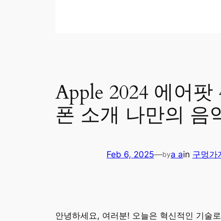
Apple 2024 
폰 소개 나만의 음
Feb 6, 2025
—
a a
in
구멍가
by
안녕하세요, 여러분! 오늘은 혁신적인 기술로 