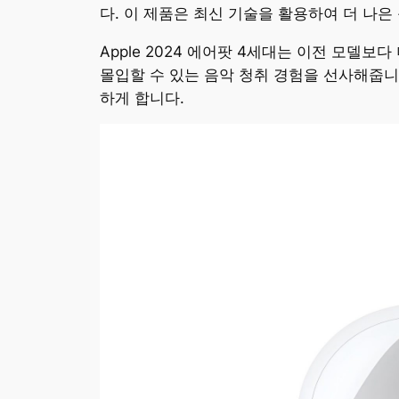
다. 이 제품은 최신 기술을 활용하여 더 나
Apple 2024 에어팟 4세대는 이전 모델
몰입할 수 있는 음악 청취 경험을 선사해줍니
하게 합니다.