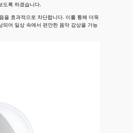
펴보도록 하겠습니다.
 소음을 효과적으로 차단합니다. 이를 통해 더욱
상되어 일상 속에서 편안한 음악 감상을 가능