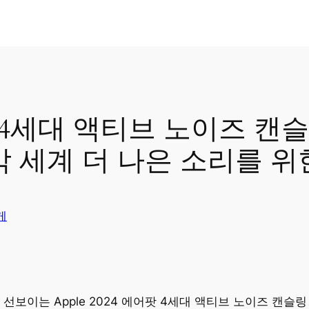
에어팟 4세대 액티브 노이즈 
악 세계 더 나은 소리를 위
게
선보이는 Apple 2024 에어팟 4세대 액티브 노이즈 캔