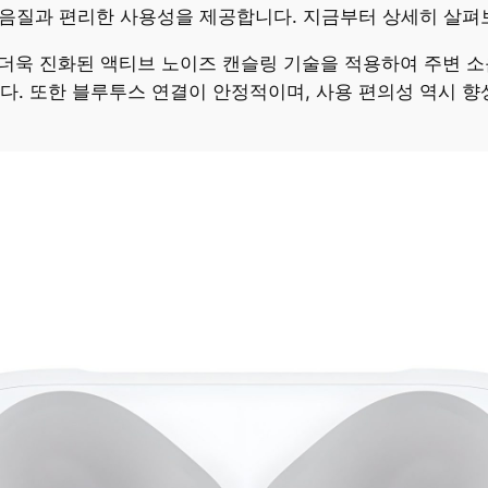
은 음질과 편리한 사용성을 제공합니다. 지금부터 상세히 살
보다 더욱 진화된 액티브 노이즈 캔슬링 기술을 적용하여 주변
다. 또한 블루투스 연결이 안정적이며, 사용 편의성 역시 향