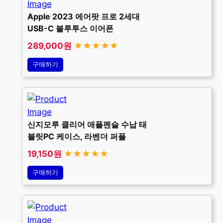
Apple 2023 에어팟 프로 2세대
USB-C 블루투스 이어폰
289,000원
★★★★★
구매하기
신지모루 클리어 애플펜슬 수납 태
블릿PC 케이스, 라벤더 퍼플
19,150원
★★★★★
구매하기