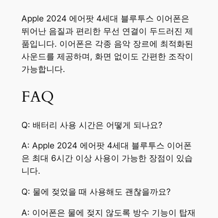
Apple 2024 에어팟 4세대 블루투스 이어폰은
뛰어난 음질과 편리한 무선 연결이 두드러진 제
품입니다. 이어폰은 각종 음악 장르에 최적화된
사운드를 제공하며, 화면 없이도 간편한 조작이
가능합니다.
FAQ
Q: 배터리 사용 시간은 어떻게 되나요?
A: Apple 2024 에어팟 4세대 블루투스 이어폰
은 최대 6시간 이상 사용이 가능한 장점이 있습
니다.
Q: 물에 젖었을 때 사용해도 괜찮을까요?
A: 이어폰은 물에 젖지 않도록 방수 기능이 탑재