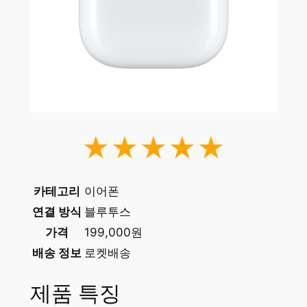
★★★★★
카테고리
이어폰
연결 방식
블루투스
가격
199,000원
배송 정보
로켓배송
제품 특징