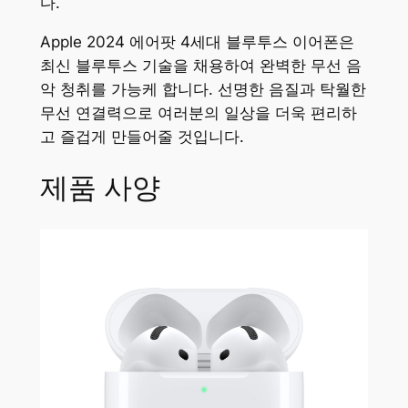
다.
Apple 2024 에어팟 4세대 블루투스 이어폰은
최신 블루투스 기술을 채용하여 완벽한 무선 음
악 청취를 가능케 합니다. 선명한 음질과 탁월한
무선 연결력으로 여러분의 일상을 더욱 편리하
고 즐겁게 만들어줄 것입니다.
제품 사양