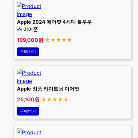
Apple 2024 에어팟 4세대 블루투
스 이어폰
199,000원
★★★★★
구매하기
Apple 정품 라이트닝 이어팟
25,100원
★★★★★
구매하기