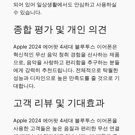
되어 있어 일상생활에서도 안심하고 사용하실
수 있습니다.
종합 평가 및 개인 의견
Apple 2024 에어팟 4세대 블루투스 이어폰은
혁신적인 무선 음악 청취 경험을 선사하는 제품
으로, 음악을 사랑하고 편리함을 추구하는 분들
에게 강력히 추천드립니다. 전체적으로 탁월한
성능과 디자인으로 높은 만족도를 줄 것으로 기
대합니다.
고객 리뷰 및 기대효과
Apple 2024 에어팟 4세대 블루투스 이어폰을
사용한 고객들은 높은 음질과 편리한 무선 연결