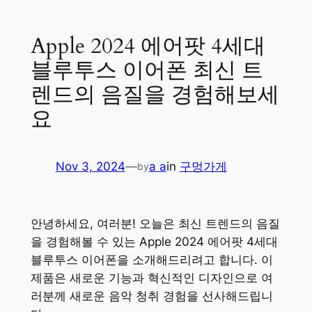
Apple 2024 에어팟 4세대
블루투스 이어폰 최신 트
렌드의 음질을 경험해보세
요
Nov 3, 2024
—
a a
in
구멍가게
by
안녕하세요, 여러분! 오늘은 최신 트렌드의 음질
을 경험해볼 수 있는 Apple 2024 에어팟 4세대
블루투스 이어폰을 소개해드리려고 합니다. 이
제품은 새로운 기능과 혁신적인 디자인으로 여
러분께 새로운 음악 청취 경험을 선사해드립니