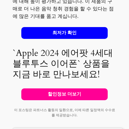
에 대해 높이 평가하고 있습니다. 이 제품의 구
매로 더 나은 음악 청취 경험을 할 수 있다는 점
에 많은 기대를 품고 계십니다.
최저가 확인
`Apple 2024 에어팟 4세대
블루투스 이어폰` 상품을
지금 바로 만나보세요!
할인정보 더보기
이 포스팅은 파트너스 활동의 일환으로, 이에 따른 일정액의 수수료
를 제공받습니다.