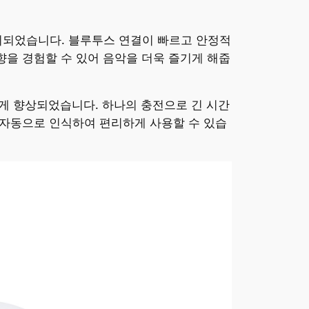
출시되었습니다. 블루투스 연결이 빠르고 안정적
향을 경험할 수 있어 음악을 더욱 즐기게 해줍
 크게 향상되었습니다. 하나의 충전으로 긴 시간
 자동으로 인식하여 편리하게 사용할 수 있습