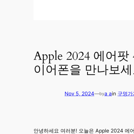
Apple 2024 
이어폰을 만나보세
Nov 5, 2024
—
a a
in
구멍가
by
안녕하세요 여러분! 오늘은 Apple 2024