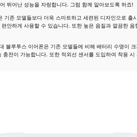
어 뛰어난 성능을 자랑합니다. 그럼 함께 알아보도록 하죠!
이어폰은 기존 모델들보다 더욱 스마트하고 세련된 디자인으로 
 편안하게 사용할 수 있습니다. 또한 높은 음질과 깔끔한 음
 4세대 블루투스 이어폰은 기존 모델들에 비해 배터리 수명이
속 충전이 가능합니다. 또한 적외선 센서를 도입하여 착용 시