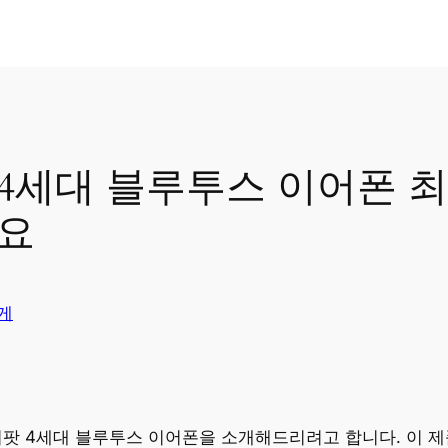
에어팟 4세대 블루투스 이어폰
요
게
 에어팟 4세대 블루투스 이어폰을 소개해드리려고 합니다. 이