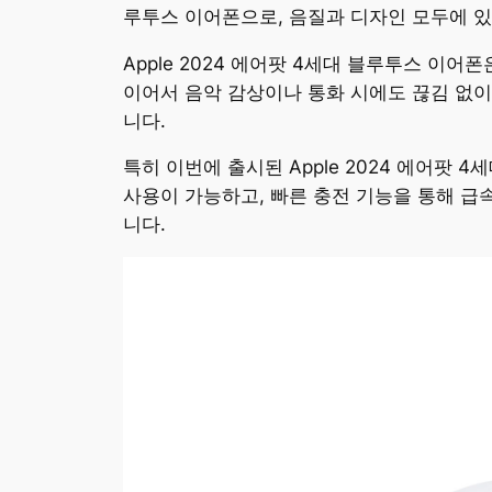
루투스 이어폰으로, 음질과 디자인 모두에 있
Apple 2024 에어팟 4세대 블루투스 
이어서 음악 감상이나 통화 시에도 끊김 없이
니다.
특히 이번에 출시된 Apple 2024 에어팟
사용이 가능하고, 빠른 충전 기능을 통해 급
니다.