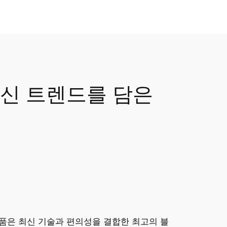
 최신 트렌드를 담은
 제품은 최신 기술과 편의성을 결합한 최고의 블