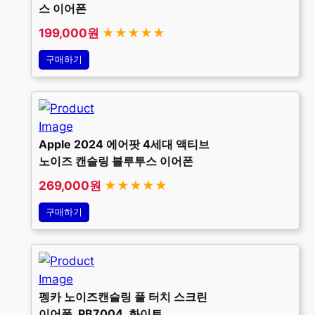
스 이어폰
199,000원
★★★★★
구매하기
Apple 2024 에어팟 4세대 액티브
노이즈 캔슬링 블루투스 이어폰
269,000원
★★★★★
구매하기
펭카 노이즈캔슬링 풀 터치 스크린
이어폰, PB7004, 화이트