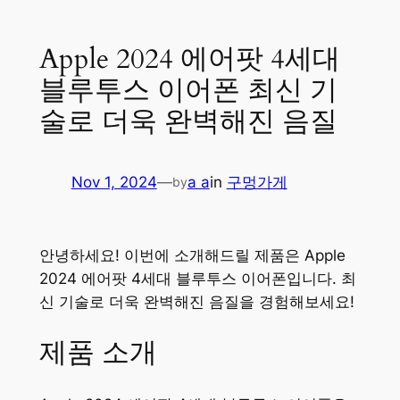
Apple 2024 에어팟 4세대
블루투스 이어폰 최신 기
술로 더욱 완벽해진 음질
Nov 1, 2024
—
a a
in
구멍가게
by
안녕하세요! 이번에 소개해드릴 제품은 Apple
2024 에어팟 4세대 블루투스 이어폰입니다. 최
신 기술로 더욱 완벽해진 음질을 경험해보세요!
제품 소개