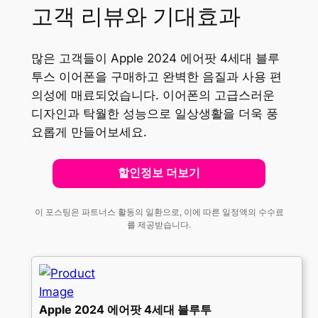
고객 리뷰와 기대효과
많은 고객들이 Apple 2024 에어팟 4세대 블루
투스 이어폰을 구매하고 완벽한 음질과 사용 편
의성에 매료되었습니다. 이어폰의 고급스러운
디자인과 탁월한 성능으로 일상생활을 더욱 풍
요롭게 만들어보세요.
할인정보 더보기
이 포스팅은 파트너스 활동의 일환으로, 이에 따른 일정액의 수수료
를 제공받습니다.
Apple 2024 에어팟 4세대 블루투