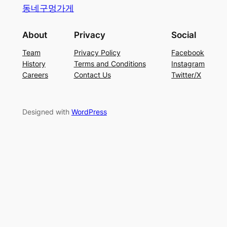
동네구멍가게
About
Privacy
Social
Team
Privacy Policy
Facebook
History
Terms and Conditions
Instagram
Careers
Contact Us
Twitter/X
Designed with
WordPress