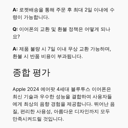
A:
로켓배송을 통해 주문 후 최대 2일 이내에 수
령이 가능합니다.
Q:
이어폰의 교환 및 환불 정책은 어떻게 되나
요?
A:
제품 불량 시 7일 이내 무상 교환 가능하며,
환불 시 반품 비용이 부과됩니다.
종합 평가
Apple 2024 에어팟 4세대 블루투스 이어폰은
최신 기술과 우수한 성능을 결합하여 사용자들
에게 최상의 음향 경험을 제공합니다. 뛰어난 음
질, 편리한 사용성, 아름다운 디자인까지 모두
만족시켜드릴 것입니다.