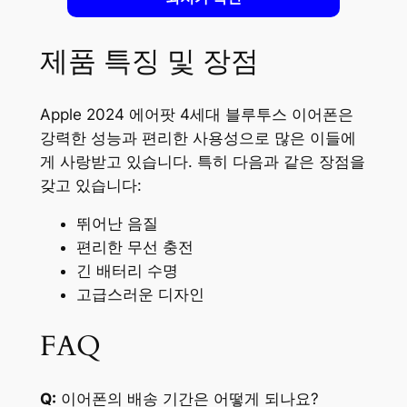
제품 특징 및 장점
Apple 2024 에어팟 4세대 블루투스 이어폰은
강력한 성능과 편리한 사용성으로 많은 이들에
게 사랑받고 있습니다. 특히 다음과 같은 장점을
갖고 있습니다:
뛰어난 음질
편리한 무선 충전
긴 배터리 수명
고급스러운 디자인
FAQ
Q:
이어폰의 배송 기간은 어떻게 되나요?