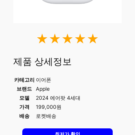
★★★★★
제품 상세정보
카테고리
이어폰
브랜드
Apple
모델
2024 에어팟 4세대
가격
199,000원
배송
로켓배송
최저가 확인