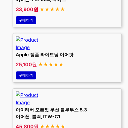
33,900원
★★★★★
구매하기
Apple 정품 라이트닝 이어팟
25,100원
★★★★★
구매하기
아이리버 오픈핏 무선 블루투스 5.3
이어폰, 블랙, ITW-C1
45,800원
★★★★★