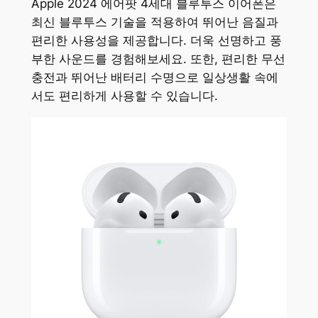
Apple 2024 에어팟 4세대 블루투스 이어폰은
최신 블루투스 기술을 적용하여 뛰어난 음질과
편리한 사용성을 제공합니다. 더욱 선명하고 풍
부한 사운드를 경험해보세요. 또한, 편리한 무선
충전과 뛰어난 배터리 수명으로 일상생활 속에
서도 편리하게 사용할 수 있습니다.