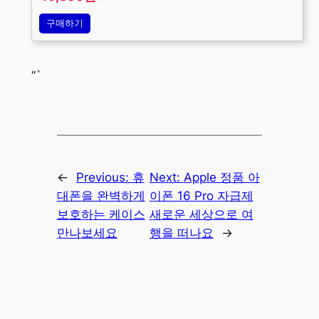
구매하기
“`
←
Previous:
휴
Next:
Apple 정품 아
대폰을 완벽하게
이폰 16 Pro 자급제
보호하는 케이스
새로운 세상으로 여
만나보세요
행을 떠나요
→