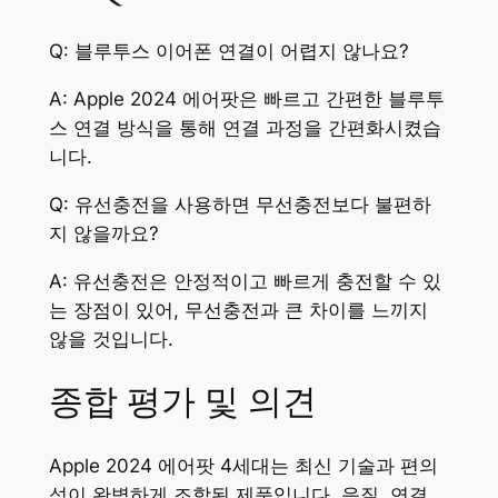
Q: 블루투스 이어폰 연결이 어렵지 않나요?
A: Apple 2024 에어팟은 빠르고 간편한 블루투
스 연결 방식을 통해 연결 과정을 간편화시켰습
니다.
Q: 유선충전을 사용하면 무선충전보다 불편하
지 않을까요?
A: 유선충전은 안정적이고 빠르게 충전할 수 있
는 장점이 있어, 무선충전과 큰 차이를 느끼지
않을 것입니다.
종합 평가 및 의견
Apple 2024 에어팟 4세대는 최신 기술과 편의
성이 완벽하게 조합된 제품입니다. 음질, 연결