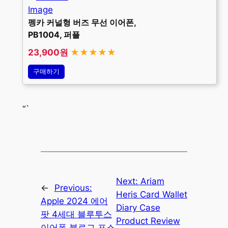
펭카 커널형 버즈 무선 이어폰,
PB1004, 퍼플
23,900원
★★★★★
구매하기
“`
Next:
Ariam
←
Previous:
Heris Card Wallet
Apple 2024 에어
Diary Case
팟 4세대 블루투스
Product Review
이어폰 블로그 포스