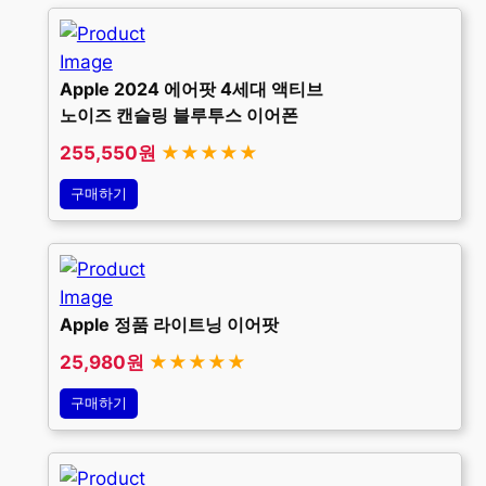
Apple 2024 에어팟 4세대 액티브
노이즈 캔슬링 블루투스 이어폰
255,550원
★★★★★
구매하기
Apple 정품 라이트닝 이어팟
25,980원
★★★★★
구매하기