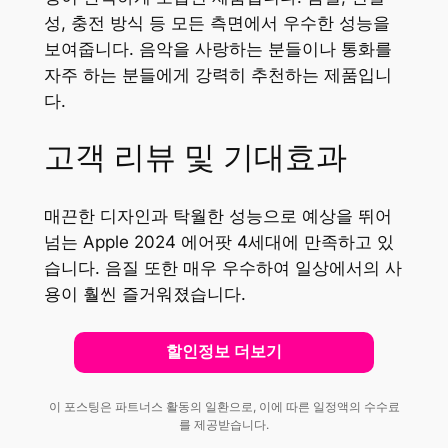
성, 충전 방식 등 모든 측면에서 우수한 성능을
보여줍니다. 음악을 사랑하는 분들이나 통화를
자주 하는 분들에게 강력히 추천하는 제품입니
다.
고객 리뷰 및 기대효과
매끈한 디자인과 탁월한 성능으로 예상을 뛰어
넘는 Apple 2024 에어팟 4세대에 만족하고 있
습니다. 음질 또한 매우 우수하여 일상에서의 사
용이 훨씬 즐거워졌습니다.
할인정보 더보기
이 포스팅은 파트너스 활동의 일환으로, 이에 따른 일정액의 수수료
를 제공받습니다.