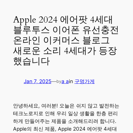
Apple 2024 에어팟 4세대
블루투스 이어폰 유선충전
온라인 이커머스 블로그
새로운 소리 4세대가 등장
했습니다
Jan 7, 2025
—
a a
in
구멍가게
by
안녕하세요, 여러분! 오늘은 쉬지 않고 발전하는
테크노로지로 인해 우리 일상 생활을 한층 편리
하게 만들어주는 제품을 소개해드리려 합니다.
Apple의 최신 제품, Apple 2024 에어팟 4세대