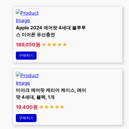
Apple 2024 에어팟 4세대 블루투
스 이어폰 유선충전
189,050원
★★★★★
구매하기
미아크 에어팟 캐리어 케이스, 에어
팟 4세대, 블랙, 1개
19,400원
★★★★★
구매하기