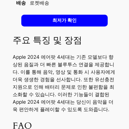
배송
로켓배송
최저가 확인
주요 특징 및 장점
Apple 2024 에어팟 4세대는 기존 모델보다 향
상된 음질과 더 빠른 블루투스 연결을 제공합니
다. 이를 통해 음악, 영상 및 통화 시 사용자에게
더욱 생생한 경험을 선사합니다. 또한 유선충전
지원으로 인해 배터리 문제로 인한 불편함을 최
소화할 수 있습니다. 이러한 기능들이 결합된
Apple 2024 에어팟 4세대는 당신이 음악을 더
욱 편안하게 플레이할 수 있도록 도와줍니다.
FAQ