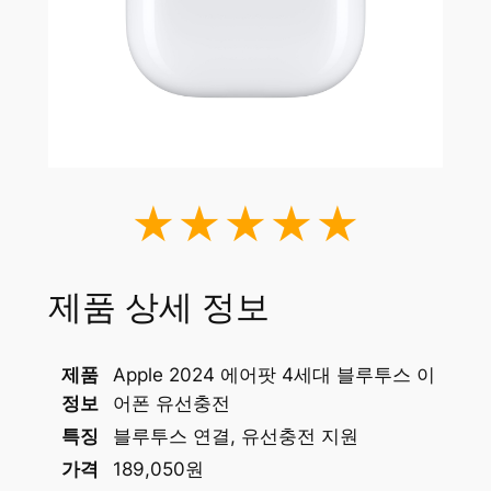
★★★★★
제품 상세 정보
제품
Apple 2024 에어팟 4세대 블루투스 이
정보
어폰 유선충전
특징
블루투스 연결, 유선충전 지원
가격
189,050원