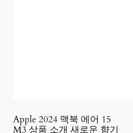
Apple 2024 맥북 에어 15
M3 상품 소개 새로운 향기