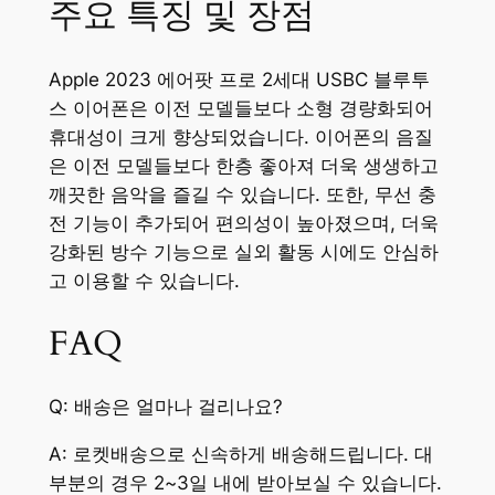
주요 특징 및 장점
Apple 2023 에어팟 프로 2세대 USBC 블루투
스 이어폰은 이전 모델들보다 소형 경량화되어
휴대성이 크게 향상되었습니다. 이어폰의 음질
은 이전 모델들보다 한층 좋아져 더욱 생생하고
깨끗한 음악을 즐길 수 있습니다. 또한, 무선 충
전 기능이 추가되어 편의성이 높아졌으며, 더욱
강화된 방수 기능으로 실외 활동 시에도 안심하
고 이용할 수 있습니다.
FAQ
Q: 배송은 얼마나 걸리나요?
A: 로켓배송으로 신속하게 배송해드립니다. 대
부분의 경우 2~3일 내에 받아보실 수 있습니다.