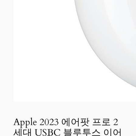
Apple 2023 에어팟 프로 2
세대 USBC 블루투스 이어