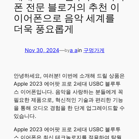
폰 전문 블로거의 추천 이
이어폰으로 음악 세계를
더욱 풍요롭게
Nov 30, 2024
—
a a
in
구멍가게
by
안녕하세요, 여러분! 이번에 소개해 드릴 상품은
Apple 2023 에어팟 프로 2세대 USBC 블루투
스 이어폰입니다. 음악을 사랑하는 분들에게 꼭
필요한 제품으로, 혁신적인 기술과 편리한 기능
을 통해 오디오 경험을 한 단계 업그레이드할 수
있습니다.
Apple 2023 에어팟 프로 2세대 USBC 블루투
스 이어폰은 최신 테크놀로지를 적용하여 탁월