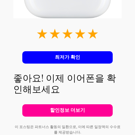
★★★★★
최저가 확인
좋아요! 이제 이어폰을 확
인해보세요
할인정보 더보기
이 포스팅은 파트너스 활동의 일환으로, 이에 따른 일정액의 수수료
를 제공받습니다.