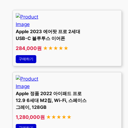
Apple 2023 에어팟 프로 2세대
USB-C 블루투스 이어폰
284,000원
★★★★★
구매하기
Apple 정품 2022 아이패드 프로
12.9 6세대 M2칩, Wi-Fi, 스페이스
그레이, 128GB
1,280,000원
★★★★★
구매하기