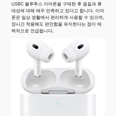
USBC 블루투스 이어폰을 구매한 후 음질과 휴
대성에 대해 매우 만족하고 있다고 합니다. 이어
폰은 일상 생활에서 편리하게 사용할 수 있으며,
장시간 착용해도 편안함을 유지한다는 점이 매
력적으로 언급됩니다.