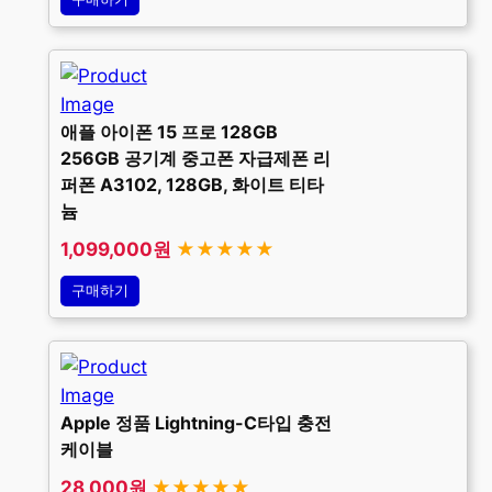
애플 아이폰 15 프로 128GB
256GB 공기계 중고폰 자급제폰 리
퍼폰 A3102, 128GB, 화이트 티타
늄
1,099,000원
★★★★★
구매하기
Apple 정품 Lightning-C타입 충전
케이블
28,000원
★★★★★