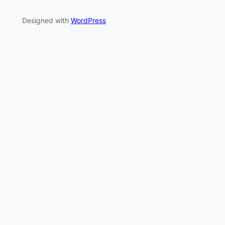
Designed with
WordPress