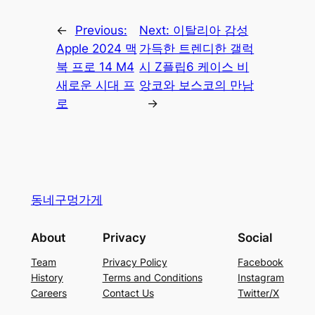
←
Previous:
Next:
이탈리아 감성
Apple 2024 맥
가득한 트렌디한 갤럭
북 프로 14 M4
시 Z플립6 케이스 비
새로운 시대 프
앙코와 보스코의 만남
로
→
동네구멍가게
About
Privacy
Social
Team
Privacy Policy
Facebook
History
Terms and Conditions
Instagram
Careers
Contact Us
Twitter/X