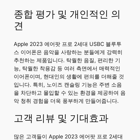
종합 평가 및 개인적인 의
견
Apple 2023 에어팟 프로 2세대 USBC 블루투
스 이어폰은 음악을 사랑하는 분들에게 강력히
추천하는 제품입니다. 탁월한 음질, 편리한 기
능, 탁월한 착용감 등 여러 측면에서 매력적인
이어폰이며, 현대인의 생활에 편의를 더해줄 것
입니다. 특히, 노이즈 캔슬링 기능은 주변 소음
을 차단하고 몰입할 수 있는 환경을 제공하여 음
악 청취 경험을 더욱 풍부하게 만들어줍니다.
고객 리뷰 및 기대효과
많은 고객들이 Apple 2023 에어팟 프로 2세대