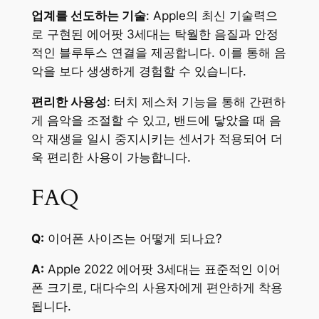
업계를 선도하는 기술
: Apple의 최신 기술력으
로 구현된 에어팟 3세대는 탁월한 음질과 안정
적인 블루투스 연결을 제공합니다. 이를 통해 음
악을 보다 생생하게 경험할 수 있습니다.
편리한 사용성
: 터치 제스처 기능을 통해 간편하
게 음악을 조절할 수 있고, 밴드에 닿았을 때 음
악 재생을 일시 중지시키는 센서가 적용되어 더
욱 편리한 사용이 가능합니다.
FAQ
Q:
이어폰 사이즈는 어떻게 되나요?
A:
Apple 2022 에어팟 3세대는 표준적인 이어
폰 크기로, 대다수의 사용자에게 편안하게 착용
됩니다.