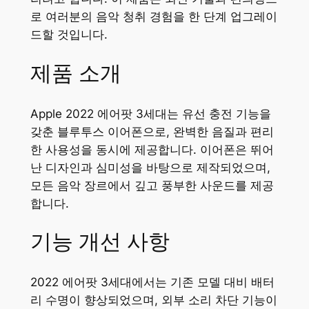
로 여러분의 음악 청취 경험을 한 단계 업그레이
드할 것입니다.
제품 소개
Apple 2022 에어팟 3세대는 유선 충전 기능을
갖춘 블루투스 이어폰으로, 완벽한 음질과 편리
한 사용성을 동시에 제공합니다. 이어폰은 뛰어
난 디자인과 심미성을 바탕으로 제작되었으며,
모든 음악 장르에서 깊고 풍부한 사운드를 제공
합니다.
기능 개선 사항
2022 에어팟 3세대에서는 기존 모델 대비 배터
리 수명이 향상되었으며, 외부 소리 차단 기능이