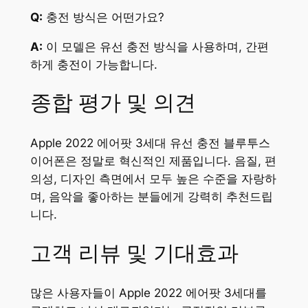
Q:
충전 방식은 어떤가요?
A:
이 모델은 유선 충전 방식을 사용하며, 간편
하게 충전이 가능합니다.
종합 평가 및 의견
Apple 2022 에어팟 3세대 유선 충전 블루투스
이어폰은 정말로 혁신적인 제품입니다. 음질, 편
의성, 디자인 측면에서 모두 높은 수준을 자랑하
며, 음악을 좋아하는 분들에게 강력히 추천드립
니다.
고객 리뷰 및 기대효과
많은 사용자들이 Apple 2022 에어팟 3세대를