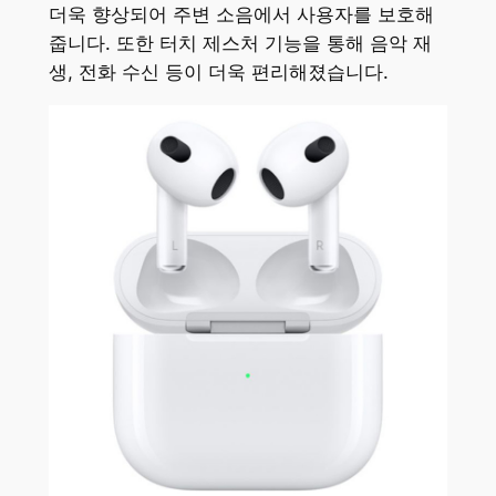
더욱 향상되어 주변 소음에서 사용자를 보호해
줍니다. 또한 터치 제스처 기능을 통해 음악 재
생, 전화 수신 등이 더욱 편리해졌습니다.