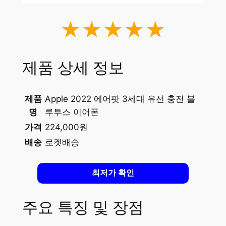
★★★★★
제품 상세 정보
제품
Apple 2022 에어팟 3세대 유선 충전 블
명
루투스 이어폰
가격
224,000원
배송
로켓배송
최저가 확인
주요 특징 및 장점