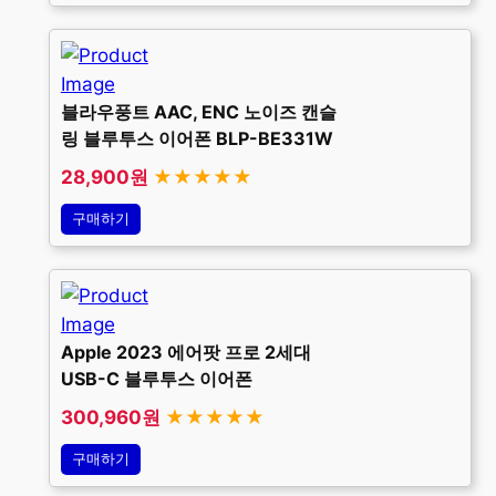
블라우풍트 AAC, ENC 노이즈 캔슬
링 블루투스 이어폰 BLP-BE331W
28,900원
★★★★★
구매하기
Apple 2023 에어팟 프로 2세대
USB-C 블루투스 이어폰
300,960원
★★★★★
구매하기