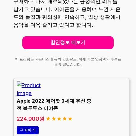
구매하고 나서 매료되었다는 긍정적인 리뷰를
남기고 있습니다. 이어폰을 사용하며 느낀 사운
드의 품질과 편의성에 만족하고, 일상 생활에서
음악을 더욱 즐기고 있다고 합니다.
할인정보 더보기
이 포스팅은 파트너스 활동의 일환으로, 이에 따른 일정액의 수수료
를 제공받습니다.
Apple 2022 에어팟 3세대 유선 충
전 블루투스 이어폰
224,000원
★★★★★
구매하기