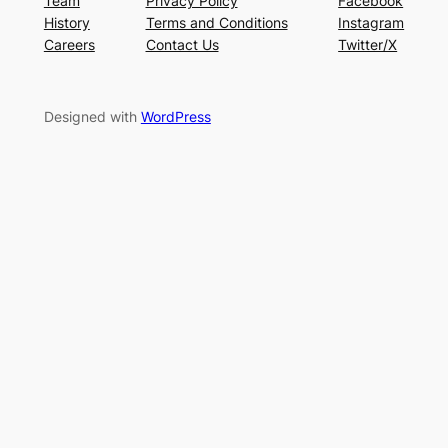
Team
Privacy Policy
Facebook
History
Terms and Conditions
Instagram
Careers
Contact Us
Twitter/X
Designed with
WordPress