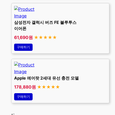
삼성전자 갤럭시 버즈 FE 블루투스
이어폰
61,690원
★★★★★
구매하기
Apple 에어팟 2세대 유선 충전 모델
178,880원
★★★★★
구매하기