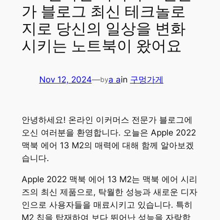
가 블로그 최신 테크놀로
지로 당신의 일상을 변화
시키는 노트북이 왔어요
Nov 12, 2024
—
a a
in
구멍가게
by
안녕하세요! 온라인 이커머스 전문가 블로그에
오신 여러분을 환영합니다. 오늘은 Apple 2022
맥북 에어 13 M2의 매력에 대해 함께 알아보겠
습니다.
Apple 2022 맥북 에어 13 M2는 맥북 에어 시리
즈의 최신 제품으로, 탁월한 성능과 새로운 디자
인으로 사용자들을 매료시키고 있습니다. 특히
M2 칩을 탑재하여 보다 뛰어난 성능을 자랑합