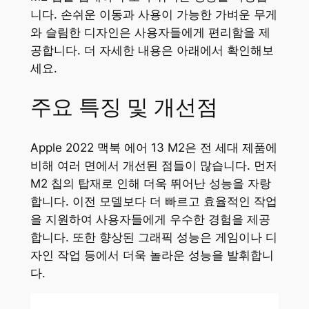
니다. 손쉬운 이동과 사용이 가능한 가벼운 무게
와 슬림한 디자인은 사용자들에게 편리함을 제
공합니다. 더 자세한 내용은 아래에서 확인해보
세요.
주요 특징 및 개선점
Apple 2022 맥북 에어 13 M2은 전 세대 제품에
비해 여러 면에서 개선된 점들이 많습니다. 먼저
M2 칩의 탑재로 인해 더욱 뛰어난 성능을 자랑
합니다. 이전 모델보다 더 빠르고 효율적인 작업
을 지원하여 사용자들에게 우수한 경험을 제공
합니다. 또한 향상된 그래픽 성능은 게임이나 디
자인 작업 등에서 더욱 놀라운 성능을 발휘합니
다.