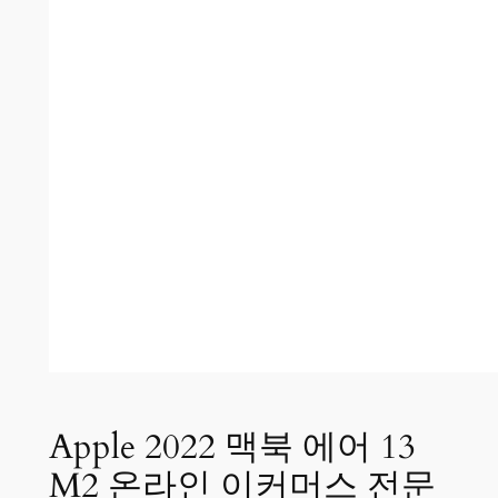
Apple 2022 맥북 에어 13
M2 온라인 이커머스 전문