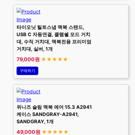
타이오닛 틸트스냅 맥북 스탠드,
USB C 자동연결, 클램쉘 모드 거치
대, 수직 거치대, 맥북전용 프리미엄
거치대, 실버, 1개
79,000원
★★★★★
구매하기
위니즈 슬림 맥북 에어 15.3 A2941
케이스 SANDGRAY-A2941,
SANDGRAY, 1개
49,000원
★★★★★