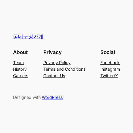
동네구멍가게
About
Privacy
Social
Team
Privacy Policy
Facebook
History
Terms and Conditions
Instagram
Careers
Contact Us
Twitter/X
Designed with
WordPress