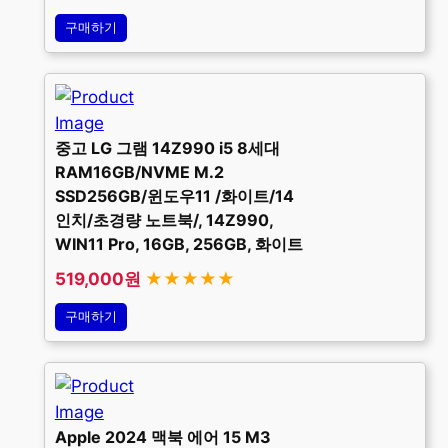
구매하기
중고 LG 그램 14Z990 i5 8세대
RAM16GB/NVME M.2
SSD256GB/윈도우11 /화이트/14
인치/초경량 노트북/, 14Z990,
WIN11 Pro, 16GB, 256GB, 화이트
519,000원
★★★★★
구매하기
Apple 2024 맥북 에어 15 M3