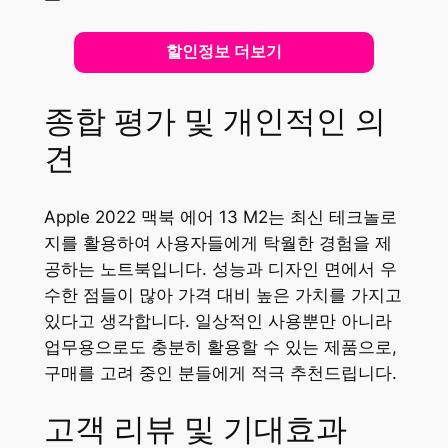
할인정보 더보기
종합 평가 및 개인적인 의
견
Apple 2022 맥북 에어 13 M2는 최신 테크놀로
지를 활용하여 사용자들에게 탁월한 경험을 제
공하는 노트북입니다. 성능과 디자인 면에서 우
수한 점들이 많아 가격 대비 높은 가치를 가지고
있다고 생각합니다. 일상적인 사용뿐만 아니라
업무용으로도 충분히 활용할 수 있는 제품으로,
구매를 고려 중인 분들에게 적극 추천드립니다.
고객 리뷰 및 기대효과