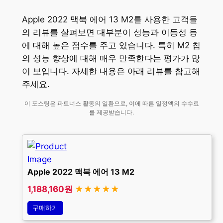
Apple 2022 맥북 에어 13 M2를 사용한 고객들
의 리뷰를 살펴보면 대부분이 성능과 이동성 등
에 대해 높은 점수를 주고 있습니다. 특히 M2 칩
의 성능 향상에 대해 매우 만족한다는 평가가 많
이 보입니다. 자세한 내용은 아래 리뷰를 참고해
주세요.
이 포스팅은 파트너스 활동의 일환으로, 이에 따른 일정액의 수수료
를 제공받습니다.
Apple 2022 맥북 에어 13 M2
1,188,160원
★★★★★
구매하기