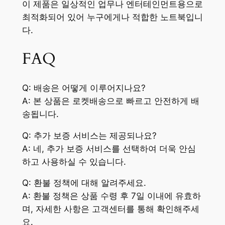
이 제품은 일상적인 업무나 엔터테인먼트용으로
최적화되어 있어 누구에게나 적합한 노트북입니
다.
FAQ
Q: 배송은 어떻게 이루어지나요?
A: 본 상품은 로켓배송으로 빠르고 안전하게 배
송됩니다.
Q: 추가 보증 서비스는 제공되나요?
A: 네, 추가 보증 서비스를 선택하여 더욱 안심
하고 사용하실 수 있습니다.
Q: 환불 정책에 대해 알려주세요.
A: 환불 정책은 상품 수령 후 7일 이내에 유효하
며, 자세한 사항은 고객센터를 통해 확인해주세
요.