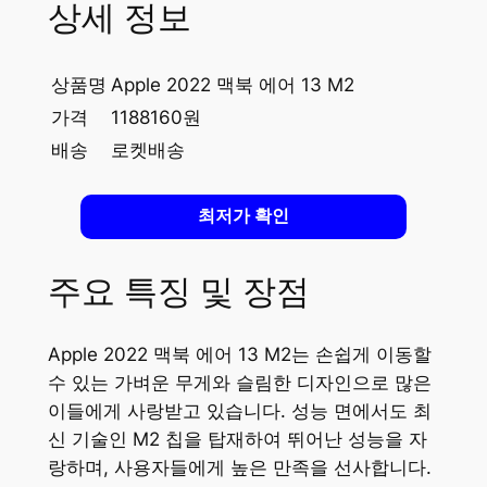
상세 정보
상품명
Apple 2022 맥북 에어 13 M2
가격
1188160원
배송
로켓배송
최저가 확인
주요 특징 및 장점
Apple 2022 맥북 에어 13 M2는 손쉽게 이동할
수 있는 가벼운 무게와 슬림한 디자인으로 많은
이들에게 사랑받고 있습니다. 성능 면에서도 최
신 기술인 M2 칩을 탑재하여 뛰어난 성능을 자
랑하며, 사용자들에게 높은 만족을 선사합니다.