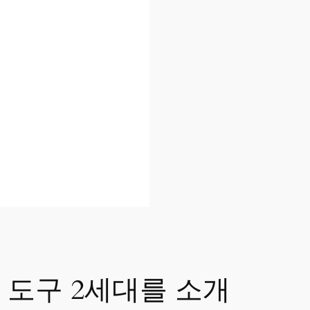
구 도구 2세대를 소개