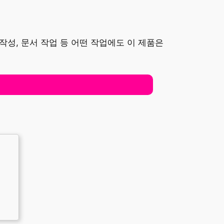
작성, 문서 작업 등 어떤 작업에도 이 제품은