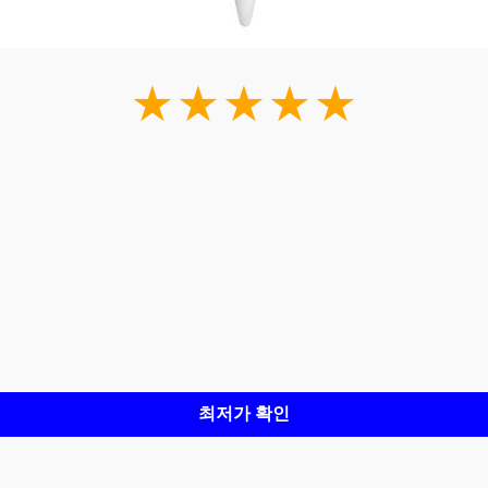
★★★★★
최저가 확인