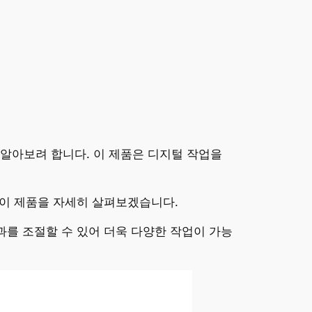
 알아보려 합니다. 이 제품은 디지털 작업을
 이 제품을 자세히 살펴보겠습니다.
과를 조절할 수 있어 더욱 다양한 작업이 가능