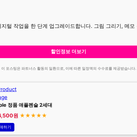
지털 작업을 한 단계 업그레이드합니다. 그림 그리기, 메모 
할인정보 더보기
이 포스팅은 파트너스 활동의 일환으로, 이에 따른 일정액의 수수료를 제공받습니다.
ple 정품 애플펜슬 2세대
6,500원
★★★★★
매하기