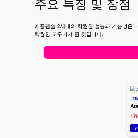
주요 특징 및 장점
애플펜슬 2세대의 탁월한 성능과 기능성은 디
탁월한 도우미가 될 것입니다.
Ap
17
구