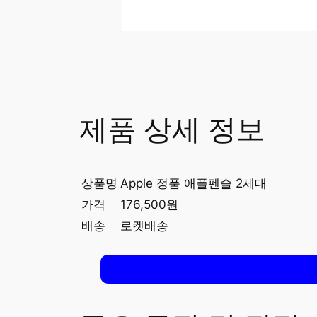
제품 상세 정보
상품명
Apple 정품 애플펜슬 2세대
가격
176,500원
배송
로켓배송