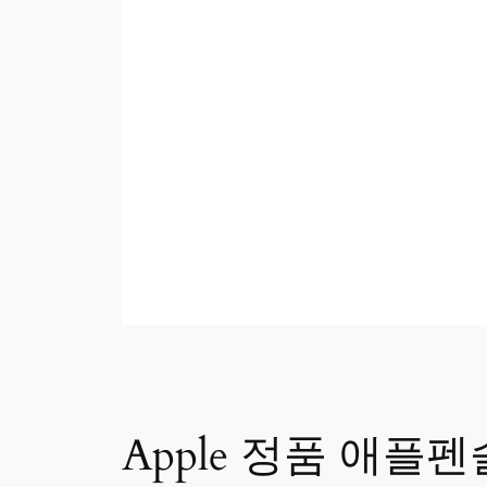
Apple 정품 애플