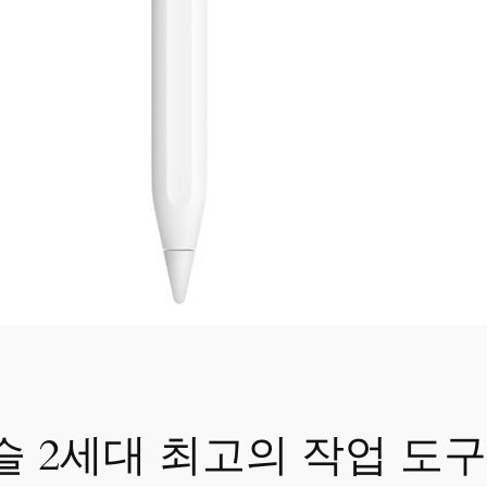
펜슬 2세대 최고의 작업 도