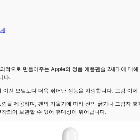
게
의적으로 만들어주는 Apple의 정품 애플펜슬 2세대에 대해
니다.
 이전 모델보다 더욱 뛰어난 성능을 자랑합니다. 그럼 이제
낌을 제공하며, 펜의 기울기에 따라 선의 굵기나 그림자 효
히 부착되어 보관할 수 있어 휴대성이 뛰어납니다.