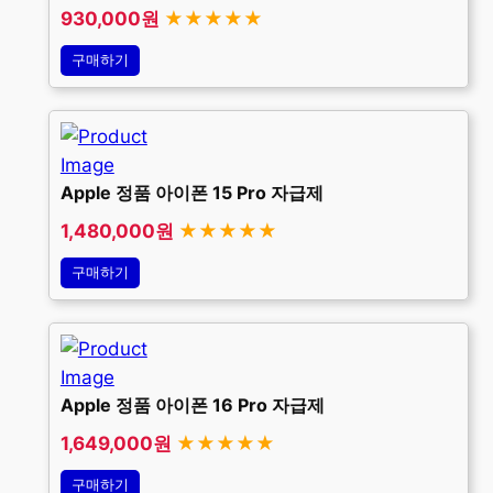
930,000원
★★★★★
구매하기
Apple 정품 아이폰 15 Pro 자급제
1,480,000원
★★★★★
구매하기
Apple 정품 아이폰 16 Pro 자급제
1,649,000원
★★★★★
구매하기