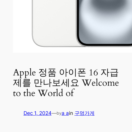
Apple 정품 아이폰 16 자급
제를 만나보세요 Welcome
to the World of
Dec 1, 2024
—
a a
in
구멍가게
by