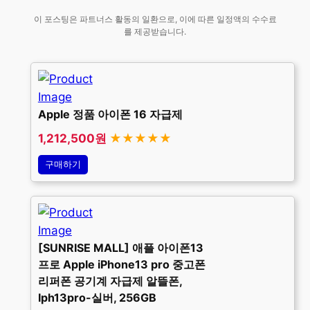
이 포스팅은 파트너스 활동의 일환으로, 이에 따른 일정액의 수수료
를 제공받습니다.
Apple 정품 아이폰 16 자급제
1,212,500원
★★★★★
구매하기
[SUNRISE MALL] 애플 아이폰13
프로 Apple iPhone13 pro 중고폰
리퍼폰 공기계 자급제 알뜰폰,
Iph13pro-실버, 256GB