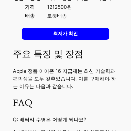
가격
1212500원
배송
로켓배송
최저가 확인
주요 특징 및 장점
Apple 정품 아이폰 16 자급제는 최신 기술력과
편의성을 모두 갖추었습니다. 이를 구매해야 하
는 이유는 다음과 같습니다.
FAQ
Q: 배터리 수명은 어떻게 되나요?