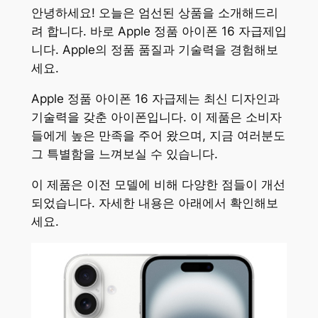
안녕하세요! 오늘은 엄선된 상품을 소개해드리
려 합니다. 바로 Apple 정품 아이폰 16 자급제입
니다. Apple의 정품 품질과 기술력을 경험해보
세요.
Apple 정품 아이폰 16 자급제는 최신 디자인과
기술력을 갖춘 아이폰입니다. 이 제품은 소비자
들에게 높은 만족을 주어 왔으며, 지금 여러분도
그 특별함을 느껴보실 수 있습니다.
이 제품은 이전 모델에 비해 다양한 점들이 개선
되었습니다. 자세한 내용은 아래에서 확인해보
세요.