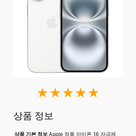
★★★★★
상품 정보
상품 기본 정보
Apple 정품 아이폰 16 자급제