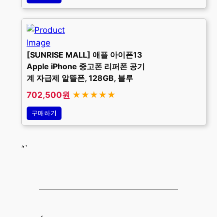
[SUNRISE MALL] 애플 아이폰13
Apple iPhone 중고폰 리퍼폰 공기
계 자급제 알뜰폰, 128GB, 블루
702,500원
★★★★★
구매하기
“`