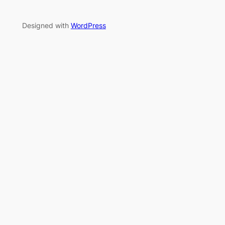
Designed with
WordPress