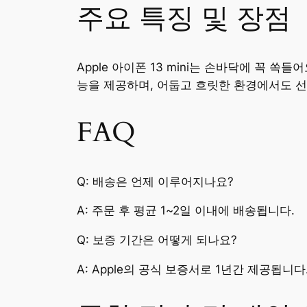
주요 특징 및 장점
Apple 아이폰 13 mini는 손바닥에 꼭 쏙
능을 제공하며, 어둡고 흐릿한 환경에서도 
FAQ
Q: 배송은 언제 이루어지나요?
A: 주문 후 평균 1~2일 이내에 배송됩니다.
Q: 보증 기간은 어떻게 되나요?
A: Apple의 공식 보증서로 1년간 제공됩니다