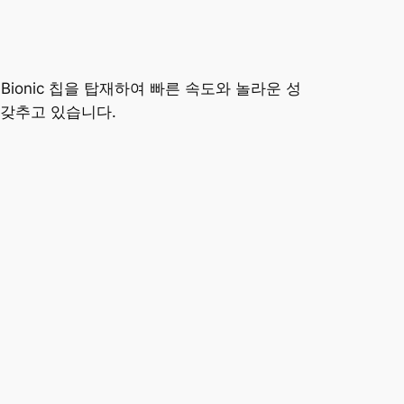
 Bionic 칩을 탑재하여 빠른 속도와 놀라운 성
 갖추고 있습니다.