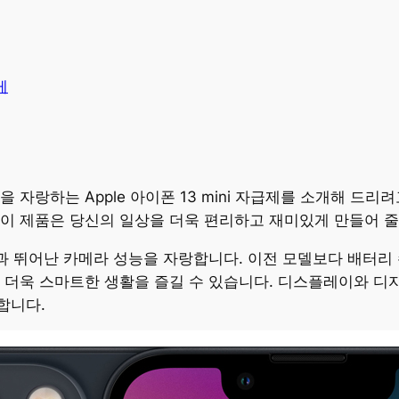
게
자랑하는 Apple 아이폰 13 mini 자급제를 소개해 드리려
이 제품은 당신의 일상을 더욱 편리하고 재미있게 만들어 줄
ionic 칩과 뛰어난 카메라 성능을 자랑합니다. 이전 모델보다 
하여 더욱 스마트한 생활을 즐길 수 있습니다. 디스플레이와 디
합니다.