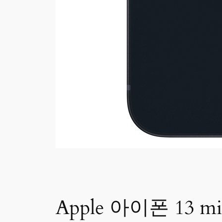
Apple 아이폰 13