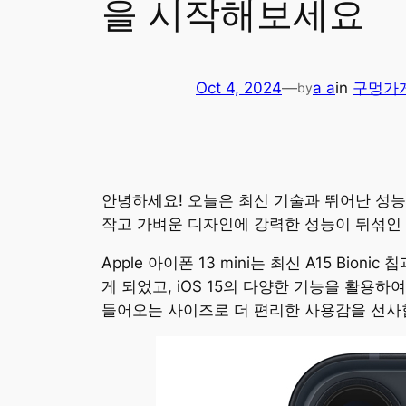
을 시작해보세요
Oct 4, 2024
—
a a
in
구멍가
by
안녕하세요! 오늘은 최신 기술과 뛰어난 성능을 
작고 가벼운 디자인에 강력한 성능이 뒤섞인 
Apple 아이폰 13 mini는 최신 A15 B
게 되었고, iOS 15의 다양한 기능을 활용
들어오는 사이즈로 더 편리한 사용감을 선사