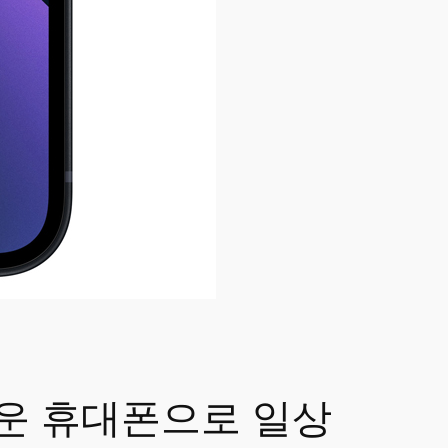
새로운 휴대폰으로 일상