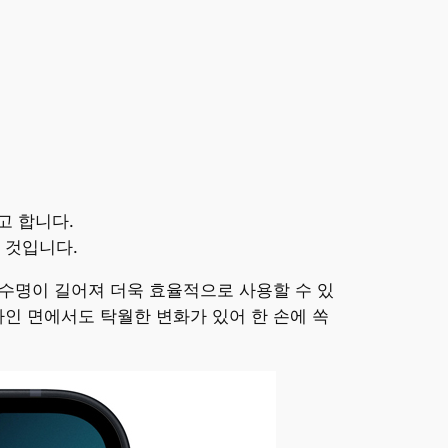
고 합니다.
 것입니다.
배터리 수명이 길어져 더욱 효율적으로 사용할 수 있
자인 면에서도 탁월한 변화가 있어 한 손에 쏙