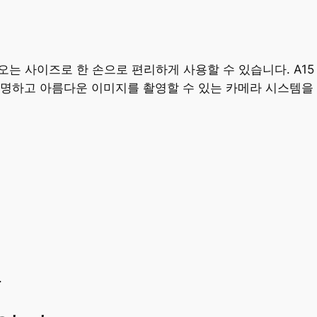
들어오는 사이즈로 한 손으로 편리하게 사용할 수 있습니다. A15
선명하고 아름다운 이미지를 촬영할 수 있는 카메라 시스템을
.