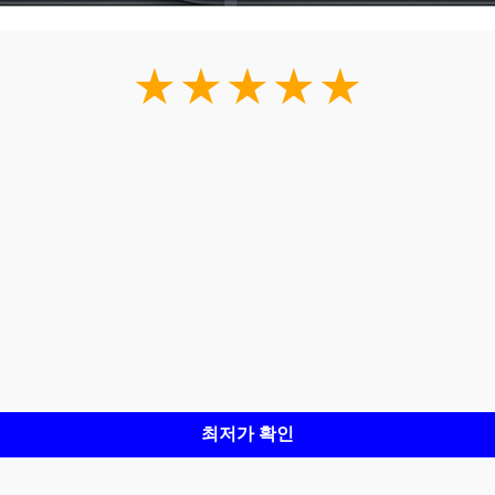
★★★★★
최저가 확인