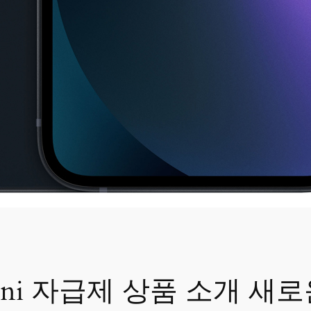
 mini 자급제 상품 소개 