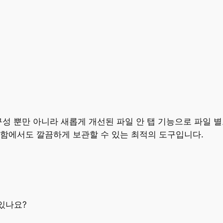
성 뿐만 아니라 새롭게 개선된 파일 안 탭 기능으로 파일 별
관함에서도 깔끔하게 보관할 수 있는 최적의 도구입니다.
 있나요?