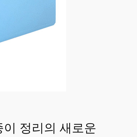
 종이 정리의 새로운