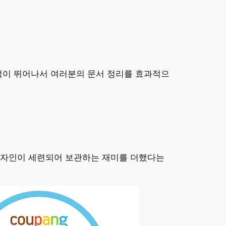
성이 뛰어나서 여러분의 문서 정리를 효과적으
디자인이 세련되어 보관하는 재미를 더했다는