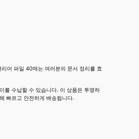
리어 파일 40매는 여러분의 문서 정리를 효
이를 수납할 수 있습니다. 이 상품은 투명하
통해 빠르고 안전하게 배송됩니다.