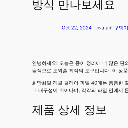
방식 만나보세요
Oct 22, 2024
—
a a
in
구멍
by
안녕하세요! 오늘은 종이 정리에 더 많은 편
율적으로 도와줄 최적의 도구입니다. 이 상
희망화일 리클 클리어 파일 40매는 촘촘한 
고 내구성이 뛰어나며, 각각의 파일 안에서 
제품 상세 정보