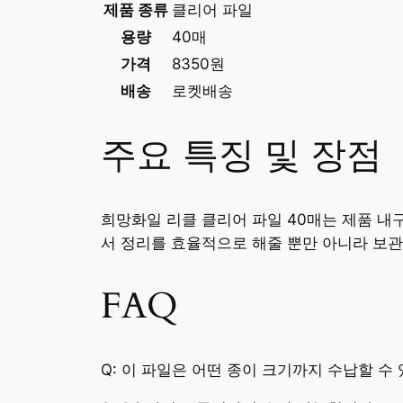
제품 종류
클리어 파일
용량
40매
가격
8350원
배송
로켓배송
주요 특징 및 장점
희망화일 리클 클리어 파일 40매는 제품 내구
서 정리를 효율적으로 해줄 뿐만 아니라 보
FAQ
Q: 이 파일은 어떤 종이 크기까지 수납할 수