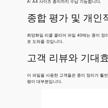
A: A4 사이즈 종이까지 수납 가능합니다.
종합 평가 및 개인
희망화일 리클 클리어 파일 40매는 종이 정
로 도와줄 것입니다.
고객 리뷰와 기대
이 파일을 사용한 고객들은 종이 정리가 훨
평이 대부분입니다.