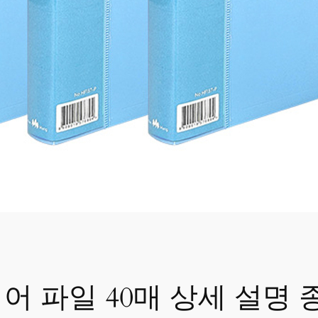
어 파일 40매 상세 설명