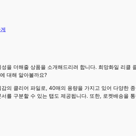
가게
의성을 더해줄 상품을 소개해드리려 합니다. 희망화일 리클 클
품에 대해 알아볼까요?
질감의 클리어 파일로, 40매의 용량을 가지고 있어 다양한 종
문서를 구분할 수 있는 탭도 제공됩니다. 또한, 로켓배송을 