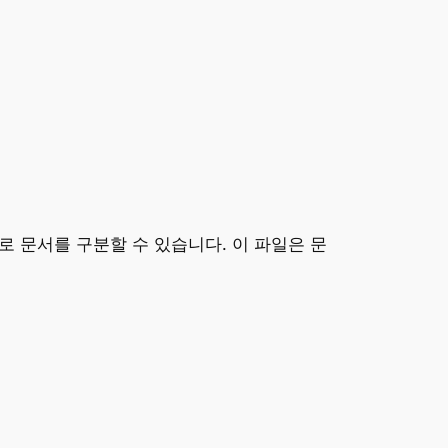
로 문서를 구분할 수 있습니다. 이 파일은 문