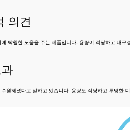
적 의견
리에 탁월한 도움을 주는 제품입니다. 용량이 적당하고 내구
효과
씬 수월해졌다고 말하고 있습니다. 용량도 적당하고 투명한 