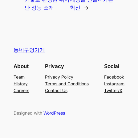
난 성능 소개
혁신
→
동네구멍가게
About
Privacy
Social
Team
Privacy Policy
Facebook
History
Terms and Conditions
Instagram
Careers
Contact Us
Twitter/X
Designed with
WordPress