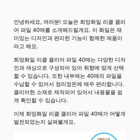
안녕하세요, 여러분! 오늘은 희망화일 리클 클리
어 파일 40매를 소개해드릴게요. 이 화일은 재
미있는 디자인과 편리한 기능이 함께한 제품이
라고 해요.
희망화일 리클 클리어 파일 40매는 다양한 디자
인과 색상으로 구성되어 있어 취향에 맞게 선택
할 수 있습니다. 또한 내부에는 40매의 파일을
수납할 수 있어서 정리정돈에 매우 편리합니다.
클리어한 소재로 제작되어 있어서 내용물을 쉽
게 확인할 수 있습니다.
이제 희망화일 리클 클리어 파일 40매가 어떻게
발전되었는지 살펴볼게요.