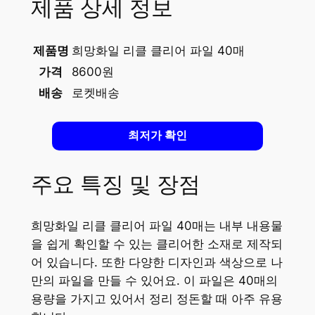
제품 상세 정보
제품명
희망화일 리클 클리어 파일 40매
가격
8600원
배송
로켓배송
최저가 확인
주요 특징 및 장점
희망화일 리클 클리어 파일 40매는 내부 내용물
을 쉽게 확인할 수 있는 클리어한 소재로 제작되
어 있습니다. 또한 다양한 디자인과 색상으로 나
만의 파일을 만들 수 있어요. 이 파일은 40매의
용량을 가지고 있어서 정리 정돈할 때 아주 유용