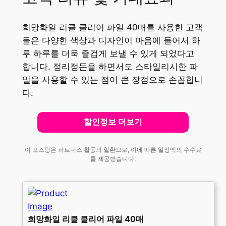
희망화일 리클 클리어 파일 40매를 사용한 고객
들은 다양한 색상과 디자인이 마음에 들어서 하
루 하루를 더욱 즐겁게 보낼 수 있게 되었다고
합니다. 정리정돈을 하면서도 스타일리시한 파
일을 사용할 수 있는 점이 큰 장점으로 손꼽힙니
다.
할인정보 더보기
이 포스팅은 파트너스 활동의 일환으로, 이에 따른 일정액의 수수료
를 제공받습니다.
희망화일 리클 클리어 파일 40매