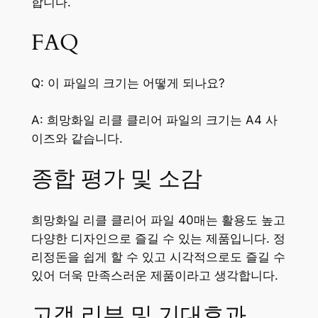
합니다.
FAQ
Q: 이 파일의 크기는 어떻게 되나요?
A: 희망화일 리클 클리어 파일의 크기는 A4 사
이즈와 같습니다.
종합 평가 및 소감
희망화일 리클 클리어 파일 40매는 활용도 높고
다양한 디자인으로 즐길 수 있는 제품입니다. 정
리정돈을 쉽게 할 수 있고 시각적으로도 즐길 수
있어 더욱 만족스러운 제품이라고 생각합니다.
고객 리뷰 및 기대효과