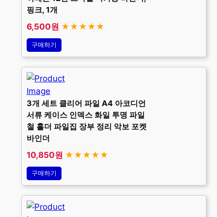
핑크, 1개
6,500원
★★★★★
구매하기
3개 세트 클리어 파일 A4 아코디언
서류 케이스 인덱스 화일 투명 파일
철 홀더 파일집 장부 정리 악보 포켓
바인더
10,850원
★★★★★
구매하기