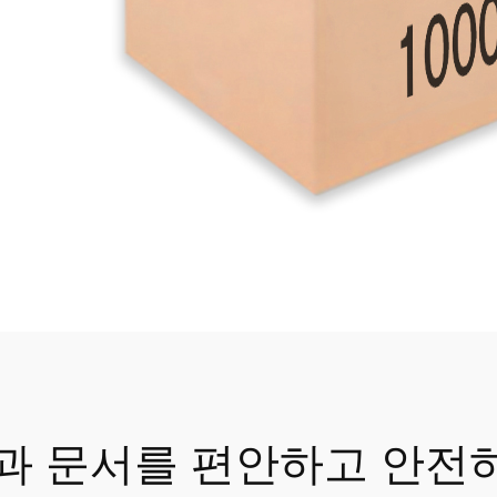
책과 문서를 편안하고 안전