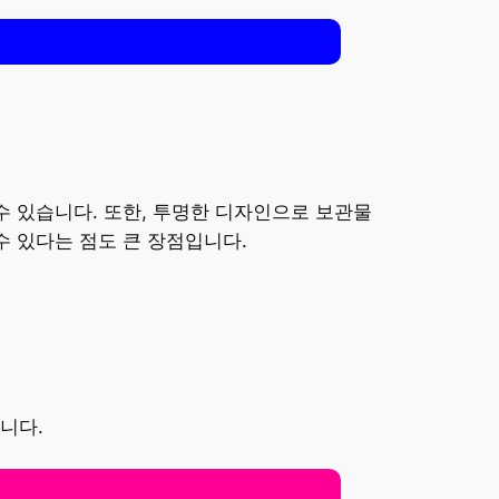
수 있습니다. 또한, 투명한 디자인으로 보관물
수 있다는 점도 큰 장점입니다.
니다.