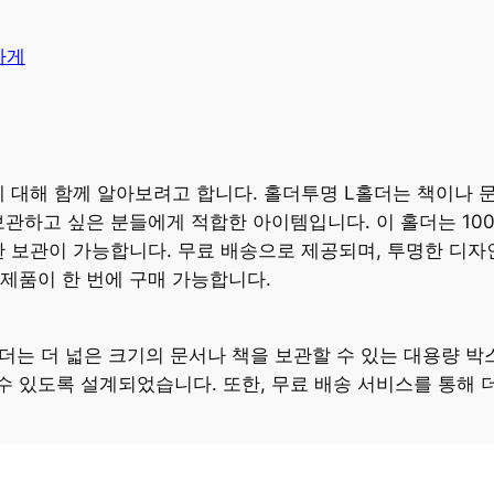
가게
 대해 함께 알아보려고 합니다. 홀더투명 L홀더는 책이나 
관하고 싶은 분들에게 적합한 아이템입니다. 이 홀더는 100장,
한 보관이 가능합니다. 무료 배송으로 제공되며, 투명한 디
 제품이 한 번에 구매 가능합니다.
더는 더 넓은 크기의 문서나 책을 보관할 수 있는 대용량 박
 있도록 설계되었습니다. 또한, 무료 배송 서비스를 통해 더