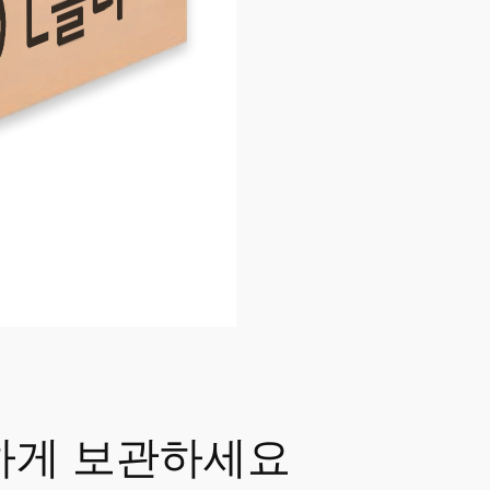
하게 보관하세요