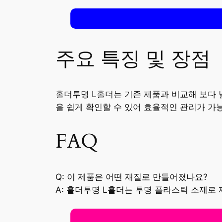
주요 특징 및 장점
홀더투명 L홀더는 기존 제품과 비교해 보다 
을 쉽게 확인할 수 있어 효율적인 관리가 가
FAQ
Q: 이 제품은 어떤 재질로 만들어졌나요?
A: 홀더투명 L홀더는 투명 플라스틱 소재로