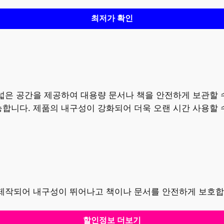
최저가 확인
넓은 공간을 제공하여 대용량 문서나 책을 안전하게 보관할 
능합니다. 제품의 내구성이 강화되어 더욱 오랜 시간 사용할 
 제작되어 내구성이 뛰어나고 책이나 문서를 안전하게 보호합
할인정보 더보기