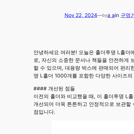
Nov 22, 2024
—
a a
in
구멍
by
안녕하세요 여러분! 오늘은 홀더투명 L홀더에
로, 자신의 소중한 문서나 책들을 안전하게 보
할 수 있으며, 대용량 박스에 판매되어 편리
명 L홀더 1000개를 포함한 다양한 사이즈의
#### 개선된 점들
이전의 홀더와 비교했을 때, 이 홀더투명 L홀
개선되어 더욱 튼튼하고 안정적으로 보관할 수
점입니다.