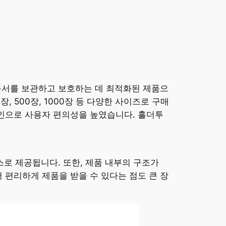
문서를 보관하고 보호하는 데 최적화된 제품으
 500장, 1000장 등 다양한 사이즈로 구매
자인으로 사용자 편의성을 높였습니다. 홀더투
스로 제공됩니다. 또한, 제품 내부의 구조가
 편리하게 제품을 받을 수 있다는 점도 큰 장