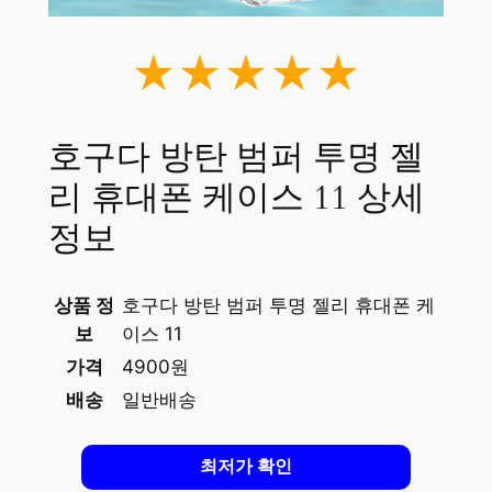
★★★★★
호구다 방탄 범퍼 투명 젤
리 휴대폰 케이스 11 상세
정보
상품 정
호구다 방탄 범퍼 투명 젤리 휴대폰 케
보
이스 11
가격
4900원
배송
일반배송
최저가 확인