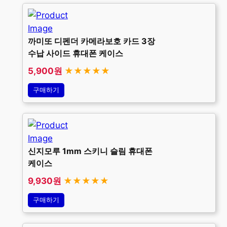
까미또 디펜더 카메라보호 카드 3장
수납 사이드 휴대폰 케이스
5,900원
★★★★★
구매하기
신지모루 1mm 스키니 슬림 휴대폰
케이스
9,930원
★★★★★
구매하기