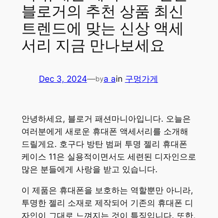
블로거의 추천 상품 최신
트렌드에 맞는 신상 액세
서리 지금 만나보세요
Dec 3, 2024
—
a a
in
구멍가게
by
안녕하세요, 블로거 패션마니아입니다. 오늘은
여러분에게 새로운 휴대폰 액세서리를 소개해
드릴게요. 호구다 방탄 범퍼 투명 젤리 휴대폰
케이스 11은 실용적이면서도 세련된 디자인으로
많은 분들에게 사랑을 받고 있습니다.
이 제품은 휴대폰을 보호하는 역할뿐만 아니라,
투명한 젤리 소재로 제작되어 기존의 휴대폰 디
자인이 그대로 느껴지는 것이 특징입니다. 또한,