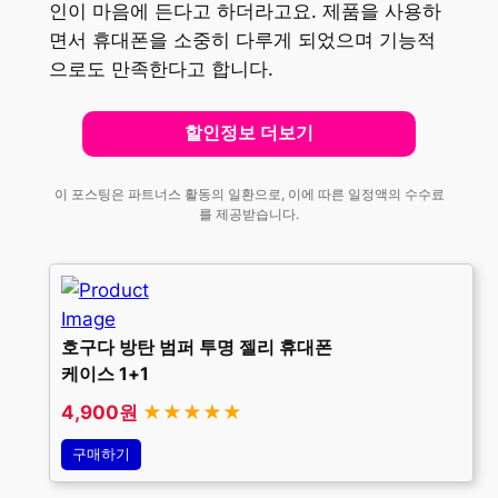
인이 마음에 든다고 하더라고요. 제품을 사용하
면서 휴대폰을 소중히 다루게 되었으며 기능적
으로도 만족한다고 합니다.
할인정보 더보기
이 포스팅은 파트너스 활동의 일환으로, 이에 따른 일정액의 수수료
를 제공받습니다.
호구다 방탄 범퍼 투명 젤리 휴대폰
케이스 1+1
4,900원
★★★★★
구매하기