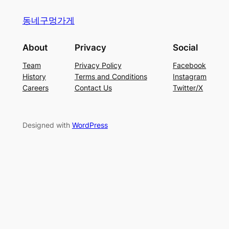
동네구멍가게
About
Privacy
Social
Team
Privacy Policy
Facebook
History
Terms and Conditions
Instagram
Careers
Contact Us
Twitter/X
Designed with
WordPress