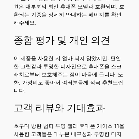
11은 대부분의 최신 휴대폰 모델과 호환되며, 호
환되는 기종을 상세히 안내하는 페이지를 확인
해주세요.
종합 평가 및 개인 의견
이 제품을 사용한 지 얼마 되지 않았지만, 편안
한 그립감과 투명한 디자인으로 휴대폰을 스크
래치로부터 보호해주는 점이 마음에 듭니다. 또
한, 가성비도 좋아서 여러분들께 적극 추천드립
니다.
고객 리뷰와 기대효과
호구다 방탄 범퍼 투명 젤리 휴대폰 케이스 11을
사용한 고객들은 대부분 내구성과 투명한 디자