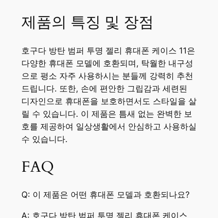
제품의 특징 및 장점
호구다 방탄 범퍼 투명 젤리 휴대폰 케이스 11은
다양한 휴대폰 모델에 호환되며, 탁월한 내구성
으로 평소 자주 사용하시는 분들께 강력히 추천
드립니다. 또한, 손에 편안한 그립감과 세련된
디자인으로 휴대폰을 보호하면서도 스타일을 살
릴 수 있습니다. 이 제품은 틈새 없는 완벽한 보
호를 제공하여 일상생활에서 안심하고 사용하실
수 있습니다.
FAQ
Q: 이 제품은 어떤 휴대폰 모델과 호환되나요?
A: 호구다 방탄 범퍼 투명 젤리 휴대폰 케이스