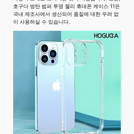
호구다 방탄 범퍼 투명 젤리 휴대폰 케이스 11은
국내 제조사에서 생산되어 품질에 대한 우려 없
이 사용하실 수 있습니다.