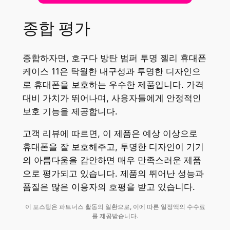
종합 평가
종합하자면, 호구다 방탄 범퍼 투명 젤리 휴대폰
케이스 11은 탁월한 내구성과 투명한 디자인으
로 휴대폰을 보호하는 우수한 제품입니다. 가격
대비 가치가 뛰어나며, 사용자들에게 안정적인
보호 기능을 제공합니다.
고객 리뷰에 따르면, 이 제품은 예상 이상으로
휴대폰을 잘 보호해주고, 투명한 디자인이 기기
의 아름다움을 감안하면 매우 만족스러운 제품
으로 평가되고 있습니다. 제품의 뛰어난 성능과
품질은 많은 이용자의 호평을 받고 있습니다.
이 포스팅은 파트너스 활동의 일환으로, 이에 따른 일정액의 수수료
를 제공받습니다.