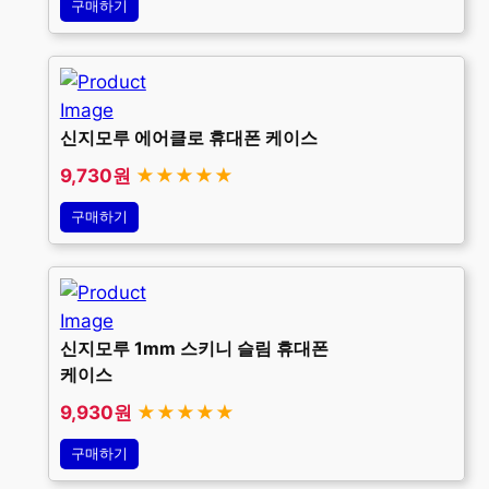
구매하기
신지모루 에어클로 휴대폰 케이스
9,730원
★★★★★
구매하기
신지모루 1mm 스키니 슬림 휴대폰
케이스
9,930원
★★★★★
구매하기