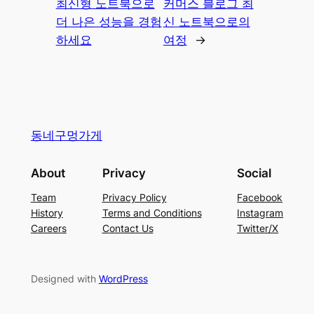
최신형 노트북으로
커머스 블로그 최
더 나은 성능을 경험
신 노트북으로의
하세요
여정
→
동네구멍가게
About
Privacy
Social
Team
Privacy Policy
Facebook
History
Terms and Conditions
Instagram
Careers
Contact Us
Twitter/X
Designed with
WordPress