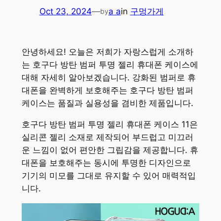
Oct 23, 2024
—
a a
in
구멍가게
by
안녕하세요! 오늘은 저희가 자랑스럽게 소개하
는 호구다 방탄 범퍼 투명 젤리 휴대폰 케이스에
대해 자세히 알아보겠습니다. 강화된 범퍼로 휴
대폰을 완벽하게 보호해주는 호구다 방탄 범퍼
케이스는 품질과 실용성을 겸비한 제품입니다.
호구다 방탄 범퍼 투명 젤리 휴대폰 케이스 11은
실리콘 젤리 소재로 제작되어 부드럽고 미끄러
운 느낌이 없어 편안한 그립감을 제공합니다. 휴
대폰을 보호해주는 동시에 투명한 디자인으로
기기의 미모를 그대로 유지할 수 있어 매력적입
니다.