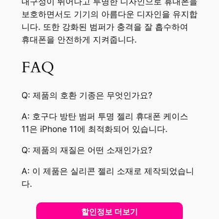
내구성이 뛰어나고 투명한 디자인으로 휴대폰을
보호하면서도 기기의 아름다운 디자인을 유지합
니다. 또한 강화된 범퍼가 충격을 잘 흡수하여
휴대폰을 안전하게 지켜줍니다.
FAQ
Q: 제품의 호환 기종은 무엇인가요?
A: 호구다 방탄 범퍼 투명 젤리 휴대폰 케이스
11은 iPhone 11에 최적화되어 있습니다.
Q: 제품의 재질은 어떤 소재인가요?
A: 이 제품은 실리콘 젤리 소재로 제작되었습니
다.
할인정보 더보기