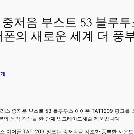
중저음 부스트 53 블루투
이어폰의 새로운 세계 더 
가게
리스 중저음 부스트 53 블루투스 이어폰 TAT1209 핑크를
분의 음악 감상을 한 단계 업그레이드해줄 제품입니다.
스 이어폰 TAT1209 핑크는 중저음을 강조한 풍부한 사운