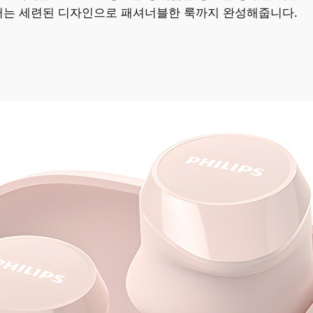
컬러는 세련된 디자인으로 패셔너블한 룩까지 완성해줍니다.