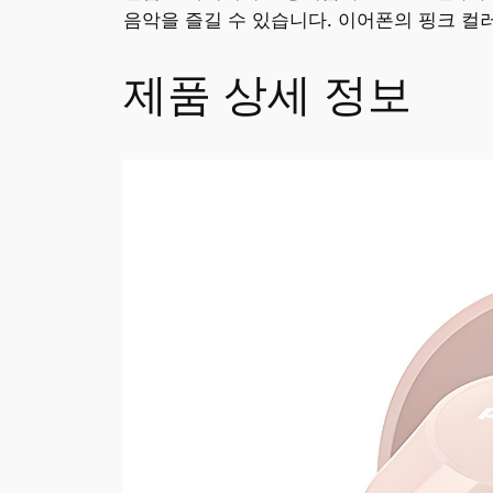
음악을 즐길 수 있습니다. 이어폰의 핑크 
제품 상세 정보