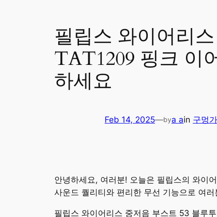
필립스 와이어리스 
TAT1209 핑크 
하세요
Feb 14, 2025
—
a a
in
구멍
by
안녕하세요, 여러분! 오늘은 필립스의 와이어
사운드 퀄리티와 편리한 무선 기능으로 여러
필립스 와이어리스 중저음 부스트 53 블루투