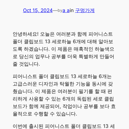
Oct 15, 2024
—
a a
in
구멍가게
by
안녕하세요! 오늘은 여러분과 함께 피어니스트
폴더 클립보드 13 세로하늘 6개에 대해 알아보
도록 하겠습니다. 이 제품은 매혹적인 하늘색으
로 당신의 업무나 공부를 더욱 특별하게 만들어
줄 것입니다.
피어니스트 폴더 클립보드 13 세로하늘 6개는
고급스러운 디자인과 탁월한 기능을 동시에 갖
췄습니다. 이 제품은 여러분이 필기를 할 때 편
리하게 사용할 수 있는 6개의 독립된 세로 클립
보드가 함께 제공되어, 작업이나 공부를 보다 효
율적으로 수행할 수 있습니다.
이번에 출시된 피어니스트 폴더 클립보드 13 세