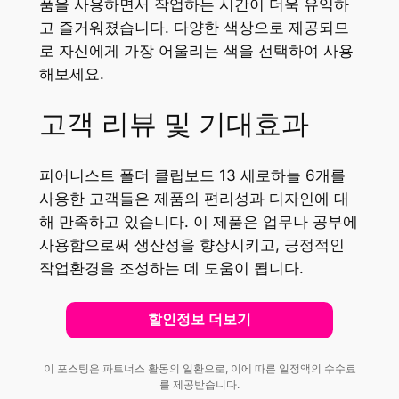
품을 사용하면서 작업하는 시간이 더욱 유익하
고 즐거워졌습니다. 다양한 색상으로 제공되므
로 자신에게 가장 어울리는 색을 선택하여 사용
해보세요.
고객 리뷰 및 기대효과
피어니스트 폴더 클립보드 13 세로하늘 6개를
사용한 고객들은 제품의 편리성과 디자인에 대
해 만족하고 있습니다. 이 제품은 업무나 공부에
사용함으로써 생산성을 향상시키고, 긍정적인
작업환경을 조성하는 데 도움이 됩니다.
할인정보 더보기
이 포스팅은 파트너스 활동의 일환으로, 이에 따른 일정액의 수수료
를 제공받습니다.