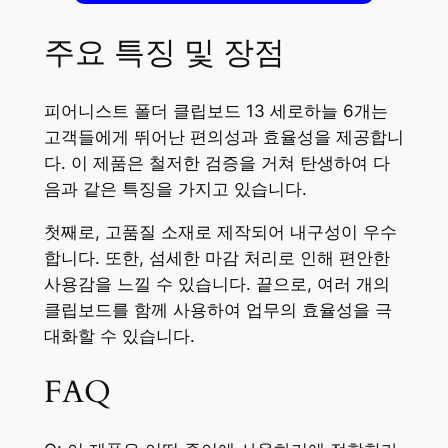
주요 특징 및 장점
피어니스트 폴더 클립보드 13 세로하늘 6개는
고객들에게 뛰어난 편의성과 효율성을 제공합니
다. 이 제품은 철저한 검증을 거쳐 탄생하여 다
음과 같은 특징을 가지고 있습니다.
첫째로, 고품질 소재로 제작되어 내구성이 우수
합니다. 또한, 섬세한 마감 처리로 인해 편안한
사용감을 느낄 수 있습니다. 끝으로, 여러 개의
클립보드를 함께 사용하여 업무의 효율성을 극
대화할 수 있습니다.
FAQ