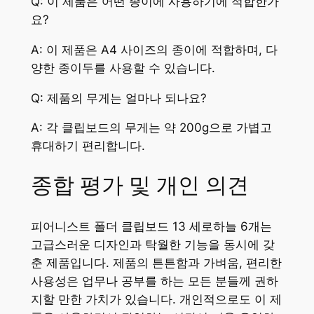
Q: 이 제품은 어떤 종이에 사용하기에 적합한가
요?
A: 이 제품은 A4 사이즈의 종이에 적합하며, 다
양한 종이두를 사용할 수 있습니다.
Q: 제품의 무게는 얼마나 되나요?
A: 각 클립보드의 무게는 약 200g으로 가볍고
휴대하기 편리합니다.
종합 평가 및 개인 의견
피어니스트 폴더 클립보드 13 세로하늘 6개는
고급스러운 디자인과 탁월한 기능을 동시에 갖
춘 제품입니다. 제품의 튼튼함과 가벼움, 편리한
사용성은 업무나 공부를 하는 모든 분들께 권하
지할 만한 가치가 있습니다. 개인적으로도 이 제