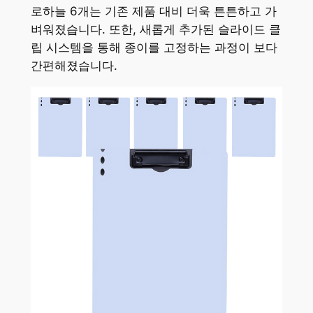
로하늘 6개는 기존 제품 대비 더욱 튼튼하고 가
벼워졌습니다. 또한, 새롭게 추가된 슬라이드 클
립 시스템을 통해 종이를 고정하는 과정이 보다
간편해졌습니다.