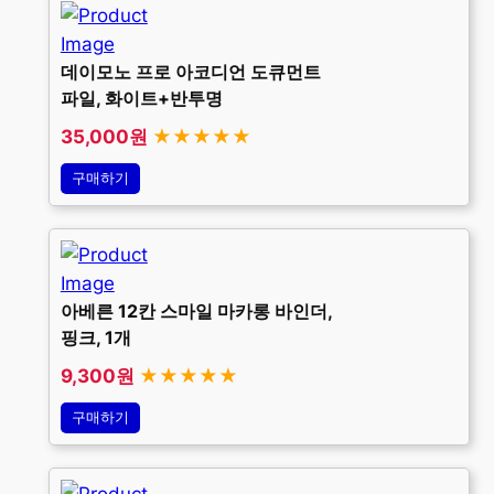
데이모노 프로 아코디언 도큐먼트
파일, 화이트+반투명
35,000원
★★★★★
구매하기
아베른 12칸 스마일 마카롱 바인더,
핑크, 1개
9,300원
★★★★★
구매하기