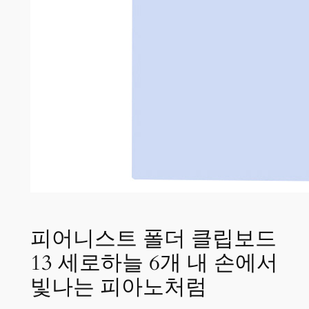
피어니스트 폴더 클립보드
13 세로하늘 6개 내 손에서
빛나는 피아노처럼