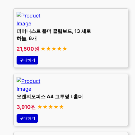
피어니스트 폴더 클립보드, 13 세로
하늘, 6개
21,500원
★★★★★
구매하기
오렌지오피스 A4 고투명 L홀더
3,910원
★★★★★
구매하기