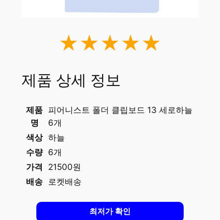
★★★★★
제품 상세 정보
제품
피어니스트 폴더 클립보드 13 세로하늘
명
6개
색상
하늘
수량
6개
가격
21500원
배송
로켓배송
최저가 확인