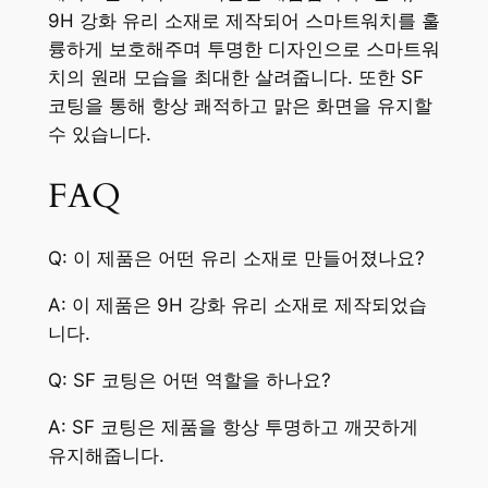
9H 강화 유리 소재로 제작되어 스마트워치를 훌
륭하게 보호해주며 투명한 디자인으로 스마트워
치의 원래 모습을 최대한 살려줍니다. 또한 SF
코팅을 통해 항상 쾌적하고 맑은 화면을 유지할
수 있습니다.
FAQ
Q: 이 제품은 어떤 유리 소재로 만들어졌나요?
A: 이 제품은 9H 강화 유리 소재로 제작되었습
니다.
Q: SF 코팅은 어떤 역할을 하나요?
A: SF 코팅은 제품을 항상 투명하고 깨끗하게
유지해줍니다.