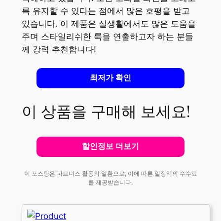
록 유지할 수 있다는 점에서 많은 호평을 받고
있습니다. 이 제품은 실생활에서도 많은 도움을
주며 스타일리쉬한 룩을 연출하고자 하는 분들
께 강력 추천합니다!
최저가 확인
이 상품을 구매해 보세요!
할인정보 더보기
이 포스팅은 파트너스 활동의 일환으로, 이에 따른 일정액의 수수료
를 제공받습니다.