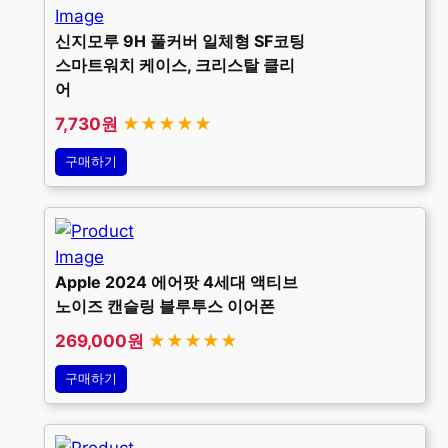
신지모루 9H 풀커버 일체형 SF코팅
스마트워치 케이스, 크리스탈 클리
어
7,730원
★★★★★
구매하기
Apple 2024 에어팟 4세대 액티브
노이즈 캔슬링 블루투스 이어폰
269,000원
★★★★★
구매하기