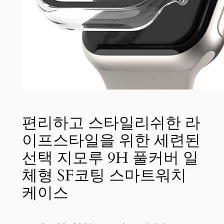
편리하고 스타일리쉬한 라
이프스타일을 위한 세련된
선택 지모루 9H 풀커버 일
체형 SF코팅 스마트워치
케이스