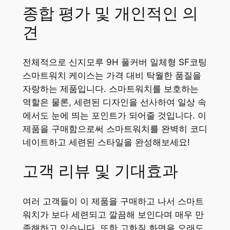
종합 평가 및 개인적인 의
견
전체적으로 신지모루 9H 풀커버 일체형 SF코팅
스마트워치 케이스는 가격 대비 탁월한 품질을
자랑하는 제품입니다. 스마트워치를 보호하는
역할은 물론, 세련된 디자인을 선사하여 일상 속
에서도 눈에 띄는 포인트가 되어줄 것입니다. 이
제품을 구매함으로써 스마트워치를 완벽히 코디
네이트하고 세련된 스타일을 완성해보세요!
고객 리뷰 및 기대효과
여러 고객들이 이 제품을 구매하고 나서 스마트
워치가 보다 세련되고 깔끔해 보인다며 매우 만
족해하고 있습니다. 또한 고화질 화면을 오래도