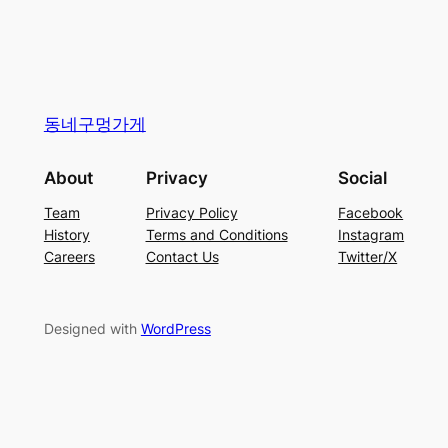
동네구멍가게
About
Privacy
Social
Team
Privacy Policy
Facebook
History
Terms and Conditions
Instagram
Careers
Contact Us
Twitter/X
Designed with
WordPress