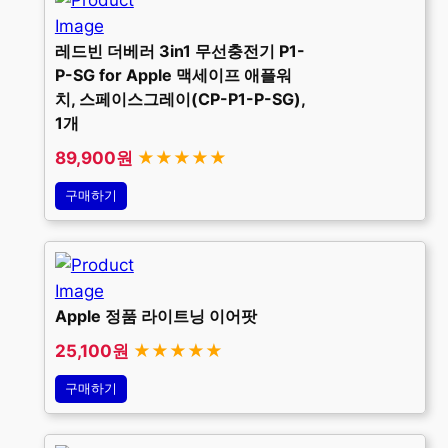
레드빈 더베러 3in1 무선충전기 P1-
P-SG for Apple 맥세이프 애플워
치, 스페이스그레이(CP-P1-P-SG),
1개
89,900원
★★★★★
구매하기
Apple 정품 라이트닝 이어팟
25,100원
★★★★★
구매하기