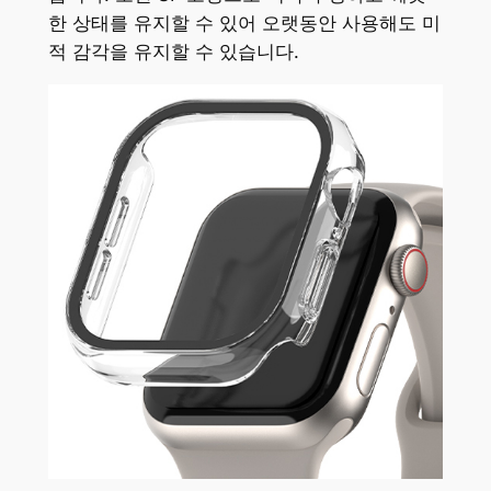
한 상태를 유지할 수 있어 오랫동안 사용해도 미
적 감각을 유지할 수 있습니다.