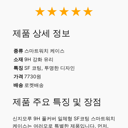
★★★★★
제품 상세 정보
종류
스마트워치 케이스
소재
9H 강화 유리
특징
SF 코팅, 투명한 디자인
가격
7730원
배송
로켓배송
제품 주요 특징 및 장점
신지모루 9H 풀커버 일체형 SF코팅 스마트워치
케이스는 여러모로 특별한 제품입니다. 먼저,