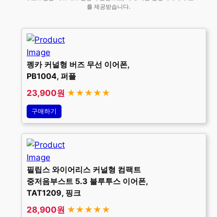
를 제공받습니다.
펭카 커널형 버즈 무선 이어폰,
PB1004, 퍼플
23,900원
★★★★★
구매하기
필립스 와이어리스 커널형 컴팩트
중저음부스트 5.3 블루투스 이어폰,
TAT1209, 핑크
28,900원
★★★★★