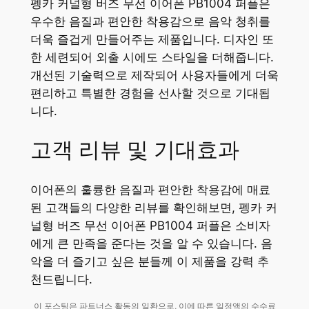
펭카 커널형 버즈 무선 이어폰 PB1004 퍼플은
우수한 음질과 편안한 착용감으로 음악 청취를
더욱 즐겁게 만들어주는 제품입니다. 디자인 또
한 세련되어 외출 시에도 스타일을 더해줍니다.
개선된 기술력으로 제작되어 사용자들에게 더욱
편리하고 특별한 경험을 선사할 것으로 기대됩
니다.
고객 리뷰 및 기대효과
이어폰의 훌륭한 음질과 편안한 착용감에 매료
된 고객들의 다양한 리뷰를 확인해보면, 펭카 커
널형 버즈 무선 이어폰 PB1004 퍼플은 소비자
에게 큰 만족을 준다는 것을 알 수 있습니다. 음
악을 더 즐기고 싶은 분들께 이 제품을 강력 추
천드립니다.
이 포스팅은 파트너스 활동의 일환으로, 이에 따른 일정액의 수수료