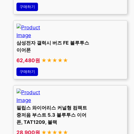
구매하기
삼성전자 갤럭시 버즈 FE 블루투스
이어폰
62,480원
★★★★★
구매하기
필립스 와이어리스 커널형 컴팩트
중저음 부스트 5.3 블루투스 이어
폰, TAT1209, 블랙
28,900원
★★★★★