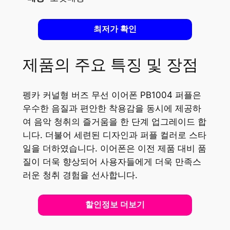
최저가 확인
제품의 주요 특징 및 장점
펭카 커널형 버즈 무선 이어폰 PB1004 퍼플은
우수한 음질과 편안한 착용감을 동시에 제공하
여 음악 청취의 즐거움을 한 단계 업그레이드 합
니다. 더불어 세련된 디자인과 퍼플 컬러로 스타
일을 더하였습니다. 이어폰은 이전 제품 대비 품
질이 더욱 향상되어 사용자들에게 더욱 만족스
러운 청취 경험을 선사합니다.
할인정보 더보기