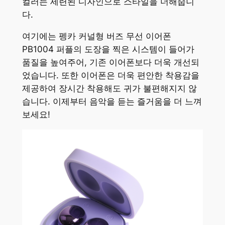
컬러는 세련된 디자인으로 스타일을 더해줍니
다.
여기에는 펭카 커널형 버즈 무선 이어폰
PB1004 퍼플의 도장을 찍은 시스템이 들어가
품질을 높여주어, 기존 이어폰보다 더욱 개선되
었습니다. 또한 이어폰은 더욱 편안한 착용감을
제공하여 장시간 착용해도 귀가 불편해지지 않
습니다. 이제부터 음악을 듣는 즐거움을 더 느껴
보세요!