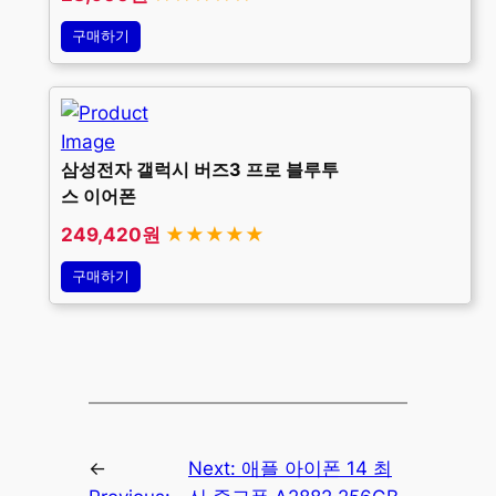
구매하기
삼성전자 갤럭시 버즈3 프로 블루투
스 이어폰
249,420원
★★★★★
구매하기
←
Next:
애플 아이폰 14 최