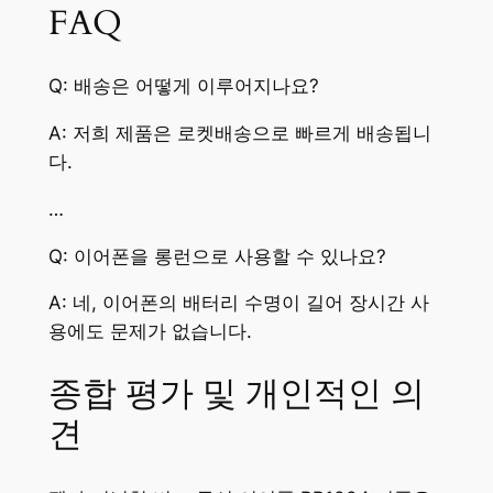
FAQ
Q: 배송은 어떻게 이루어지나요?
A: 저희 제품은 로켓배송으로 빠르게 배송됩니
다.
…
Q: 이어폰을 롱런으로 사용할 수 있나요?
A: 네, 이어폰의 배터리 수명이 길어 장시간 사
용에도 문제가 없습니다.
종합 평가 및 개인적인 의
견