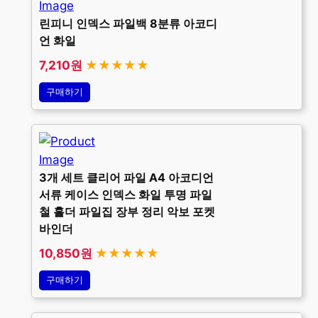
린피니 인덱스 파일백 8분류 아코디
언 화일
7,210원
★★★★★
구매하기
3개 세트 클리어 파일 A4 아코디언
서류 케이스 인덱스 화일 투명 파일
철 홀더 파일집 장부 정리 악보 포켓
바인더
10,850원
★★★★★
구매하기