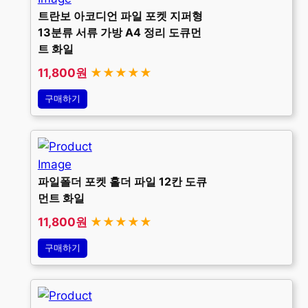
트란보 아코디언 파일 포켓 지퍼형
13분류 서류 가방 A4 정리 도큐먼
트 화일
11,800원
★★★★★
구매하기
파일폴더 포켓 홀더 파일 12칸 도큐
먼트 화일
11,800원
★★★★★
구매하기