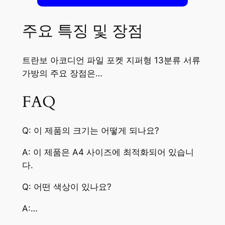
주요 특징 및 장점
트란보 아코디언 파일 포켓 지퍼형 13분류 서류
가방의 주요 장점은…
FAQ
Q: 이 제품의 크기는 어떻게 되나요?
A: 이 제품은 A4 사이즈에 최적화되어 있습니
다.
Q: 어떤 색상이 있나요?
A:…