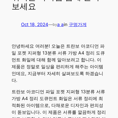
보세요
Oct 18, 2024
—
a a
in
구멍가게
by
안녕하세요 여러분! 오늘은 트란보 아코디언 파
일 포켓 지퍼형 13분류 서류 가방 A4 정리 도큐
먼트 화일에 대해 함께 알아보려고 합니다. 이
제품은 정말로 일상을 편리하게 해주는 아이템
인데요, 지금부터 자세히 살펴보도록 하겠습니
다.
트란보 아코디언 파일 포켓 지퍼형 13분류 서류
가방 A4 정리 도큐먼트 화일은 서류 정리에 최
적화된 아이템으로, 다채로운 디자인과 편의성
이 돋보입니다. 이 제품은 서류를 깔끔하게 정리