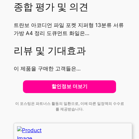
종합 평가 및 의견
트란보 아코디언 파일 포켓 지퍼형 13분류 서류
가방 A4 정리 도큐먼트 화일은…
리뷰 및 기대효과
이 제품을 구매한 고객들은…
할인정보 더보기
이 포스팅은 파트너스 활동의 일환으로, 이에 따른 일정액의 수수료
를 제공받습니다.