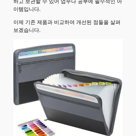
하고 보관할 수 있어 업무나 공부에 필수적인 아
이템입니다.
이제 기존 제품과 비교하여 개선된 점들을 살펴
보겠습니다.