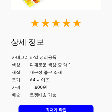
★★★★★
상세 정보
카테고리
파일 정리용품
색상
다채로운 색상 중 택 1
재질
내구성 좋은 소재
크기
A4 사이즈
가격
11,800원
배송
로켓배송 가능
최저가 확인