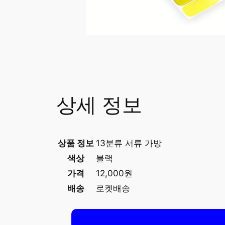
상세 정보
상품 정보
13분류 서류 가방
색상
블랙
가격
12,000원
배송
로켓배송