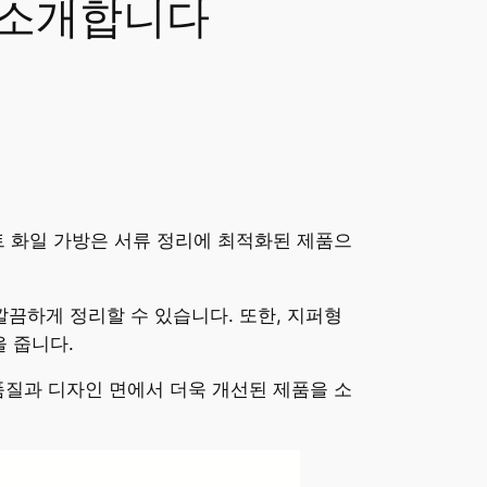
 소개합니다
트 화일 가방은 서류 정리에 최적화된 제품으
깔끔하게 정리할 수 있습니다. 또한, 지퍼형
 줍니다.
품질과 디자인 면에서 더욱 개선된 제품을 소