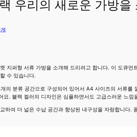
블랙 우리의 새로운 가방을
가게
켓 지퍼형 서류 가방을 소개해 드리려고 합니다. 이 도큐먼
할 수 있습니다.
3개의 분류 공간으로 구성되어 있어서 A4 사이즈의 서류를 
어요. 블랙 컬러의 디자인은 심플하면서도 고급스러운 느낌을
교하여 더 넓은 수납 공간과 향상된 내구성을 자랑합니다. 