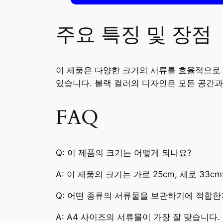
주요 특징 및 장점
이 제품은 다양한 크기의 서류를 효율적으로 
있습니다. 블랙 컬러의 디자인은 모든 공간과
FAQ
Q: 이 제품의 크기는 어떻게 되나요?
A: 이 제품의 크기는 가로 25cm, 세로 33c
Q: 어떤 종류의 서류물을 보관하기에 적합한
A: A4 사이즈의 서류물이 가장 잘 맞습니다.