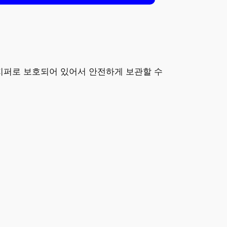
 지퍼로 보호되어 있어서 안전하게 보관할 수