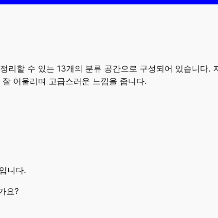
정리할 수 있는 13개의 분류 공간으로 구성되어 있습니다.
 잘 어울리며 고급스러운 느낌을 줍니다.
m입니다.
가요?