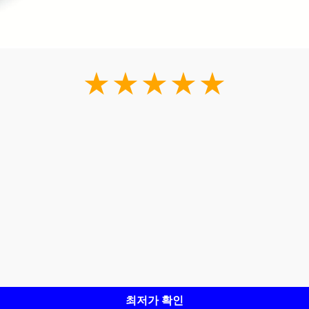
★★★★★
최저가 확인