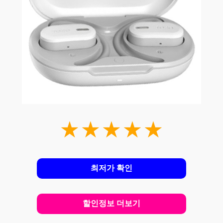
★★★★★
최저가 확인
할인정보 더보기