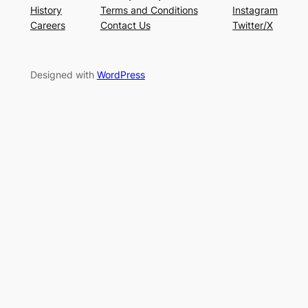
History
Terms and Conditions
Instagram
Careers
Contact Us
Twitter/X
Designed with
WordPress