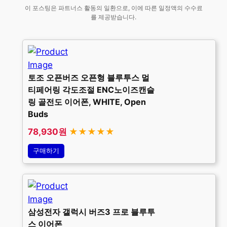
이 포스팅은 파트너스 활동의 일환으로, 이에 따른 일정액의 수수료
를 제공받습니다.
토조 오픈버즈 오픈형 블루투스 멀
티페어링 각도조절 ENC노이즈캔슬
링 골전도 이어폰, WHITE, Open
Buds
78,930원
★★★★★
구매하기
삼성전자 갤럭시 버즈3 프로 블루투
스 이어폰