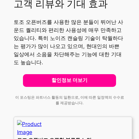
고객 리뷰와 기대 효과
토조 오픈버즈를 사용한 많은 분들이 뛰어난 사
운드 퀄리티와 편리한 사용성에 매우 만족하고
있습니다. 특히 노이즈 캔슬링 기술이 탁월하다
는 평가가 많이 나오고 있으며, 현대인의 바쁜
일상에서 소음을 차단해주는 기능에 대한 기대
도 높습니다.
할인정보 더보기
이 포스팅은 파트너스 활동의 일환으로, 이에 따른 일정액의 수수료
를 제공받습니다.