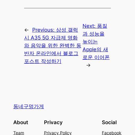
Next:
품질
←
Previous:
삼성 갤럭
과 성능을
시 A35 5G 자급제 영화
높이는
와 음악을 위한 완벽한 동
Apple의 새
반자 온라인에서 블로그
로운 이어폰
포스트 작성하기
→
동네구멍가게
About
Privacy
Social
Team
Privacy Policy
Facebook