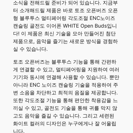
소식을 전해드릴 준비가 되어 있습니다. 지금부
터 소개해드릴 제품은 바로 토조 오픈버즈 오픈
형 블루투스 멀티페어링 각도조절 ENC노이즈
캔슬링 골전도 이어폰 WHITE Open Buds입니
다! 이 제품은 최신 기술을 모아 만들어진 첨단
제품으로, 음악을 즐기는 새로운 방식을 경험하
실 수 있습니다.
토조 오픈버즈는 블루투스 기능을 통해 간편하
게 연결할 수 있고, 멀티페어링을 지원하여 여러
기기와 동시에 연결해 사용할 수 있습니다. 뿐만
아니라 ENC 노이즈 캔슬링 기술을 적용하여 주
변 소음을 차단하고 최적의 음질을 제공합니다.
또한 각도조절 기능을 통해 편안한 착용감을 느
끼실 수 있고, 골전도 기술을 통해 귀를 막지 않
고도 음악을 즐길 수 있습니다. 그리고 세련된
화이트 컬러의 디자인은 누구에게나 잘 어울립
니다.