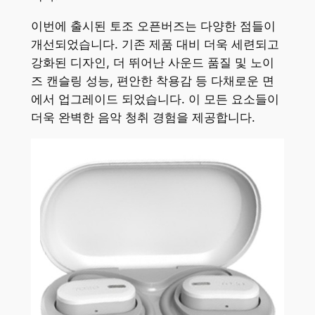
이번에 출시된 토조 오픈버즈는 다양한 점들이
개선되었습니다. 기존 제품 대비 더욱 세련되고
강화된 디자인, 더 뛰어난 사운드 품질 및 노이
즈 캔슬링 성능, 편안한 착용감 등 다채로운 면
에서 업그레이드 되었습니다. 이 모든 요소들이
더욱 완벽한 음악 청취 경험을 제공합니다.