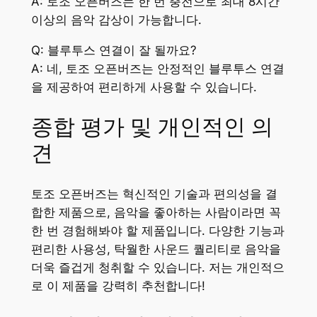
A: 토조 오픈버즈는 한 번 충전으로 최대 8시간
이상의 음악 감상이 가능합니다.
Q: 블루투스 연결이 잘 될까요?
A: 네, 토조 오픈버즈는 안정적인 블루투스 연결
을 제공하여 편리하게 사용할 수 있습니다.
종합 평가 및 개인적인 의
견
토조 오픈버즈는 혁신적인 기술과 편의성을 결
합한 제품으로, 음악을 좋아하는 사람이라면 꼭
한 번 경험해봐야 할 제품입니다. 다양한 기능과
편리한 사용성, 탁월한 사운드 퀄리티로 음악을
더욱 즐겁게 청취할 수 있습니다. 저는 개인적으
로 이 제품을 강력히 추천합니다!