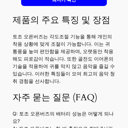
제품의 주요 특징 및 장점
토조 오픈버즈는 각도조절 기능을 통해 개인의
착용 상황에 맞게 조절이 가능합니다. 이는 귀
통풍을 높여 편안함을 제공하며, 오랫동안 착용
해도 피로감이 적습니다. 또한 골전도 이어폰의
기술을 적용하여 귀를 막지 않고 음악을 즐길 수
있습니다. 이러한 특징들이 모여 최고의 음악 청
취 경험을 선사합니다.
자주 묻는 질문 (FAQ)
Q: 토조 오픈버즈의 배터리 성능은 어떻게 되나
요?