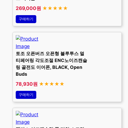
269,000원
★★★★★
구매하기
토조 오픈버즈 오픈형 블루투스 멀
티페어링 각도조절 ENC노이즈캔슬
링 골전도 이어폰, BLACK, Open
Buds
78,930원
★★★★★
구매하기