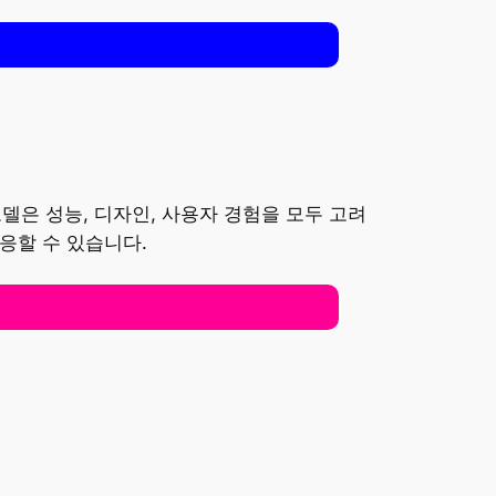
 모델은 성능, 디자인, 사용자 경험을 모두 고려
응할 수 있습니다.