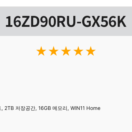
★★★★★
 2TB 저장공간, 16GB 메모리, WIN11 Home