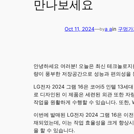
만나보세요
Oct 11, 2024
—
a a
in
구멍가
by
안녕하세요 여러분! 오늘은 최신 테크놀로지를
량이 풍부한 저장공간으로 성능과 편의성을 
LG전자 2024 그램 16은 코어i5 인텔 
로 디자인된 이 제품은 세련된 외관 또한 자
작업을 원활하게 수행할 수 있습니다. 또한, 
이번에 발매된 LG전자 2024 그램 16은 
재되었는데, 이는 작업 효율성을 크게 향상
을 할 수 있습니다.