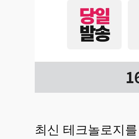
최신 테크놀로지를 