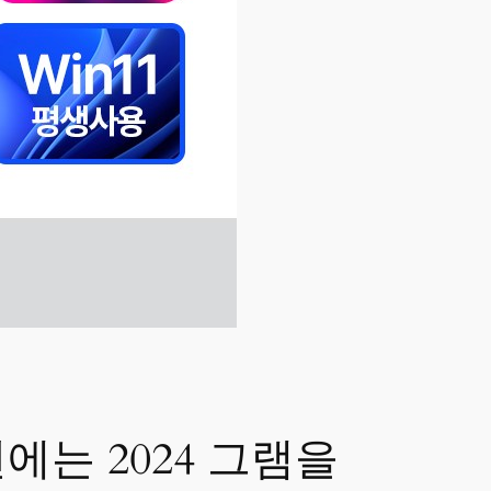
는 2024 그램을