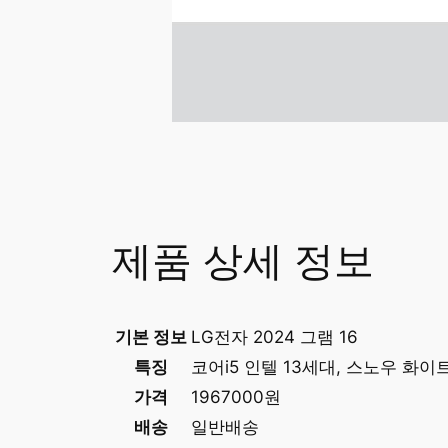
제품 상세 정보
기본 정보
LG전자 2024 그램 16
특징
코어i5 인텔 13세대, 스노우 화이트,
가격
1967000원
배송
일반배송