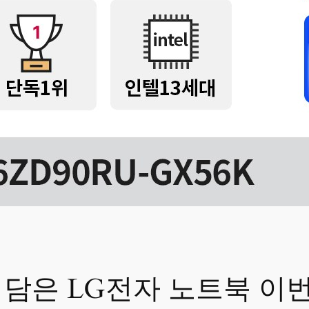
담은 LG전자 노트북 이번에