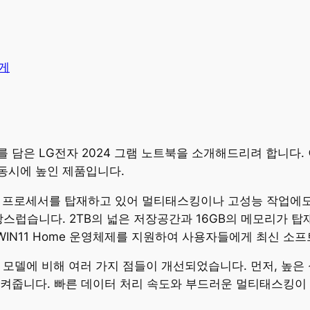
게
 담은 LG전자 2024 그램 노트북을 소개해드리려 합니다. 
동시에 높인 제품입니다.
13세대 프로세서를 탑재하고 있어 멀티태스킹이나 고성능 작업에
랑스럽습니다. 2TB의 넓은 저장공간과 16GB의 메모리가 
WIN11 Home 운영체제를 지원하여 사용자들에게 최신 소
이전 모델에 비해 여러 가지 점들이 개선되었습니다. 먼저, 높
시켜줍니다. 빠른 데이터 처리 속도와 부드러운 멀티태스킹이