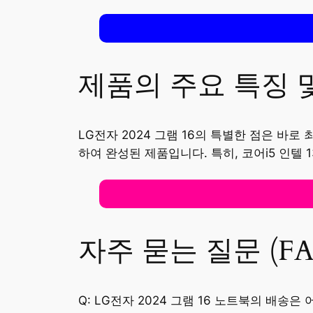
제품의 주요 특징 
LG전자 2024 그램 16의 특별한 점은 바로
하여 완성된 제품입니다. 특히, 코어i5 인
자주 묻는 질문 (FA
Q: LG전자 2024 그램 16 노트북의 배송