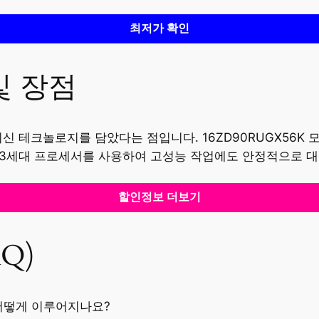
최저가 확인
및 장점
 최신 테크놀로지를 담았다는 점입니다. 16ZD90RUGX56K
텔 13세대 프로세서를 사용하여 고성능 작업에도 안정적으로 대
할인정보 더보기
Q)
은 어떻게 이루어지나요?