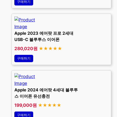
구매하기
Apple 2023 에어팟 프로 2세대
USB-C 블루투스 이어폰
280,020원
★★★★★
구매하기
Apple 2024 에어팟 4세대 블루투
스 이어폰 유선충전
199,000원
★★★★★
구매하기