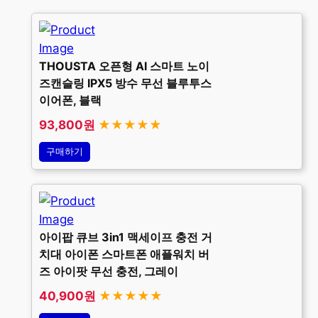
THOUSTA 오픈형 AI 스마트 노이
즈캔슬링 IPX5 방수 무선 블루투스
이어폰, 블랙
93,800원
★★★★★
구매하기
아이팝 큐브 3in1 맥세이프 충전 거
치대 아이폰 스마트폰 애플워치 버
즈 아이팟 무선 충전, 그레이
40,900원
★★★★★