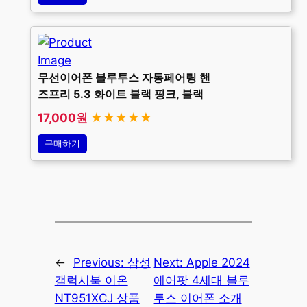
무선이어폰 블루투스 자동페어링 핸
즈프리 5.3 화이트 블랙 핑크, 블랙
17,000원
★★★★★
구매하기
←
Previous:
삼성
Next:
Apple 2024
갤럭시북 이온
에어팟 4세대 블루
NT951XCJ 상품
투스 이어폰 소개