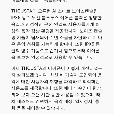
이드해줄 것을 약속드립니다.
THOUSTA의 오픈형 AI 스마트 노이즈캔슬링
IPX5 방수 무선 블루투스 이어폰 블랙은 청명한
음질과 안정적인 무선 연결로 사용자들에게 최
상의 음악 감상 환경을 제공합니다. 노이즈 캔슬
링 기술이 탑재되어 주변 소음을 차단하고 더 나
은 음악 청취를 가능하게 합니다. 또한 IPX5 등
급의 방수 기능으로 습기나 땀으로부터 이어폰
을 보호해 안정적으로 사용할 수 있습니다.
이제 THOUSTA의 이어폰이 어떻게 개선되었는
지 살펴보겠습니다. 최신 AI 기술이 도입되어 음
악에 대한 사용자의 취향을 파악하고 최적화된
사운드를 제공합니다. 또한 배터리 수명이 향상
되어 보다 오랜 시간 동안 사용할 수 있으며, 터
치 제스처로 간편하게 음악 재생, 일시정지, 통
화 등을 제어할 수 있습니다.