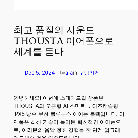
최고 품질의 사운드
THOUSTA 이어폰으로
세계를 듣다
Dec 5, 2024
—
a a
in
구멍가게
by
안녕하세요! 이번에 소개해드릴 상품은
THOUSTA의 오픈형 AI 스마트 노이즈캔슬링
IPX5 방수 무선 블루투스 이어폰 블랙입니다. 이
제품은 최신 기술이 녹아든 혁신적인 이어폰으
로, 여러분의 음악 청취 경험을 한 단계 업그레