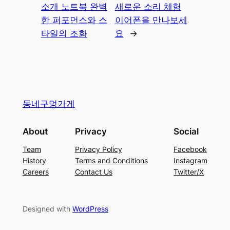
소개 노트북 완벽
새로운 소리 체험
한 퍼포먼스와 스
이어폰을 만나보세
타일의 조화
요
→
동네구멍가게
About
Privacy
Social
Team
Privacy Policy
Facebook
History
Terms and Conditions
Instagram
Careers
Contact Us
Twitter/X
Designed with
WordPress