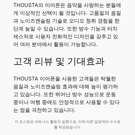
THOUSTA의 이어폰은 음악을 사랑하는 분들에
게 이상적인 선택이 될 것입니다. 고품질의 음질
과 노이즈캔슬링 기술로 오디오 청취 경험을 한
단계 높일 수 있습니다. 또한 방수 기능과 터치
제스처로 사용자 친화적인 디자인을 갖추고 있
어 여러 분야에서 활용이 가능합니다.
고객 리뷰 및 기대효과
THOUSTA 이어폰을 사용한 고객들은 탁월한
음질과 노이즈캔슬링 효과에 대해 높이 평가하
고 있습니다. 또한 뛰어난 방수 성능으로 운동
중이나 여행 중에도 안정적으로 사용할 수 있다
는 점을 극찬하고 있습니다.
이 포스팅은 파트너스 활동의 일환으로, 이에 따른 일정액의 수수료
를 제공받습니다.