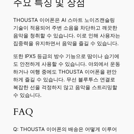
주요 특징 및 장점
THOUSTA 이어폰은 AI 스마트 노이즈캔슬링
기술이 적용되어 주변 소음을 차단하고 깨끗한
음악을 청취할 수 있습니다. 이로 인해 사용자는
집중력을 유지하면서 음악을 즐길 수 있습니다.
또한 IPX5 등급의 방수 기능으로 땀이나 습기에
도 안전하게 사용할 수 있습니다. 야외에서 운동
하거나 여행 중에도 THOUSTA 이어폰을 편안
하게 즐길 수 있습니다. 무선 블루투스 연결로
복잡한 선을 걱정하지 않고 음악을 스트리밍할
수 있습니다.
FAQ
Q: THOUSTA 이어폰의 배송은 어떻게 이루어