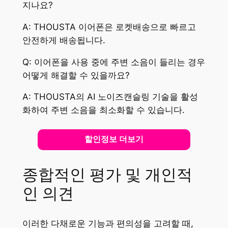
지나요?
A: THOUSTA 이어폰은 로켓배송으로 빠르고
안전하게 배송됩니다.
Q: 이어폰을 사용 중에 주변 소음이 들리는 경우
어떻게 해결할 수 있을까요?
A: THOUSTA의 AI 노이즈캔슬링 기술을 활성
화하여 주변 소음을 최소화할 수 있습니다.
할인정보 더보기
종합적인 평가 및 개인적
인 의견
이러한 다채로운 기능과 편의성을 고려할 때,