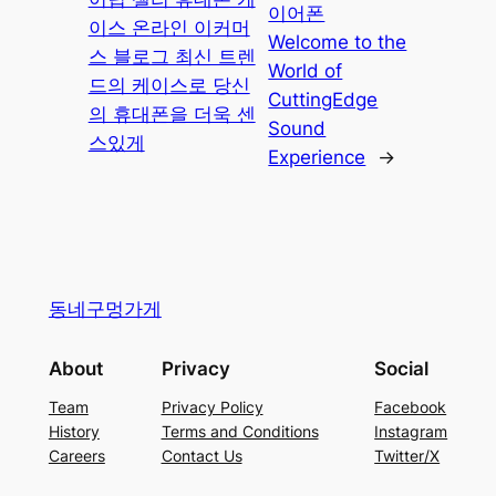
이어폰
이스 온라인 이커머
Welcome to the
스 블로그 최신 트렌
World of
드의 케이스로 당신
CuttingEdge
의 휴대폰을 더욱 센
Sound
스있게
Experience
→
동네구멍가게
About
Privacy
Social
Team
Privacy Policy
Facebook
History
Terms and Conditions
Instagram
Careers
Contact Us
Twitter/X