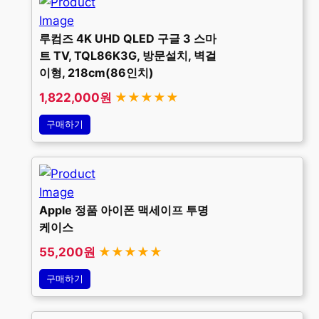
루컴즈 4K UHD QLED 구글 3 스마
트 TV, TQL86K3G, 방문설치, 벽걸
이형, 218cm(86인치)
1,822,000원
★★★★★
구매하기
Apple 정품 아이폰 맥세이프 투명
케이스
55,200원
★★★★★
구매하기