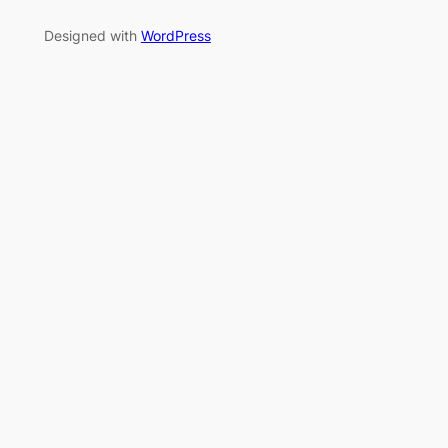
Designed with
WordPress