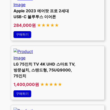
Apple 2023 에어팟 프로 2세대
USB-C 블루투스 이어폰
284,000원
★★★★★
구매하기
LG 75인치 TV 4K UHD 스마트 TV,
방문설치, 스탠드형, 75UQ9000,
75인치
1,400,000원
★★★★★
구매하기