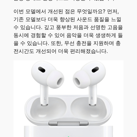
이번 모델에서 개선된 점은 무엇일까요? 먼저,
기존 모델보다 더욱 향상된 사운드 품질을 느낄
수 있습니다. 깊고 풍부한 저음과 선명한 고음을
동시에 경험할 수 있어 음악을 더욱 생생하게 들
을 수 있습니다. 또한, 무선 충전을 지원하며 충
전시간도 개선되어 더욱 편리해졌습니다.