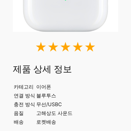
★★★★★
제품 상세 정보
카테고리
이어폰
연결 방식
블루투스
충전 방식
무선/USBC
음질
고해상도 사운드
배송
로켓배송