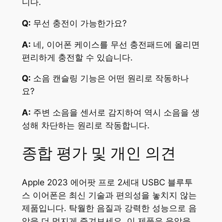
니다.
Q:
무선 충전이 가능한가요?
A:
네, 이어폰 케이스를 무선 충전패드에 올리면
편리하게 충전할 수 있습니다.
Q:
소음 캔슬링 기능은 어떤 원리로 작동하나
요?
A:
주변 소음을 센서로 감지하여 역시 소음을 생
성해 차단하는 원리로 작동합니다.
종합 평가 및 개인 의견
Apple 2023 에어팟 프로 2세대 USBC 블루투
스 이어폰은 최신 기술과 편의성을 놓치지 않는
제품입니다. 탁월한 음질과 강력한 성능으로 음
악을 더 멋지게 즐겨보세요. 이 제품은 음악을