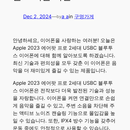
Dec 2, 2024
—
a a
in
구멍가게
by
안녕하세요, 이어폰을 사랑하는 여러분! 오늘은
Apple 2023 에어팟 프로 2세대 USBC 블루투
스 이어폰에 대해 함께 알아보도록 하겠습니다.
최신 기술과 편의성을 모두 갖춘 이 이어폰은 음
악을 더 재미있게 즐길 수 있는 제품입니다.
Apple 2023 에어팟 프로 2세대 USBC 블루투
스 이어폰은 전작보다 더욱 발전된 기술과 성능
을 자랑합니다. 이어폰을 켜면 연결만으로 손쉽
게 음악을 즐길 수 있고, 주변 소음을 차단해 주
는 액티브 노이즈 캔슬링 기능으로 몰입감을 높
일 수 있습니다. 또한, IPX4 방수 기능을 갖추어
운동 중에도 안정적으로 사용할 수 있습니다.