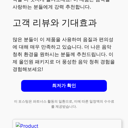
사랑하는 분들에게 강력 추천합니다.
고객 리뷰와 기대효과
많은 분들이 이 제품을 사용하며 음질과 편의성
에 대해 매우 만족하고 있습니다. 더 나은 음악
청취 환경을 원하시는 분들께 추천드립니다. 이
제 올인원 패키지로 더 풍성한 음악 청취 경험을
경험해보세요!
최저가 확인
이 포스팅은 파트너스 활동의 일환으로, 이에 따른 일정액의 수수료
를 제공받습니다.