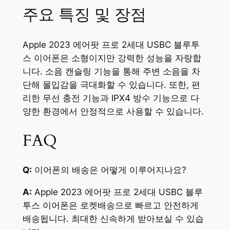
주요 특징 및 장점
Apple 2023 에어팟 프로 2세대 USBC 블루투
스 이어폰은 소형이지만 강력한 성능을 자랑합
니다. 소음 캔슬링 기능을 통해 주변 소음을 차
단해 몰입감을 극대화할 수 있습니다. 또한, 편
리한 무선 충전 기능과 IPX4 방수 기능으로 다
양한 환경에서 안정적으로 사용할 수 있습니다.
FAQ
Q:
이어폰의 배송은 어떻게 이루어지나요?
A:
Apple 2023 에어팟 프로 2세대 USBC 블루
투스 이어폰은 로켓배송으로 빠르고 안전하게
배송됩니다. 최대한 신속하게 받아보실 수 있습