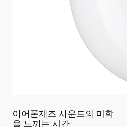
이어폰재즈 사운드의 미학
을 느끼는 시간