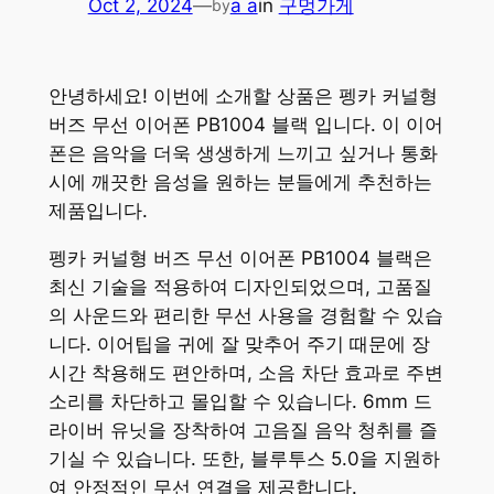
Oct 2, 2024
—
a a
in
구멍가게
by
안녕하세요! 이번에 소개할 상품은 펭카 커널형
버즈 무선 이어폰 PB1004 블랙 입니다. 이 이어
폰은 음악을 더욱 생생하게 느끼고 싶거나 통화
시에 깨끗한 음성을 원하는 분들에게 추천하는
제품입니다.
펭카 커널형 버즈 무선 이어폰 PB1004 블랙은
최신 기술을 적용하여 디자인되었으며, 고품질
의 사운드와 편리한 무선 사용을 경험할 수 있습
니다. 이어팁을 귀에 잘 맞추어 주기 때문에 장
시간 착용해도 편안하며, 소음 차단 효과로 주변
소리를 차단하고 몰입할 수 있습니다. 6mm 드
라이버 유닛을 장착하여 고음질 음악 청취를 즐
기실 수 있습니다. 또한, 블루투스 5.0을 지원하
여 안정적인 무선 연결을 제공합니다.