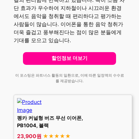
결의 편리함에 만족하고 있습니다. 특히 소음 차
단 효과가 우수하여 지하철이나 시끄러운 환경
에서도 음악을 청취할 때 편리하다고 평가하는
사람들이 많습니다. 이어폰을 통한 음악 청취가
더욱 즐겁고 풍부해진다는 점이 많은 분들에게
기대를 모으고 있습니다.
할인정보 더보기
이 포스팅은 파트너스 활동의 일환으로, 이에 따른 일정액의 수수료
를 제공받습니다.
펭카 커널형 버즈 무선 이어폰,
PB1004, 블랙
23,900원
★★★★★