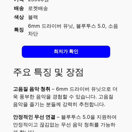
배송
로켓배송
색상
블랙
6mm 드라이버 유닛, 블루투스 5.0, 소음
특징
차단
최저가 확인
주요 특징 및 장점
고음질 음악 청취
– 6mm 드라이버 유닛으로 더
욱 풍부한 음악을 경험할 수 있습니다. 고음질
음악을 즐기는 분들께 강력히 추천합니다.
안정적인 무선 연결
– 블루투스 5.0을 지원하여
안정적이고 끊김없는 무선 음악 청취를 가능하