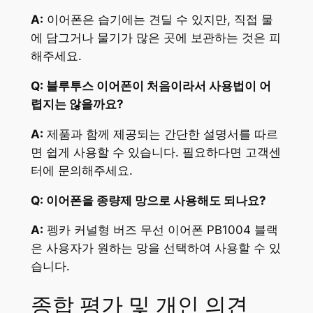
A:
이어폰은 습기에는 견딜 수 있지만, 직접 물
에 담그거나 물기가 많은 곳에 보관하는 것은 피
해주세요.
Q: 블루투스 이어폰이 처음이라서 사용법이 어
렵지는 않을까요?
A:
제품과 함께 제공되는 간단한 설명서를 따르
면 쉽게 사용할 수 있습니다. 필요하다면 고객센
터에 문의해주세요.
Q: 이어폰을 종량제 망으로 사용해도 되나요?
A:
펭카 커널형 버즈 무선 이어폰 PB1004 블랙
은 사용자가 원하는 망을 선택하여 사용할 수 있
습니다.
종합 평가 및 개인 의견