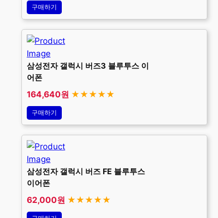
구매하기
삼성전자 갤럭시 버즈3 블루투스 이
어폰
164,640원
★★★★★
구매하기
삼성전자 갤럭시 버즈 FE 블루투스
이어폰
62,000원
★★★★★