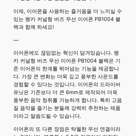
이제, 이어폰을 사용하는 즐거움을 더 느끼실 수
있는 펭카 커널형 버즈 무선 이어폰 PB1004 블
랙과 함께 하세요!
—
이어폰에도 끊임없는 혁신이 담겨있습니다. 펭
카 커널형 버즈 무선 이어폰 PB1004 블랙은 기
존 이어폰의 한계를 뛰어넘는 기능을 제공합니
다. 가장 큰 변화는 더욱 깊고 풍부한 사운드를
경험할 수 있다는 것입니다. 이어폰의 드라이버
유닛은 기존보다 더 큰 6mm로 제작되어 더욱
풍부한 음악 청취를 가능하게 합니다. 특히 고음
질 음악을 즐기는 분들께 강력히 추천하는 제품
이라고 말씀드릴 수 있습니다.
이어폰의 또 다른 장점은 탁월한 무선 연결이라