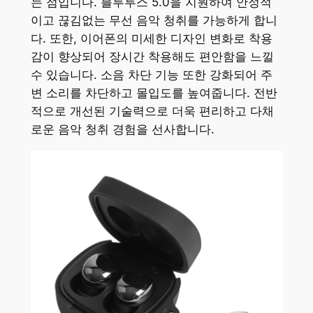
는 점입니다. 블루투스 5.0을 지원하여 안정적
이고 끊김없는 무선 음악 청취를 가능하게 합니
다. 또한, 이어폰의 미세한 디자인 변화로 착용
감이 향상되어 장시간 착용해도 편안함을 느낄
수 있습니다. 소음 차단 기능 또한 강화되어 주
변 소리를 차단하고 몰입도를 높여줍니다. 전반
적으로 개선된 기술력으로 더욱 편리하고 다채
로운 음악 청취 경험을 선사합니다.