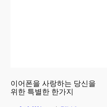
이어폰을 사랑하는 당신을
위한 특별한 한가지