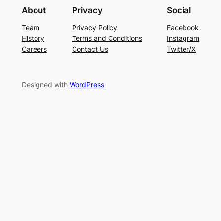
About
Privacy
Social
Team
Privacy Policy
Facebook
History
Terms and Conditions
Instagram
Careers
Contact Us
Twitter/X
Designed with
WordPress