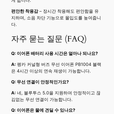
게 합니다.
편안한 착용감
– 장시간 착용해도 편안함을 유
지하며, 소음 차단 기능으로 몰입도를 높여줍니
다.
자주 묻는 질문 (FAQ)
Q: 이어폰 배터리 사용 시간은 얼마나 되나요?
A:
펭카 커널형 버즈 무선 이어폰 PB1004 블랙
은 4시간 이상의 연속 재생이 가능합니다.
Q: 무선 연결이 안정적인가요?
A:
네, 블루투스 5.0을 지원하여 안정적이고 끊
김없는 무선 연결이 가능합니다.
Q: 이어폰은 물에 견딜 수 있나요?