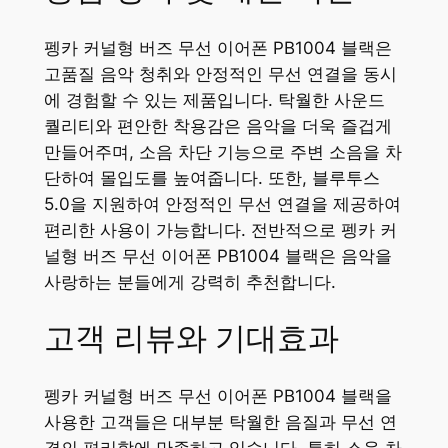
펭카 커널형 버즈 무선 이어폰 PB1004 블랙은
고품질 음악 청취와 안정적인 무선 연결을 동시
에 경험할 수 있는 제품입니다. 탁월한 사운드
퀄리티와 편안한 착용감은 음악을 더욱 즐겁게
만들어주며, 소음 차단 기능으로 주변 소음을 차
단하여 몰입도를 높여줍니다. 또한, 블루투스
5.0을 지원하여 안정적인 무선 연결을 제공하여
편리한 사용이 가능합니다. 전반적으로 펭카 커
널형 버즈 무선 이어폰 PB1004 블랙은 음악을
사랑하는 분들에게 강력히 추천합니다.
고객 리뷰와 기대효과
펭카 커널형 버즈 무선 이어폰 PB1004 블랙을
사용한 고객들은 대부분 탁월한 음질과 무선 연