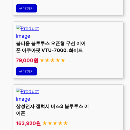
구매하기
볼티움 블루투스 오픈형 무선 이어
폰 아쿠아핏 VTU-7000, 화이트
79,000원
★★★★★
구매하기
삼성전자 갤럭시 버즈3 블루투스 이
어폰
163,920원
★★★★★