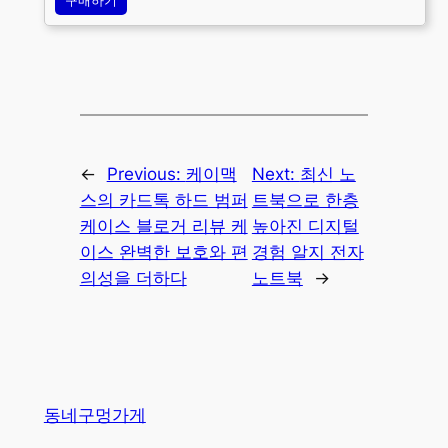
구매하기
←
Previous:
케이맥
Next:
최신 노
스의 카드톡 하드 범퍼
트북으로 한층
케이스 블로거 리뷰 케
높아진 디지털
이스 완벽한 보호와 편
경험 알지 전자
의성을 더하다
노트북
→
동네구멍가게