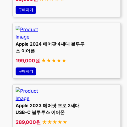
구매하기
Apple 2024 에어팟 4세대 블루투
스 이어폰
199,000원
★★★★★
구매하기
Apple 2023 에어팟 프로 2세대
USB-C 블루투스 이어폰
289,000원
★★★★★