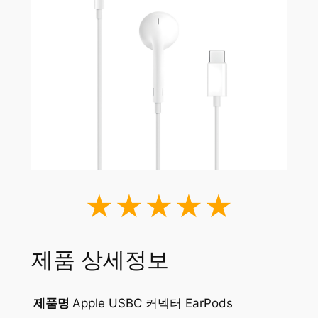
★★★★★
제품 상세정보
제품명
Apple USBC 커넥터 EarPods