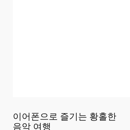
이어폰으로 즐기는 황홀한
음악 여행