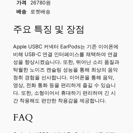
가격
26780원
배송
로켓배송
주요 특징 및 장점
Apple USBC 커넥터 EarPods는 기존 이어폰에
비해 USB-C 연결 인터페이스를 채택하여 연결
성을 향상시켰습니다. 또한, 뛰어난 소리 품질과
탁월한 노이즈 캔슬링 성능을 통해 최상의 음악
청취 경험을 선사합니다. 이어폰을 통해 음악,
영상, 전화 통화 등을 편리하게 즐길 수 있습니
다. 또한, 소형이어서 휴대하기 편리하며 긴 시
간 착용해도 편안한 착용감을 제공합니다.
FAQ