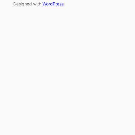
Designed with
WordPress