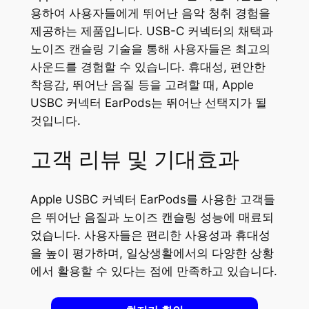
용하여 사용자들에게 뛰어난 음악 청취 경험을
제공하는 제품입니다. USB-C 커넥터의 채택과
노이즈 캔슬링 기술을 통해 사용자들은 최고의
사운드를 경험할 수 있습니다. 휴대성, 편안한
착용감, 뛰어난 음질 등을 고려할 때, Apple
USBC 커넥터 EarPods는 뛰어난 선택지가 될
것입니다.
고객 리뷰 및 기대효과
Apple USBC 커넥터 EarPods를 사용한 고객들
은 뛰어난 음질과 노이즈 캔슬링 성능에 매료되
었습니다. 사용자들은 편리한 사용성과 휴대성
을 높이 평가하며, 일상생활에서의 다양한 상황
에서 활용할 수 있다는 점에 만족하고 있습니다.