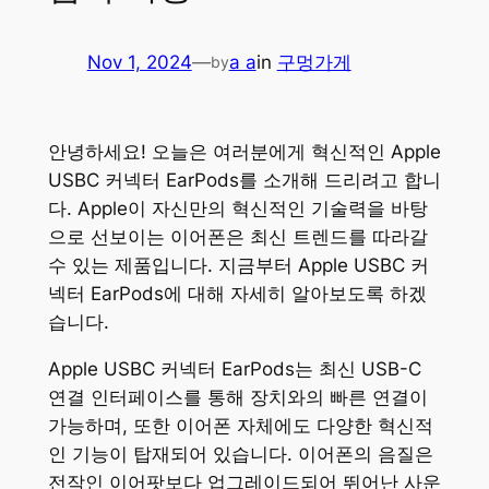
Nov 1, 2024
—
a a
in
구멍가게
by
안녕하세요! 오늘은 여러분에게 혁신적인 Apple
USBC 커넥터 EarPods를 소개해 드리려고 합니
다. Apple이 자신만의 혁신적인 기술력을 바탕
으로 선보이는 이어폰은 최신 트렌드를 따라갈
수 있는 제품입니다. 지금부터 Apple USBC 커
넥터 EarPods에 대해 자세히 알아보도록 하겠
습니다.
Apple USBC 커넥터 EarPods는 최신 USB-C
연결 인터페이스를 통해 장치와의 빠른 연결이
가능하며, 또한 이어폰 자체에도 다양한 혁신적
인 기능이 탑재되어 있습니다. 이어폰의 음질은
전작인 이어팟보다 업그레이드되어 뛰어난 사운