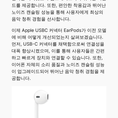
드를 제공합니다. 또한, 편안한 착용감과 뛰어난
노이즈 캔슬링 성능을 통해 사용자에게 최상의
음악 청취 경험을 선사합니다.
이제 Apple USBC 커넥터 EarPods가 이전 모델
에 비해 어떻게 개선되었는지 살펴보겠습니다.
먼저, USB-C 커넥터를 채택함으로써 연결성을
대폭 향상시켰으며, 이를 통해 사용자들은 간편
하고 빠르게 장치와 연결할 수 있습니다. 또한,
이어폰 자체의 소리 품질과 노이즈 캔슬링 성능
이 업그레이드되어 뛰어난 음악 청취 경험을 제
공합니다.