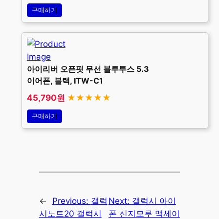
구매하기
아이리버 오픈핏 무선 블루투스 5.3
이어폰, 블랙, ITW-C1
45,790원
★★★★★
구매하기
←
Previous:
갤럭
Next:
갤럭시 아이
시노트20 갤럭시
폰 신지모루 맥세이