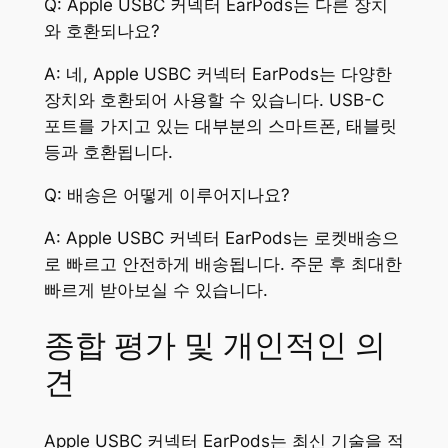
Q: Apple USBC 커넥터 EarPods는 다른 장치
와 호환되나요?
A: 네, Apple USBC 커넥터 EarPods는 다양한
장치와 호환되어 사용할 수 있습니다. USB-C
포트를 가지고 있는 대부분의 스마트폰, 태블릿
등과 호환됩니다.
Q: 배송은 어떻게 이루어지나요?
A: Apple USBC 커넥터 EarPods는 로켓배송으
로 빠르고 안전하게 배송됩니다. 주문 후 최대한
빠르게 받아보실 수 있습니다.
종합 평가 및 개인적인 의
견
Apple USBC 커넥터 EarPods는 최신 기술을 적