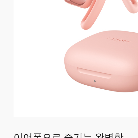
이어폰으로 즐기는 완벽한