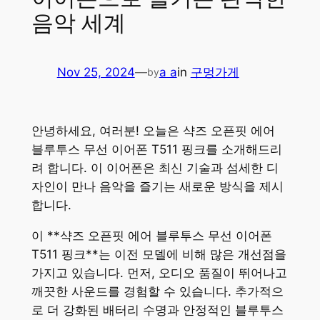
음악 세계
Nov 25, 2024
—
a a
in
구멍가게
by
안녕하세요, 여러분! 오늘은 샥즈 오픈핏 에어
블루투스 무선 이어폰 T511 핑크를 소개해드리
려 합니다. 이 이어폰은 최신 기술과 섬세한 디
자인이 만나 음악을 즐기는 새로운 방식을 제시
합니다.
이 **샥즈 오픈핏 에어 블루투스 무선 이어폰
T511 핑크**는 이전 모델에 비해 많은 개선점을
가지고 있습니다. 먼저, 오디오 품질이 뛰어나고
깨끗한 사운드를 경험할 수 있습니다. 추가적으
로 더 강화된 배터리 수명과 안정적인 블루투스