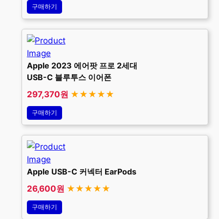
구매하기
Apple 2023 에어팟 프로 2세대
USB-C 블루투스 이어폰
297,370원
★★★★★
구매하기
Apple USB-C 커넥터 EarPods
26,600원
★★★★★
구매하기