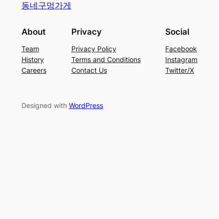
동네구멍가게
About
Privacy
Social
Team
Privacy Policy
Facebook
History
Terms and Conditions
Instagram
Careers
Contact Us
Twitter/X
Designed with
WordPress