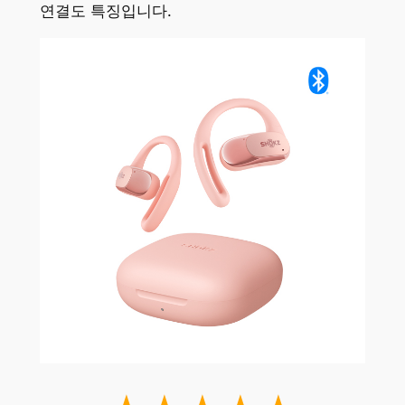
연결도 특징입니다.