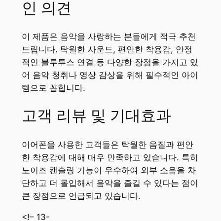
인 의견
이 제품은 음악을 사랑하는 분들에게 적극 추천
드립니다. 탁월한 사운드, 편안한 착용감, 안정
적인 블루투스 연결 등 다양한 장점을 가지고 있
어 음악 청취나 영상 감상을 위해 필수적인 아이
템으로 꼽힙니다.
고객 리뷰 및 기대효과
이어폰을 사용한 고객들은 탁월한 음질과 편안
한 착용감에 대해 매우 만족하고 있습니다. 특히
노이즈 캔슬링 기능이 우수하여 외부 소음을 차
단하고 더 몰입해서 음악을 즐길 수 있다는 점이
큰 장점으로 언급되고 있습니다.
<!– 13-