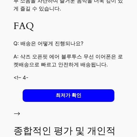
부 소음을 차단하여 즐거운 음악을 더욱 깊이 있
게 즐길 수 있습니다.
FAQ
Q: 배송은 어떻게 진행되나요?
A: 샥즈 오픈핏 에어 블루투스 무선 이어폰은 로
켓배송으로 빠르고 안전하게 배송됩니다.
<!– 4-
최저가 확인
–>
종합적인 평가 및 개인적