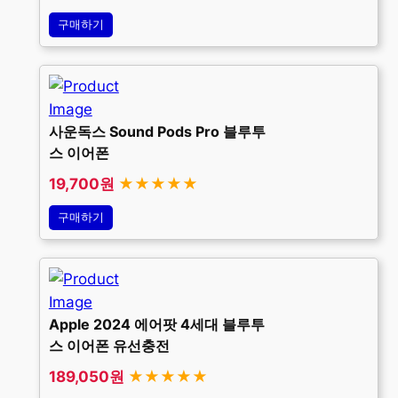
구매하기
사운독스 Sound Pods Pro 블루투
스 이어폰
19,700원
★★★★★
구매하기
Apple 2024 에어팟 4세대 블루투
스 이어폰 유선충전
189,050원
★★★★★