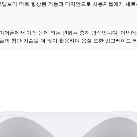
존 모델보다 더욱 향상된 기능과 디자인으로 사용자들에게 새
투스 이어폰에서 가장 눈에 띄는 변화는 충전 방식입니다. 이번에
애플의 첨단 기술을 더 많이 활용하여 음질 또한 업그레이드 