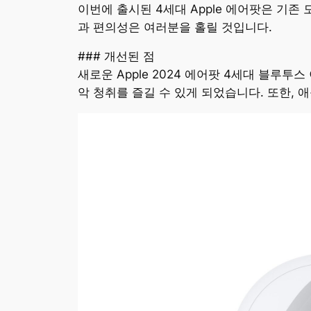
이번에 출시된 4세대 Apple 에어팟은 기
과 편의성은 여러분을 홀릴 것입니다.
### 개선된 점
새로운 Apple 2024 에어팟 4세대 블루
악 청취를 즐길 수 있게 되었습니다. 또한, 