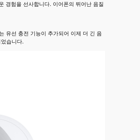
로운 경험을 선사합니다. 이어폰의 뛰어난 음질
는 유선 충전 기능이 추가되어 이제 더 긴 음
되었습니다.