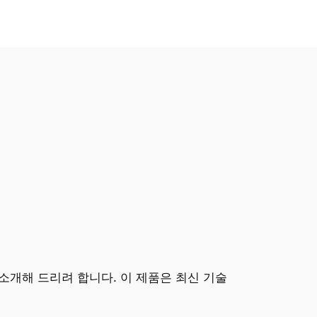
 소개해 드리려 합니다. 이 제품은 최신 기술