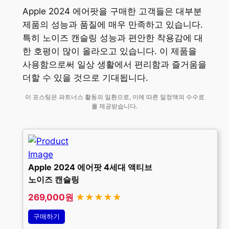
Apple 2024 에어팟을 구매한 고객들은 대부분
제품의 성능과 품질에 매우 만족하고 있습니다.
특히 노이즈 캔슬링 성능과 편안한 착용감에 대
한 호평이 많이 올라오고 있습니다. 이 제품을
사용함으로써 일상 생활에서 편리함과 즐거움을
더할 수 있을 것으로 기대됩니다.
이 포스팅은 파트너스 활동의 일환으로, 이에 따른 일정액의 수수료
를 제공받습니다.
Apple 2024 에어팟 4세대 액티브
노이즈 캔슬링
269,000원
★★★★★
구매하기