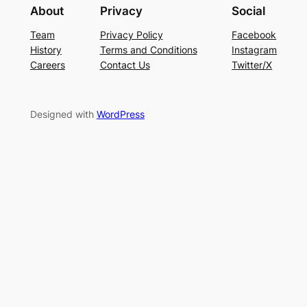
About
Privacy
Social
Team
Privacy Policy
Facebook
History
Terms and Conditions
Instagram
Careers
Contact Us
Twitter/X
Designed with
WordPress