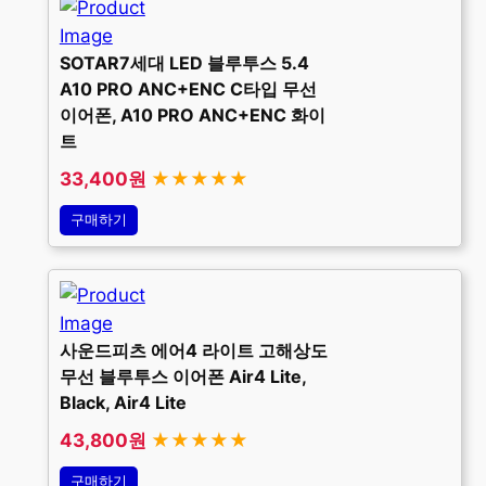
SOTAR7세대 LED 블루투스 5.4
A10 PRO ANC+ENC C타입 무선
이어폰, A10 PRO ANC+ENC 화이
트
33,400원
★★★★★
구매하기
사운드피츠 에어4 라이트 고해상도
무선 블루투스 이어폰 Air4 Lite,
Black, Air4 Lite
43,800원
★★★★★
구매하기