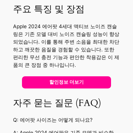
주요 특징 및 장점
Apple 2024 에어팟 4세대 액티브 노이즈 캔슬
링은 기존 모델 대비 노이즈 캔슬링 성능이 향상
되었습니다. 이를 통해 주변 소음을 최대한 차단
하고 깨끗한 음질을 경험할 수 있습니다. 또한
편리한 무선 충전 기능과 편안한 착용감은 이 제
품의 큰 장점 중 하나입니다.
할인정보 더보기
자주 묻는 질문 (FAQ)
Q: 에어팟 사이즈는 어떻게 되나요?
A: Apple 2024 에어팟은 기존 모델과 비슷한