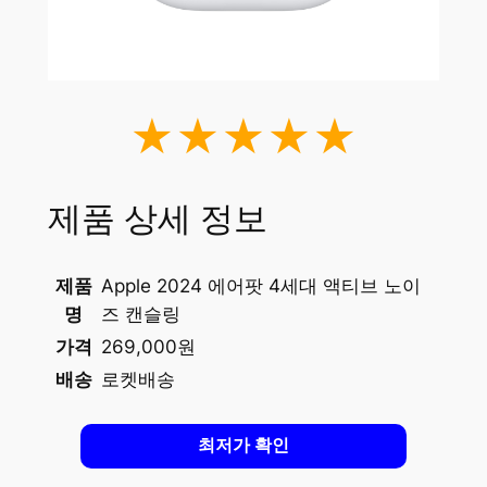
★★★★★
제품 상세 정보
제품
Apple 2024 에어팟 4세대 액티브 노이
명
즈 캔슬링
가격
269,000원
배송
로켓배송
최저가 확인