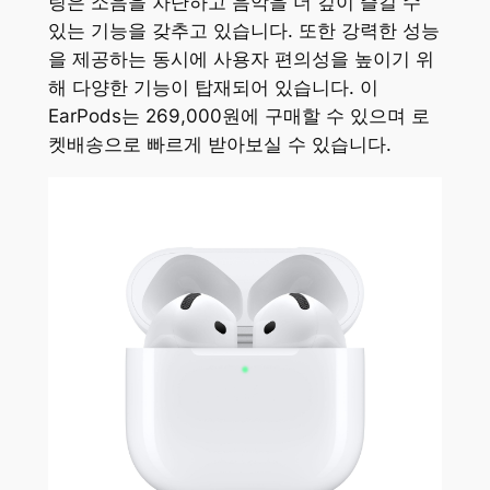
링은 소음을 차단하고 음악을 더 깊이 즐길 수
있는 기능을 갖추고 있습니다. 또한 강력한 성능
을 제공하는 동시에 사용자 편의성을 높이기 위
해 다양한 기능이 탑재되어 있습니다. 이
EarPods는 269,000원에 구매할 수 있으며 로
켓배송으로 빠르게 받아보실 수 있습니다.