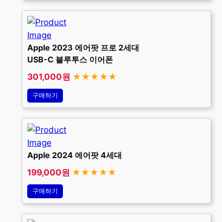
Apple 2023 에어팟 프로 2세대
USB-C 블루투스 이어폰
301,000원
★★★★★
구매하기
Apple 2024 에어팟 4세대
199,000원
★★★★★
구매하기