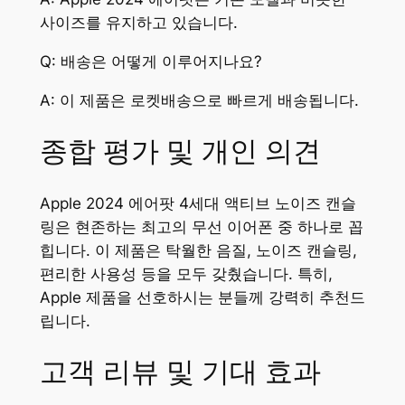
사이즈를 유지하고 있습니다.
Q: 배송은 어떻게 이루어지나요?
A: 이 제품은 로켓배송으로 빠르게 배송됩니다.
종합 평가 및 개인 의견
Apple 2024 에어팟 4세대 액티브 노이즈 캔슬
링은 현존하는 최고의 무선 이어폰 중 하나로 꼽
힙니다. 이 제품은 탁월한 음질, 노이즈 캔슬링,
편리한 사용성 등을 모두 갖췄습니다. 특히,
Apple 제품을 선호하시는 분들께 강력히 추천드
립니다.
고객 리뷰 및 기대 효과