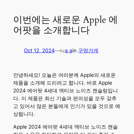
이번에는 새로운 Apple 에
어팟을 소개합니다
Oct 12, 2024
—
a a
in
구멍가게
by
안녕하세요! 오늘은 여러분께 Apple의 새로운
제품을 소개해 드리려고 합니다. 바로 Apple
2024 에어팟 4세대 액티브 노이즈 캔슬링입니
다. 이 제품은 최신 기술과 편의성을 모두 갖추
고 있어서 많은 분들에게 인기가 있을 것으로 예
상됩니다.
Apple 2024 에어팟 4세대 액티브 노이즈 캔슬