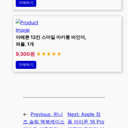
구매하기
아베른 12칸 스마일 마카롱 바인더,
퍼플, 1개
9,300원
★★★★★
구매하기
←
Previous:
위니
Next:
Apple 정
즈 슬림 맥북케이스
품 아이폰 16 Pro