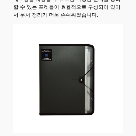
할 수 있는 포켓들이 효율적으로 구성되어 있어
서 문서 정리가 더욱 손쉬워졌습니다.