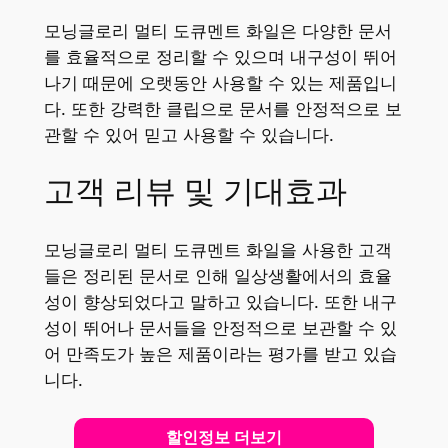
모닝글로리 멀티 도큐멘트 화일은 다양한 문서
를 효율적으로 정리할 수 있으며 내구성이 뛰어
나기 때문에 오랫동안 사용할 수 있는 제품입니
다. 또한 강력한 클립으로 문서를 안정적으로 보
관할 수 있어 믿고 사용할 수 있습니다.
고객 리뷰 및 기대효과
모닝글로리 멀티 도큐멘트 화일을 사용한 고객
들은 정리된 문서로 인해 일상생활에서의 효율
성이 향상되었다고 말하고 있습니다. 또한 내구
성이 뛰어나 문서들을 안정적으로 보관할 수 있
어 만족도가 높은 제품이라는 평가를 받고 있습
니다.
할인정보 더보기