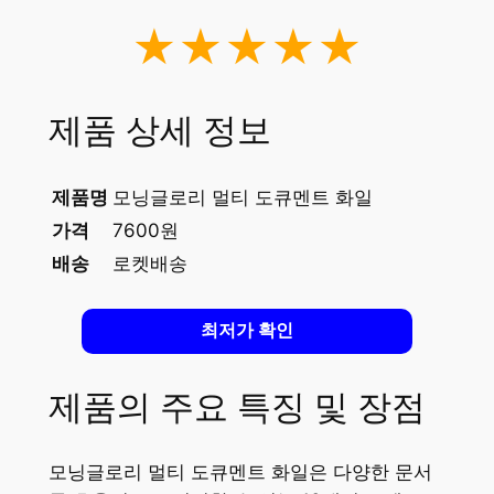
★★★★★
제품 상세 정보
제품명
모닝글로리 멀티 도큐멘트 화일
가격
7600원
배송
로켓배송
최저가 확인
제품의 주요 특징 및 장점
모닝글로리 멀티 도큐멘트 화일은 다양한 문서