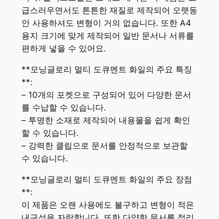
급스러우면서도 튼튼한 재질로 제작되어 오랫동
안 사용하셔도 변형이 거의 없습니다. 또한 A4
용지 크기에 맞게 제작되어 일반 문서나 서류를
편하게 넣을 수 있어요.
**모닝글로리 멀티 도큐멘트 화일의 주요 특징
**:
– 10개의 포켓으로 구성되어 있어 다양한 문서
를 수납할 수 있습니다.
– 투명한 소재로 제작되어 내용물을 쉽게 확인
할 수 있습니다.
– 강력한 클립으로 문서를 안정적으로 보관할
수 있습니다.
**모닝글로리 멀티 도큐멘트 화일의 주요 장점
**:
이 제품은 오랜 사용에도 불구하고 변형이 적은
내구성을 자랑합니다. 또한 다양한 문서를 정리