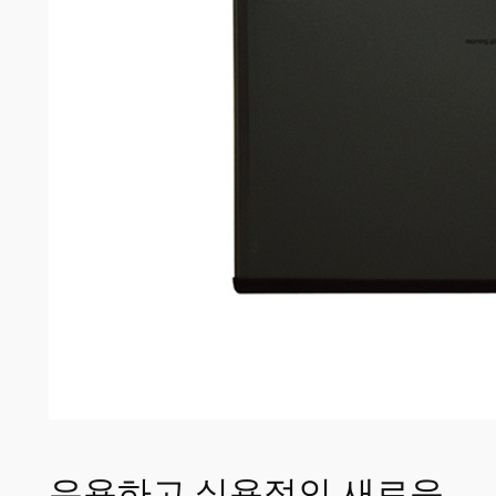
유용하고 실용적인 새로운