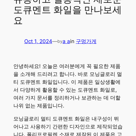
도큐멘트 화일을 만나보세
요
Oct 1, 2024
—
a a
in
구멍가게
by
안녕하세요! 오늘은 여러분에게 꼭 필요한 제품
을 소개해 드리려고 합니다. 바로 모닝글로리 멀
티 도큐멘트 화일입니다. 이 제품은 일상생활에
서 다양하게 활용할 수 있는 도큐멘트 화일로,
여러 가지 문서를 정리하거나 보관하는 데 더할
나위 없는 제품입니다.
모닝글로리 멀티 도큐멘트 화일은 내구성이 뛰
어나고 사용하기 간편한 디자인으로 제작되었습
니다. 폴리프로필렌 소재로 제작된 이 제품은 고