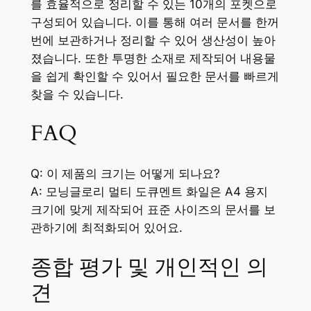
를 효율적으로 정리할 수 있는 10개의 포켓으로
구성되어 있습니다. 이를 통해 여러 문서를 한꺼
번에 보관하거나 정리할 수 있어 생산성이 높아
졌습니다. 또한 투명한 소재로 제작되어 내용물
을 쉽게 확인할 수 있어서 필요한 문서를 빠르게
찾을 수 있습니다.
FAQ
Q: 이 제품의 크기는 어떻게 되나요?
A: 모닝글로리 멀티 도큐멘트 화일은 A4 용지
크기에 맞게 제작되어 표준 사이즈의 문서를 보
관하기에 최적화되어 있어요.
종합 평가 및 개인적인 의
견