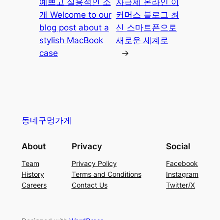
예쁘고 실용적인 소
자급제 온라인 이
개 Welcome to our
커머스 블로그 최
blog post about a
신 스마트폰으로
stylish MacBook
새로운 세계로
case
→
동네구멍가게
About
Privacy
Social
Team
Privacy Policy
Facebook
History
Terms and Conditions
Instagram
Careers
Contact Us
Twitter/X