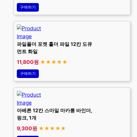
구매하기
파일폴더 포켓 홀더 파일 12칸 도큐
먼트 화일
11,800원
★★★★★
구매하기
아베른 12칸 스마일 마카롱 바인더,
핑크, 1개
9,300원
★★★★★