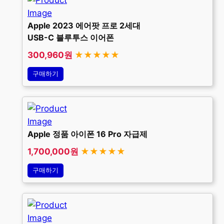
Apple 2023 에어팟 프로 2세대
USB-C 블루투스 이어폰
300,960원
★★★★★
구매하기
Apple 정품 아이폰 16 Pro 자급제
1,700,000원
★★★★★
구매하기