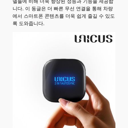
델들에 비해 더욱 향상된 성능과 기능을 제공합
니다. 이 동글은 더 빠른 무선 연결을 통해 차량
에서 스마트폰 콘텐츠를 더욱 쉽게 즐길 수 있도
록 도와줍니다.