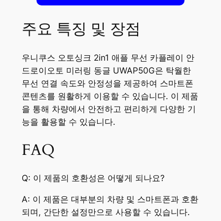
주요 특징 및 장점
우니쿠스 오토싱크 2in1 애플 무선 카플레이 안
드로이오토 미러링 동글 UWAP50G은 탁월한
무선 연결 속도와 안정성을 제공하여 스마트폰
콘텐츠를 원활하게 이용할 수 있습니다. 이 제품
을 통해 차량에서 안전하고 편리하게 다양한 기
능을 활용할 수 있습니다.
FAQ
Q: 이 제품의 호환성은 어떻게 되나요?
A: 이 제품은 대부분의 차량 및 스마트폰과 호환
되며, 간단한 설정만으로 사용할 수 있습니다.