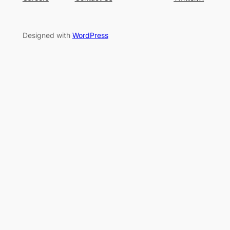
Designed with
WordPress