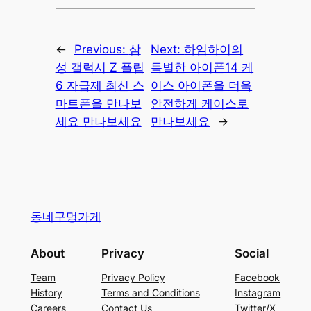
←
Previous:
삼
Next:
하임하이의
성 갤럭시 Z 플립
특별한 아이폰14 케
6 자급제 최신 스
이스 아이폰을 더욱
마트폰을 만나보
안전하게 케이스로
세요 만나보세요
만나보세요
→
동네구멍가게
About
Privacy
Social
Team
Privacy Policy
Facebook
History
Terms and Conditions
Instagram
Careers
Contact Us
Twitter/X