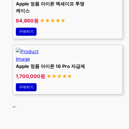
Apple 정품 아이폰 맥세이프 투명
케이스
64,860원
★★★★★
구매하기
Apple 정품 아이폰 16 Pro 자급제
1,700,000원
★★★★★
구매하기
“`