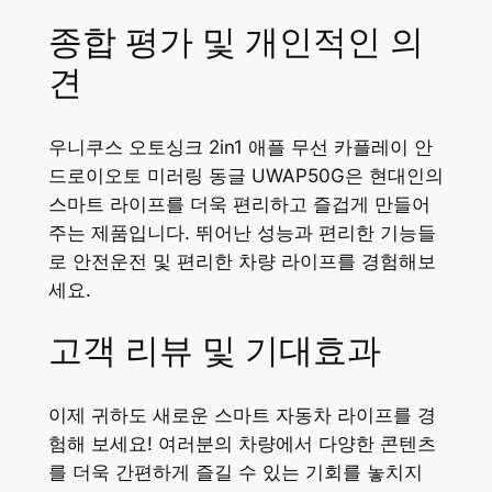
종합 평가 및 개인적인 의
견
우니쿠스 오토싱크 2in1 애플 무선 카플레이 안
드로이오토 미러링 동글 UWAP50G은 현대인의
스마트 라이프를 더욱 편리하고 즐겁게 만들어
주는 제품입니다. 뛰어난 성능과 편리한 기능들
로 안전운전 및 편리한 차량 라이프를 경험해보
세요.
고객 리뷰 및 기대효과
이제 귀하도 새로운 스마트 자동차 라이프를 경
험해 보세요! 여러분의 차량에서 다양한 콘텐츠
를 더욱 간편하게 즐길 수 있는 기회를 놓치지