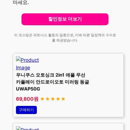
마세요.
할인정보 더보기
이 포스팅은 파트너스 활동의 일환으로, 이에 따른 일정액의 수수료
를 제공받습니다.
우니쿠스 오토싱크 2in1 애플 무선
카플레이 안드로이오토 미러링 동글
UWAP50G
69,800원
★★★★★
구매하기